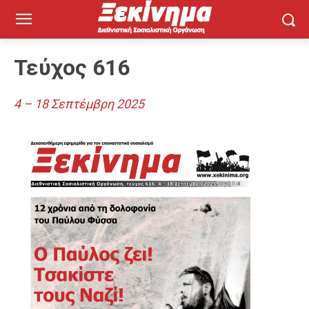
Τεύχος 616
4 – 18 Σεπτέμβρη 2025