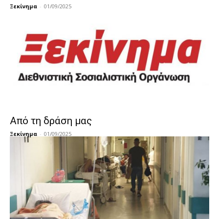
Ξεκίνημα
-
01/09/2025
Από τη δράση μας
Ξεκίνημα
-
01/09/2025