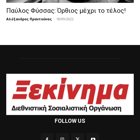
Παύλος Φύσσας: Όρθιος μέχρι το τέλος!
Αλέξανδρος Πραντούνας
-
18/09/2022
FOLLOW US