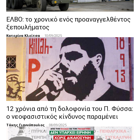
ΕΛΒΟ: το χρονικό ενός προαναγγελθέντος
ξεπουλήματος
Κατερίνα Κλείτσα
-
10/09/2025
12 χρόνια από τη δολοφονία του Π. Φύσσα:
ο νεοφασιστικός κίνδυνος παραμένει
Τάκης Γιαννόπουλος
-
08/09/2025