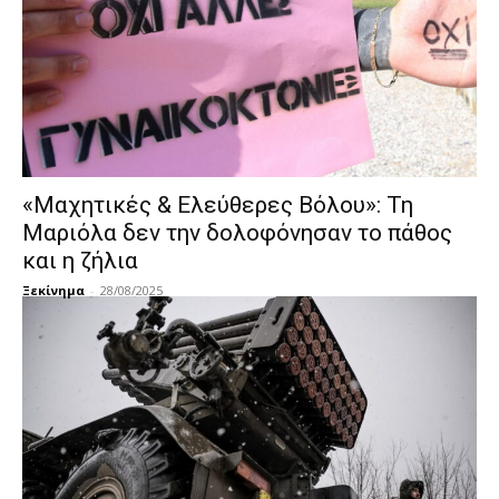
«Μαχητικές & Ελεύθερες Βόλου»: Τη
Μαριόλα δεν την δολοφόνησαν το πάθος
και η ζήλια
Ξεκίνημα
-
28/08/2025