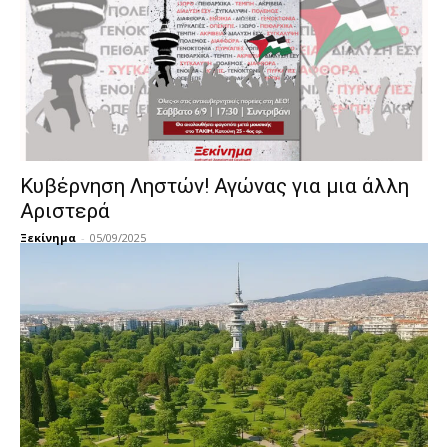
Κυβέρνηση Ληστών! Αγώνας για μια άλλη
Αριστερά
Ξεκίνημα
-
05/09/2025