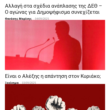
Αλλαγή στα σχέδια ανάπλασης της ΔΕΘ –
Ο αγώνας για Δημοψήφισμα συνεχίζεται
Θανάσης Μαρίνης
-
04/09/2025
Είναι ο Αλέξης η απάντηση στον Κυριάκο;
Ξεκίνημα
-
03/09/2025