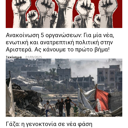
Ανακοίνωση 5 οργανώσεων: Για μία νέα,
ενωτική και ανατρεπτική πολιτική στην
Αριστερά. Ας κάνουμε το πρώτο βήμα!
Ξεκίνημα
-
01/09/2025
Γάζα: η γενοκτονία σε νέα φάση