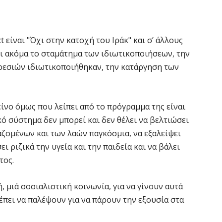
 είναι "Όχι στην κατοχή του Ιράκ" και σ’ άλλους
ι ακόμα το σταμάτημα των ιδιωτικοποιήσεων, την
εσιών ιδιωτικοποιήθηκαν, την κατάργηση των
κείνο όμως που λείπει από το πρόγραμμα της είναι
ό σύστημα δεν μπορεί και δεν θέλει να βελτιώσει
αζομένων και των λαών παγκόσμια, να εξαλείψει
ι ριζικά την υγεία και την παιδεία και να βάλει
τος.
, μιά σοσιαλιστική κοινωνία, για να γίνουν αυτά
έπει να παλέψουν για να πάρουν την εξουσία στα