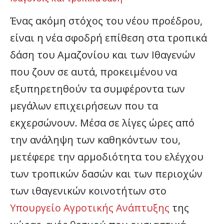
Ένας ακόμη στόχος του νέου προέδρου,
είναι η νέα σφοδρή επίθεση στα τροπικά
δάση του Αμαζονίου και των Ιθαγενών
που ζουν σε αυτά, προκειμένου να
εξυπηρετηθούν τα συμφέροντα των
μεγάλων επιχειρήσεων που τα
εκχερσώνουν. Μέσα σε λίγες ώρες από
την ανάληψη των καθηκόντων του,
μετέφερε την αρμοδιότητα του ελέγχου
των τροπικών δασών και των περιοχών
των ιθαγενικών κοινοτήτων στο
Υπουργείο Αγροτικής Ανάπτυξης
της