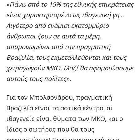
«Πάνω από το 15% της εθνικής επικράτειας
είναι χαρακτηρισμένο ως ιθαγενική γη…
Λιγότερο από ενάμισι εκατομμύριο
άνθρωποι ζουν σε αυτά τα μέρη,
απομονωμένοι από την πραγματική
Βραζιλία, τους εκμεταλλεύονται και τους
χειραγωγούν ΜΚΟ. Μαζί θα αφομοιώσουμε
αυτούς τους πολίτες».
Για τον Μπολσονάρου, πραγματική
Βραζιλία είναι τα αστικά κέντρα, οι
ιθαγενείς είναι θύματα των ΜΚΟ, και ο
ίδιος ο σωτήρας που θα τους
«αφομοιώσει»! Στην πραγματικότητα,