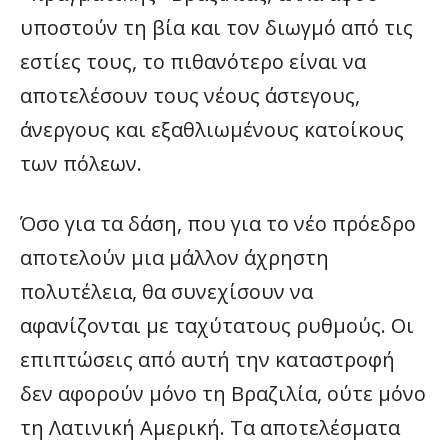
υποστούν τη βία και τον διωγμό από τις
εστίες τους, το πιθανότερο είναι να
αποτελέσουν τους νέους άστεγους,
άνεργους και εξαθλιωμένους κατοίκους
των πόλεων.
Όσο για τα δάση, που για το νέο πρόεδρο
αποτελούν μια μάλλον άχρηστη
πολυτέλεια, θα συνεχίσουν να
αφανίζονται με ταχύτατους ρυθμούς. Οι
επιπτώσεις από αυτή την καταστροφή
δεν αφορούν μόνο τη Βραζιλία, ούτε μόνο
τη Λατινική Αμερική. Τα αποτελέσματα