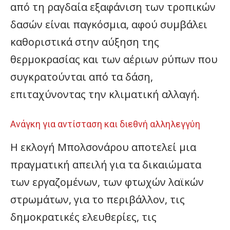
από τη ραγδαία εξαφάνιση των τροπικών
δασών είναι παγκόσμια, αφού συμβάλει
καθοριστικά στην αύξηση της
θερμοκρασίας και των αέριων ρύπων που
συγκρατούνται από τα δάση,
επιταχύνοντας την κλιματική αλλαγή.
Ανάγκη για αντίσταση και διεθνή αλληλεγγύη
Η εκλογή Μπολσονάρου αποτελεί μια
πραγματική απειλή για τα δικαιώματα
των εργαζομένων, των φτωχών λαϊκών
στρωμάτων, για το περιβάλλον, τις
δημοκρατικές ελευθερίες, τις