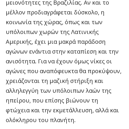
μειονότητες της Βραζιλίας. Αν και το
μέλλον προδιαγράφεται δύσκολο, η
κοινωνία της χώρας, όπως και των
υπόλοιπων χωρών της Λατινικής
Αμερικής, έχει μια μακρά παράδοση
αγώνων ενάντια στην καταπίεση και την
ανισότητα. Για να έχουν όμως νίκες οι
αγώνες που αναπόφευκτα θα προκύψουν,
χρειάζονται τη μαζική στήριξη και
αλληλεγγύη των υπόλοιπων λαών της
ηπείρου, που επίσης βιώνουν τη
φτώχεια και την εκμετάλλευση, αλλά και
ολόκληρου του πλανήτη.