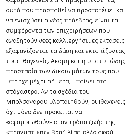
αυτό που προσπαθεί να προστατέψει και
να ενισχύσει ο νέος πρόεδρος, είναι τα
συμφέροντα των επιχειρήσεων που
αναζητούν νέες καλλιεργήσιμες εκτάσεις
εξαφανίζοντας τα δάση και εκτοπίζοντας
τους Ιθαγενείς. Ακόμη και η υποτυπώδης
προστασία των δικαιωμάτων τους που
υπήρχε μέχρι σήμερα, μπαίνει στο
στόχαστρο. Αν τα σχέδια του
Μπολσονάρου υλοποιηθούν, οι Ιθαγενείς
όχι μόνο δεν πρόκειται να
«αφομοιωθούν» στον τρόπο ζωής της
«πραγματικής» Βραζιλίας, αλλά αφού