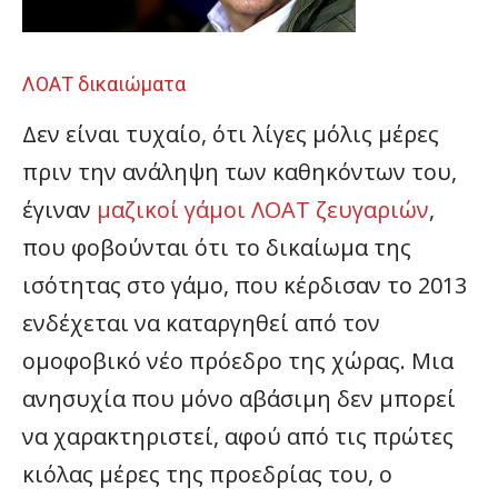
ΛΟΑΤ δικαιώματα
Δεν είναι τυχαίο, ότι λίγες μόλις μέρες
πριν την ανάληψη των καθηκόντων του,
έγιναν
μαζικοί γάμοι ΛΟΑΤ ζευγαριών
,
που φοβούνται ότι το δικαίωμα της
ισότητας στο γάμο, που κέρδισαν το 2013
ενδέχεται να καταργηθεί από τον
ομοφοβικό νέο πρόεδρο της χώρας. Μια
ανησυχία που μόνο αβάσιμη δεν μπορεί
να χαρακτηριστεί, αφού από τις πρώτες
κιόλας μέρες της προεδρίας του, ο