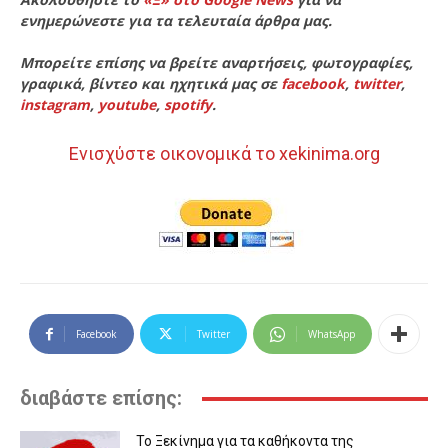
ενημερώνεστε για τα τελευταία άρθρα μας.
Μπορείτε επίσης να βρείτε αναρτήσεις, φωτογραφίες,
γραφικά, βίντεο και ηχητικά μας σε
facebook
,
twitter
,
instagram
,
youtube
,
spotify
.
Ενισχύστε οικονομικά το xekinima.org
Facebook
Twitter
WhatsApp
διαβάστε επίσης:
Το Ξεκίνημα για τα καθήκοντα της