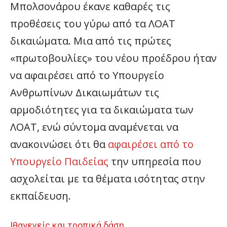
Μπολσονάρου έκανε καθαρές τις
προθέσεις του γύρω από τα ΛΟΑΤ
δικαιώματα. Μια από τις πρώτες
«πρωτοβουλίες» του νέου προέδρου ήταν
να αφαιρέσει από το Υπουργείο
Ανθρωπίνων Δικαιωμάτων τις
αρμοδιότητες για τα δικαιώματα των
ΛΟΑΤ, ενώ σύντομα αναμένεται να
ανακοινώσει ότι θα
αφαιρέσει από το
Υπουργείο Παιδείας
την υπηρεσία που
ασχολείται με τα θέματα ισότητας στην
εκπαίδευση.
Ιθαγενείς και τροπικά δάση