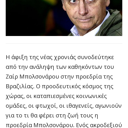
Η άφιξη της νέας χρονιάς συνοδεύτηκε
από την ανάληψη των καθηκόντων του
Ζαίρ Μπολσονάρου στην προεδρία της
Βραζιλίας. Ο προοδευτικός κόσμος της
χώρας, οι καταπιεσμένες κοινωνικές
ομάδες, οι φτωχοί, οι ιθαγενείς, αγωνιούν
για το τι θα φέρει στη ζωή τους η
προεδρία Μπολσονάρου. Ενός ακροδεξιού