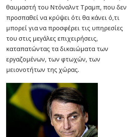
θαυμαστή του Ντόναλντ Τραμπ, που δεν
προσπαθεί να κρύψει ότι θα κάνει ό,τι
μπορεί για να προσφέρει τις υπηρεσίες
του στις μεγάλες επιχειρήσεις,
καταπατώντας τα δικαιώματα των
εργαζομένων, των φτωχών, των
μειονοτήτων της χώρας.