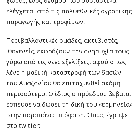
χώρας, ενός θεσμού που ουσιαστικά
ελέγχεται από τις πολυεθνικές αγροτικής
παραγωγής και τροφίμων.
Περιβαλλοντικές ομάδες, ακτιβιστές,
Ιθαγενείς, εκφράζουν την ανησυχία τους
γύρω από τις νέες εξελίξεις, αφού όπως
λένε η μαζική καταστροφή των δασών
του Αμαζονίου θα επιταχυνθεί ακόμη
περισσότερο. Ο ίδιος ο πρόεδρος βέβαια,
έσπευσε να δώσει τη δική του «ερμηνεία»
στην παραπάνω απόφαση. Όπως έγραψε
στο twitter: