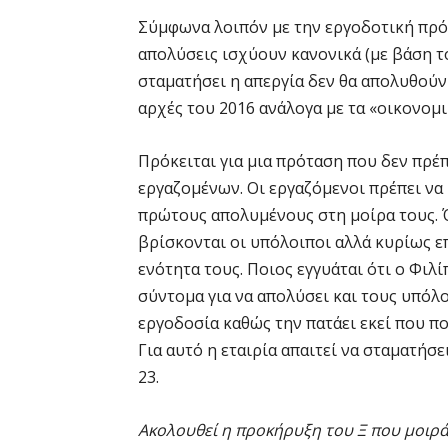
Σύμφωνα λοιπόν με την εργοδοτική πρό
απολύσεις ισχύουν κανονικά (με βάση τ
σταματήσει η απεργία δεν θα απολυθούν 
αρχές του 2016 ανάλογα με τα «οικονομι
Πρόκειται για μια πρόταση που δεν πρέπ
εργαζομένων. Οι εργαζόμενοι πρέπει να
πρώτους απολυμένους στη μοίρα τους. 
βρίσκονται οι υπόλοιποι αλλά κυρίως ε
ενότητα τους. Ποιος εγγυάται ότι ο Φιλί
σύντομα για να απολύσει και τους υπόλοι
εργοδοσία καθώς την πατάει εκεί που πο
Για αυτό η εταιρία απαιτεί να σταματήσ
23.
Ακολουθεί η προκήρυξη του Ξ που μοιρά