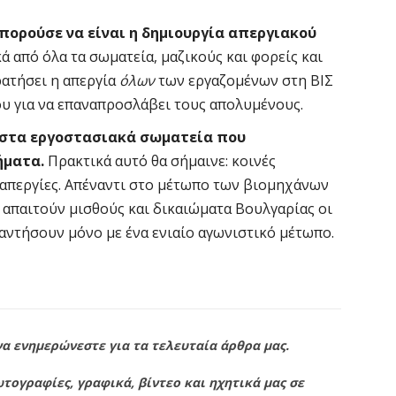
πορούσε να είναι η δημιουργία απεργιακού
ά από όλα τα σωματεία, μαζικούς και φορείς και
ρατήσει η απεργία
όλων
των εργαζομένων στη ΒΙΣ
ου για να επαναπροσλάβει τους απολυμένους.
 στα εργοστασιακά σωματεία που
ήματα.
Πρακτικά αυτό θα σήμαινε: κοινές
ι απεργίες. Απέναντι στο μέτωπο των βιομηχάνων
 απαιτούν μισθούς και δικαιώματα Βουλγαρίας οι
αντήσουν μόνο με ένα ενιαίο αγωνιστικό μέτωπο.
να ενημερώνεστε για τα τελευταία άρθρα μας.
τογραφίες, γραφικά, βίντεο και ηχητικά μας σε