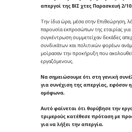
απεργοί της ΒΙΣ χτες Παρασκευή 2/10
Την ίδια ώρα, μέσα στην Επιθεώρηση, 
παρουσία εκπροσώπων της εταιρίας για 
συγκέντρωση συμμετείχαν δεκάδες απε
συνδικάτων και πολιτικών φορέων ανάμ
μοίρασαν την προκήρυξη που ακολουθεί
εργαζόμενους.
Να σημειώσουμε ότι στη γενική συνέ
για συνέχιση της απεργίας, εφόσον η
ομόφωνα.
Αυτό φαίνεται ότι θορύβησε την εργ
τριμερούς κατέθεσε πρόταση με προ
για να λήξει την απεργία.