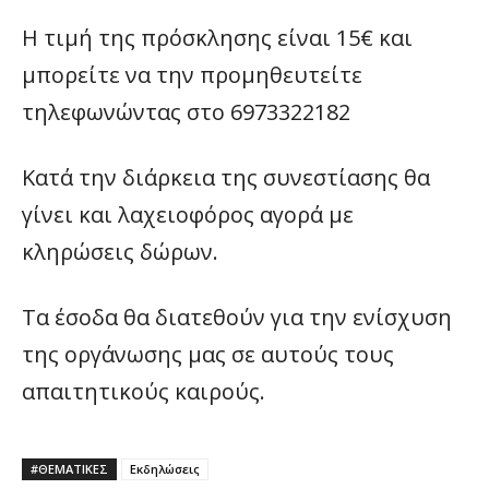
Η τιμή της πρόσκλησης είναι 15€ και
μπορείτε να την προμηθευτείτε
τηλεφωνώντας στο 6973322182
Κατά την διάρκεια της συνεστίασης θα
γίνει και λαχειοφόρος αγορά με
κληρώσεις δώρων.
Τα έσοδα θα διατεθούν για την ενίσχυση
της οργάνωσης μας σε αυτούς τους
απαιτητικούς καιρούς.
#ΘΕΜΑΤΙΚΈΣ
Εκδηλώσεις