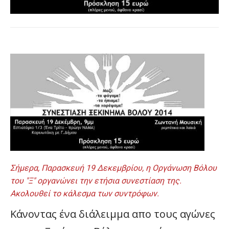
Σήμερα, Παρασκευή 19 Δεκεμβρίου, η Οργάνωση Βόλου
του "Ξ" οργανώνει την ετήσια συνεστίαση της.
Ακολουθεί το κάλεσμα των συντρόφων.
Κάνοντας ένα διάλειμμα απο τους αγώνες