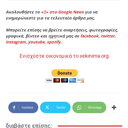
Ακολουθήστε το
«Ξ» στο Google News
για να
ενημερώνεστε για τα τελευταία άρθρα μας.
Μπορείτε επίσης να βρείτε αναρτήσεις, φωτογραφίες,
γραφικά, βίντεο και ηχητικά μας σε
facebook
,
twitter
,
instagram
,
youtube
,
spotify
.
Ενισχύστε οικονομικά το xekinima.org
Facebook
Twitter
WhatsApp
διαβάστε επίσης: