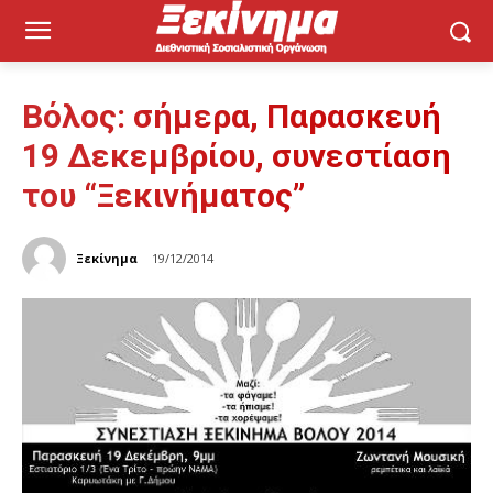
Βόλος: σήμερα, Παρασκευή
19 Δεκεμβρίου, συνεστίαση
του “Ξεκινήματος”
Ξεκίνημα
19/12/2014