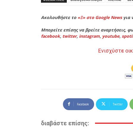
Ακολουθήστε το
«Ξ» στο Google News
για 
Μπορείτε επίσης να βρείτε αναρτήσεις, φω
facebook
,
twitter
,
instagram
,
youtube
,
spoti
Ενισχύστε οικ
Facebook
Twitter
διαβάστε επίσης: