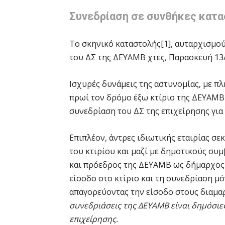
Συνεδρίαση σε συνθήκες κατ
Το σκηνικό καταστολής[1], αυταρχισμού
του ΔΣ της ΔΕΥΑΜΒ χτες, Παρασκευή 13/
Ισχυρές δυνάμεις της αστυνομίας, με πλ
πρωί τον δρόμο έξω κτίριο της ΔΕΥΑΜΒ
συνεδρίαση του ΔΣ της επιχείρησης για
Επιπλέον, άντρες ιδιωτικής εταιρίας σε
του κτιρίου και μαζί με δημοτικούς συμ
και πρόεδρος της ΔΕΥΑΜΒ ως δήμαρχος τ
είσοδο στο κτίριο και τη συνεδρίαση 
απαγορεύοντας την είσοδο στους διαμα
συνεδριάσεις της ΔΕΥΑΜΒ είναι δημόσιε
επιχείρησης.