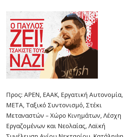
Προς: ΑΡΕΝ, ΕΑΑΚ, Εργατική Αυτονομία,
ΜΕΤΑ, Ταξικό Συντονισμό, Στέκι
Μεταναστών – Χώρο Κινημάτων, Λέσχη
Εργαζομένων και Νεολαίας, Λαϊκή
Συνέλευση Αγίου Νεκταρίου, Κατάληψη