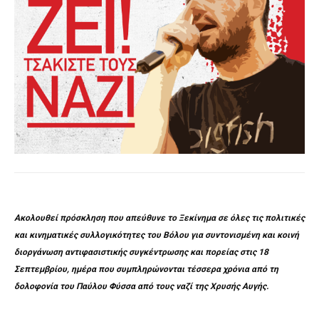
Ακολουθεί πρόσκληση που απεύθυνε το Ξεκίνημα σε όλες τις πολιτικές
και κινηματικές συλλογικότητες του Βόλου για συντονισμένη και κοινή
διοργάνωση αντιφασιστικής συγκέντρωσης και πορείας στις 18
Σεπτεμβρίου, ημέρα που συμπληρώνονται τέσσερα χρόνια από τη
δολοφονία του Παύλου Φύσσα από τους ναζί της Χρυσής Αυγής.