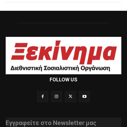
FOLLOW US
Εγγραφείτε στο Newsletter μας