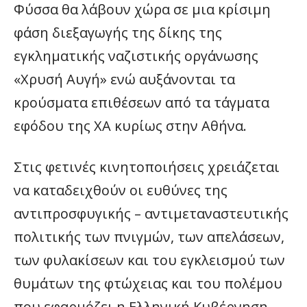
Φύσσα θα λάβουν χώρα σε μια κρίσιμη
φάση διεξαγωγής της δίκης της
εγκληματικής ναζιστικής οργάνωσης
«Χρυσή Αυγή» ενώ αυξάνονται τα
κρούσματα επιθέσεων από τα τάγματα
εφόδου της ΧΑ κυρίως στην Αθήνα.
Στις φετινές κινητοποιήσεις χρειάζεται
να καταδειχθούν οι ευθύνες της
αντιπροσφυγικής – αντιμεταναστευτικής
πολιτικής των πνιγμών, των απελάσεων,
των φυλακίσεων και του εγκλεισμού των
θυμάτων της φτώχειας και του πολέμου
που εφαρμόζει η Ελληνική Κυβέρνηση