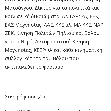
Ματσάγγου, Δίκτυο για τα πολιτικά και
κοινωνικά δικαιώματα, ΑΝΤΑΡΣΥΑ, ΕΕΚ,
ΕΑΣ Μαγνησίας, ΛΑΕ, ΚΚΕ μλ, ΜΛ ΚΚΕ, ΝΑΡ,
ΣΕΚ, Κίνηση Πολιτών Πηλίου και Βόλου
για το Νερό, Αντιφασιστική Κίνηση
Μαγνησίας, ΚΕΕΡΦΑ και κάθε κινηματική
συλλογικότητα του Βόλου που
αντιπαλεύει το φασισμό.
Συντρόφισσες/οι,