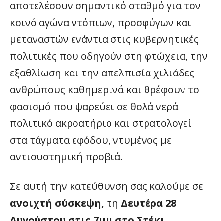
αποτελέσουν σημαντικό σταθμό για τον
κοινό αγώνα ντόπιων, προσφύγων και
μεταναστών ενάντια στις κυβερνητικές
πολιτικές που οδηγούν στη φτώχεια, την
εξαθλίωση και την απελπισία χιλιάδες
ανθρώπους καθημερινά και θρέφουν το
φασισμό που ψαρεύει σε θολά νερά
πολιτικό ακροατήριο και στρατολογεί
στα τάγματα εφόδου, ντυμένος με
αντισυστημική προβιά.
Σε αυτή την κατεύθυνση σας καλούμε σε
ανοιχτή σύσκεψη,
τη
Δευτέρα 28
Αυγούστου στις 7μμ στο Στέκι