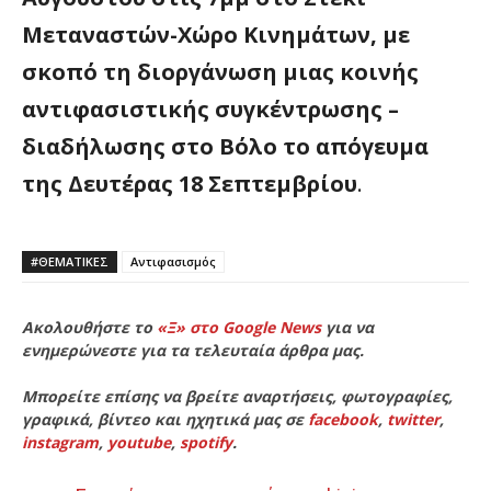
Μεταναστών-Χώρο Κινημάτων, με
σκοπό τη διοργάνωση μιας κοινής
αντιφασιστικής συγκέντρωσης –
διαδήλωσης στο Βόλο το απόγευμα
της Δευτέρας 18 Σεπτεμβρίου
.
#ΘΕΜΑΤΙΚΈΣ
Αντιφασισμός
Ακολουθήστε το
«Ξ» στο Google News
για να
ενημερώνεστε για τα τελευταία άρθρα μας.
Μπορείτε επίσης να βρείτε αναρτήσεις, φωτογραφίες,
γραφικά, βίντεο και ηχητικά μας σε
facebook
,
twitter
,
instagram
,
youtube
,
spotify
.