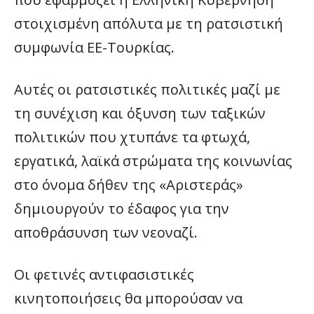
στοιχισμένη απόλυτα με τη ρατσιστική
συμφωνία ΕΕ-Τουρκίας.
Αυτές οι ρατσιστικές πολιτικές μαζί με
τη συνέχιση και όξυνση των ταξικών
πολιτικών που χτυπάνε τα φτωχά,
εργατικά, λαϊκά στρώματα της κοινωνίας
στο όνομα δήθεν της «Αριστεράς»
δημιουργούν το έδαφος για την
αποθράσυνση των νεοναζί.
Οι φετινές αντιφασιστικές
κινητοποιήσεις θα μπορούσαν να