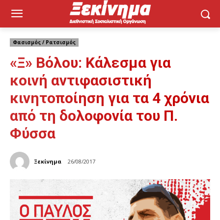
Φασισμός / Ρατσισμός
«Ξ» Βόλου: Κάλεσμα για
κοινή αντιφασιστική
κινητοποίηση για τα 4 χρόνια
από τη δολοφονία του Π.
Φύσσα
Ξεκίνημα
26/08/2017