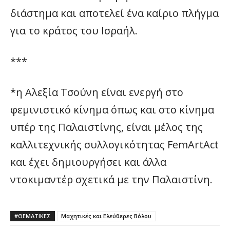
διάστημα και αποτελεί ένα καίριο πλήγμα
για το κράτος του Ισραήλ.
***
*η Αλεξία Τσούνη είναι ενεργή στο
φεμινιστικό κίνημα όπως και στο κίνημα
υπέρ της Παλαιστίνης, είναι μέλος της
καλλιτεχνικής συλλογικότητας FemArtAct
και έχει δημιουργήσει και άλλα
ντοκιμαντέρ σχετικά με την Παλαιστίνη.
#ΘΕΜΑΤΙΚΈΣ
Μαχητικές και Ελεύθερες Βόλου