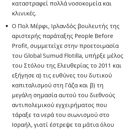
καταστραφεί πολλά νοσοκομεία και
κλινικές.
Ο Πολ Μέρφι, Ιρλανδός βουλευτής της
αριστερής παράταξης People Before
Profit, συμμετείχε στην προετοιμασία
του Global Sumud Flotilla, υπήρξε μέλος
του Στόλου της Ελευθερίας το 2011 και
εξήγησε α) τις ευθύνες του δυτικού
καπιταλισμού στη Γάζα και β) τη
μεγάλη σημασία αυτού του διεθνούς
αντιπολεμικού εγχειρήματος που
τάραξε τα νερά του σιωνισμού στο
Ισραήλ, γιατί έστρεψε τα μάτια όλου