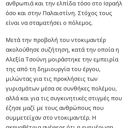
ανθρωπιά και την ελπίδα τόσο στο Ισραήλ
όσο και στην Παλαιστίνη. Στόχος τους
είναι να σταματήσει ο πόλεμος.
Μετά την προβολή του ντοκιμαντέρ
ακολούθησε συζήτηση, κατά την οποία η
Αλεξία Τσούνη μοιράστηκε την εμπειρία
της από τη δημιουργία του έργου,
μιλώντας για τις προκλήσεις των
γυρισμάτων μέσα σε συνθήκες πολέμου,
αλλά και για τις συγκινητικές στιγμές που
έζησε μαζί με τους ανθρώπους που
συμμετείχαν στο ντοκιμαντέρ. Η
σκηνοθέτρια ανέφερε ότι η ενημέρωση