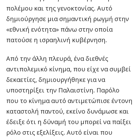
πολέμου και της γενοκτονίας. Αυτό
δημιούργησε μια σημαντική ρωγμή στην
«εθνική ενότητα» πάνω στην οποία
πατούσε η ισραηλινή κυβέρνηση.
Από την άλλη πλευρά, ένα διεθνές
αντιπολεμικό κίνημα, που είχε να συμβεί
δεκαετίες, δημιουργήθηκε για να
υποστηρίξει την Παλαιστίνη. Παρόλο
που το κίνημα αυτό αντιμετώπισε έντονη
καταστολή παντού, εκείνο δυνάμωσε και
έδειξε ότι η δύναμή του μπορεί να παίξει
ρόλο στις εξελίξεις. Αυτό είναι που