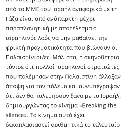
από τα ΜΜΕ του Ισραήλ αναφορικά με τη
Γάζα είναι από ανύπαρκτη μέχρι
παραπλανητική με αποτέλεσμα ο
ισραηλινός λαός να μην μαθαίνει την
φρικτή πραγματικότητα που βιώνουν οι
Παλαιστίνιοι/ες. Μάλιστα, η σκηνοθέτρια
τόνισε ότι πολλοί Ισραηλινοί στρατιώτες
που πολέμησαν στην Παλαιστίνη άλλαξαν
άποψη για τον πόλεμο και συνυπέγραψαν
ότι δεν θα πολεμήσουν ξανά με το Ισραήλ,
δημιουργώντας το κίνημα «Breaking the
silence». Το κίνημα αυτό έχει
δεκαπλασιαστεί αριθμητικά το τελευταίο