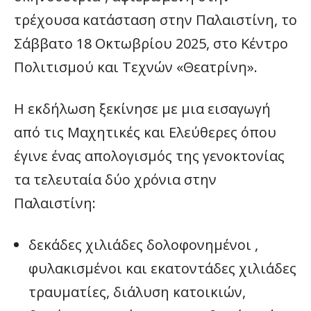
τρέχουσα κατάσταση στην Παλαιστίνη, το
Σάββατο 18 Οκτωβρίου 2025, στο Κέντρο
Πολιτισμού και Τεχνών «Θεατρίνη».
Η εκδήλωση ξεκίνησε με μια εισαγωγή
από τις Μαχητικές και Ελεύθερες όπου
έγινε ένας απολογισμός της γενοκτονίας
τα τελευταία δύο χρόνια στην
Παλαιστίνη:
δεκάδες χιλιάδες δολοφονημένοι ,
φυλακισμένοι και εκατοντάδες χιλιάδες
τραυματίες, διάλυση κατοικιών,