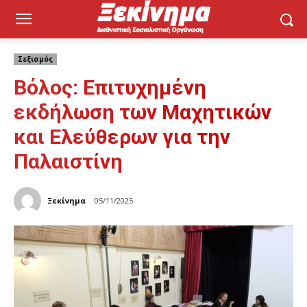
Σεξισμός
Bόλος: Επιτυχημένη
εκδήλωση των Μαχητικών
και Ελεύθερων για την
Παλαιστίνη
Ξεκίνημα
05/11/2025