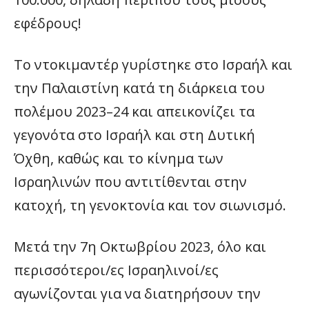
εφέδρους!
Το ντοκιμαντέρ γυρίστηκε στο Ισραήλ και
την Παλαιστίνη κατά τη διάρκεια του
πολέμου 2023–24 και απεικονίζει τα
γεγονότα στο Ισραήλ και στη Δυτική
Όχθη, καθώς και το κίνημα των
Ισραηλινών που αντιτίθενται στην
κατοχή, τη γενοκτονία και τον σιωνισμό.
Μετά την 7η Οκτωβρίου 2023, όλο και
περισσότεροι/ες Ισραηλινοί/ες
αγωνίζονται για να διατηρήσουν την