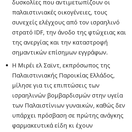
δυσκολίες που αντιμετωπίζουν οι
παλαιστινιακές οικογένειες, τους
συνεχείς ελέγχους από τον ισραηλινό
στρατό IDF, την άνοδο της φτώχειας και
της ανεργίας και την καταστροφή
σημαντικών επίσημων εγγράφων.
Η Μιρέι ελ Σαϊντ, εκπρόσωπος της
Παλαιστινιακής Παροικίας Ελλάδος,
μίλησε για τις επιπτώσεις των
ισραηλινών βομβαρδισμών στην υγεία
των Παλαιστίνιων γυναικών, καθώς δεν
υπάρχει πρόσβαση σε πρώτης ανάγκης
φαρμακευτικά είδη κι έχουν