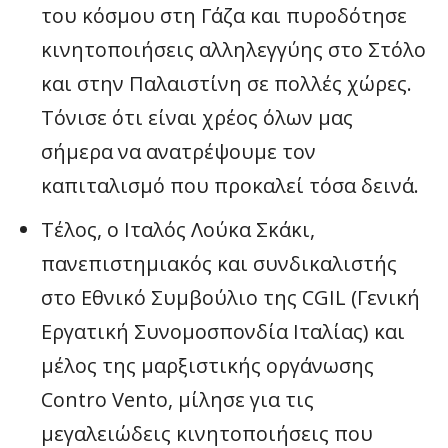
του κόσμου στη Γάζα και πυροδότησε
κινητοποιήσεις αλληλεγγύης στο Στόλο
και στην Παλαιστίνη σε πολλές χώρες.
Τόνισε ότι είναι χρέος όλων μας
σήμερα να ανατρέψουμε τον
καπιταλισμό που προκαλεί τόσα δεινά.
Τέλος, ο Ιταλός Λούκα Σκάκι,
πανεπιστημιακός και συνδικαλιστής
στο Εθνικό Συμβούλιο της CGIL (Γενική
Εργατική Συνομοσπονδία Ιταλίας) και
μέλος της μαρξιστικής οργάνωσης
Contro Vento, μίλησε για τις
μεγαλειώδεις κινητοποιήσεις που