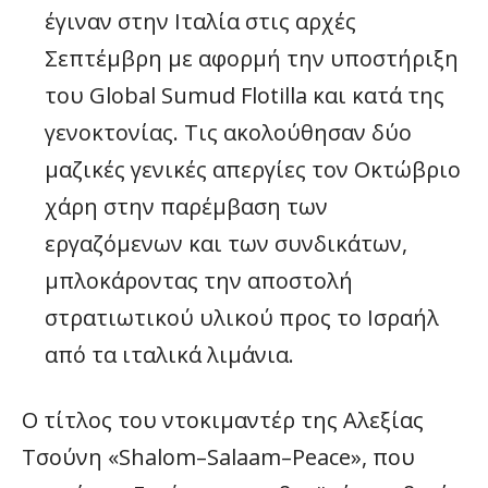
έγιναν στην Ιταλία στις αρχές
Σεπτέμβρη με αφορμή την υποστήριξη
του Global Sumud Flotilla και κατά της
γενοκτονίας. Τις ακολούθησαν δύο
μαζικές γενικές απεργίες τον Οκτώβριο
χάρη στην παρέμβαση των
εργαζόμενων και των συνδικάτων,
μπλοκάροντας την αποστολή
στρατιωτικού υλικού προς το Ισραήλ
από τα ιταλικά λιμάνια.
Ο τίτλος του ντοκιμαντέρ της Αλεξίας
Τσούνη «Shalom–Salaam–Peace», που