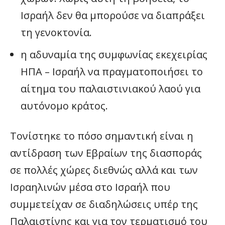
Ισραήλ δεν θα μπορούσε να διαπράξει
τη γενοκτονία.
η αδυναμία της συμφωνίας εκεχειρίας
ΗΠΑ – Ισραήλ να πραγματοποιήσει το
αίτημα του παλαιστινιακού λαού για
αυτόνομο κράτος.
Τονίστηκε το πόσο σημαντική είναι η
αντίδραση των Εβραίων της διασποράς
σε πολλές χώρες διεθνώς αλλά και των
Ισραηλινών μέσα στο Ισραήλ που
συμμετείχαν σε διαδηλώσεις υπέρ της
Παλαιστίνης και για τον τερματισμό του