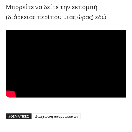
Μπορείτε να δείτε την εκπομπή
(διάρκειας περίπου μιας ώρας) εδώ:
#ΘΕΜΑΤΙΚΈΣ
Διαχείριση απορριμμάτων