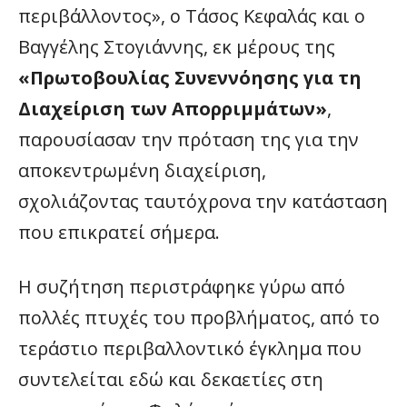
περιβάλλοντος», ο Τάσος Κεφαλάς και ο
Βαγγέλης Στογιάννης, εκ μέρους της
«Πρωτοβουλίας Συνεννόησης για τη
Διαχείριση των Απορριμμάτων»
,
παρουσίασαν την πρόταση της για την
αποκεντρωμένη διαχείριση,
σχολιάζοντας ταυτόχρονα την κατάσταση
που επικρατεί σήμερα.
Η συζήτηση περιστράφηκε γύρω από
πολλές πτυχές του προβλήματος, από το
τεράστιο περιβαλλοντικό έγκλημα που
συντελείται εδώ και δεκαετίες στη