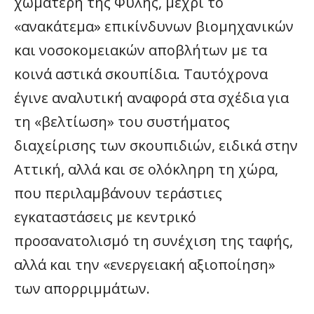
χωματερή της Φυλής, μέχρι το
«ανακάτεμα» επικίνδυνων βιομηχανικών
και νοσοκομειακών αποβλήτων με τα
κοινά αστικά σκουπίδια. Ταυτόχρονα
έγινε αναλυτική αναφορά στα σχέδια για
τη «βελτίωση» του συστήματος
διαχείρισης των σκουπιδιών, ειδικά στην
Αττική, αλλά και σε ολόκληρη τη χώρα,
που περιλαμβάνουν τεράστιες
εγκαταστάσεις με κεντρικό
προσανατολισμό τη συνέχιση της ταφής,
αλλά και την «ενεργειακή αξιοποίηση»
των απορριμμάτων.