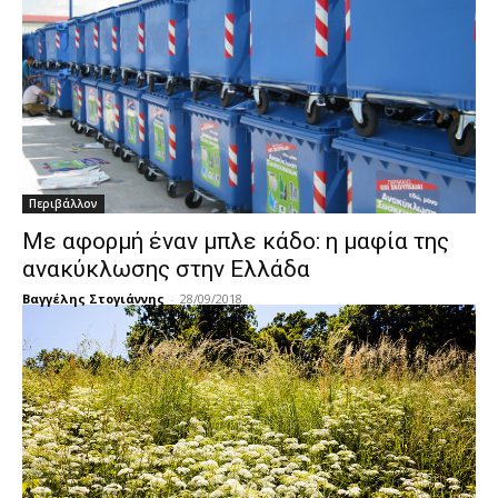
Περιβάλλον
Με αφορμή έναν μπλε κάδο: η μαφία της
ανακύκλωσης στην Ελλάδα
Βαγγέλης Στογιάννης
-
28/09/2018