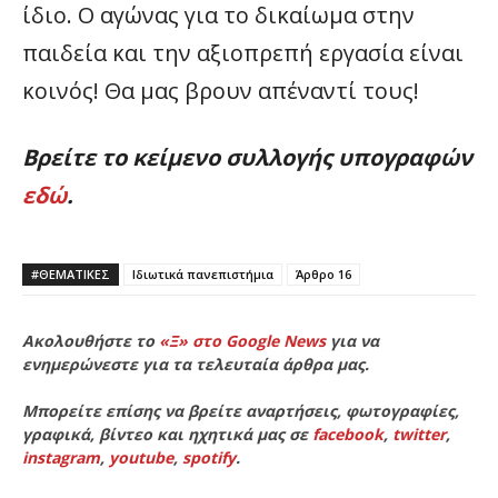
ίδιο. Ο αγώνας για το δικαίωμα στην
παιδεία και την αξιοπρεπή εργασία είναι
κοινός! Θα μας βρουν απέναντί τους!
Βρείτε το κείμενο συλλογής υπογραφών
εδώ
.
#ΘΕΜΑΤΙΚΈΣ
Ιδιωτικά πανεπιστήμια
Άρθρο 16
Ακολουθήστε το
«Ξ» στο Google News
για να
ενημερώνεστε για τα τελευταία άρθρα μας.
Μπορείτε επίσης να βρείτε αναρτήσεις, φωτογραφίες,
γραφικά, βίντεο και ηχητικά μας σε
facebook
,
twitter
,
instagram
,
youtube
,
spotify
.