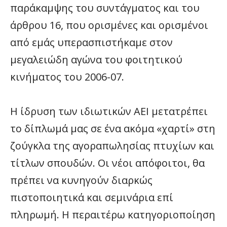
παράκαμψης του συντάγματος και του
άρθρου 16, που ορισμένες και ορισμένοι
από εμάς υπερασπιστήκαμε στον
μεγαλειώδη αγώνα του φοιτητικού
κινήματος του 2006-07.
H ίδρυση των ιδιωτικών ΑΕΙ μετατρέπει
το δίπλωμά μας σε ένα ακόμα «χαρτί» στη
ζούγκλα της αγοραπωλησίας πτυχίων και
τίτλων σπουδών. Οι νέοι απόφοιτοι, θα
πρέπει να κυνηγούν διαρκώς
πιστοποιητικά και σεμινάρια επί
πληρωμή. H περαιτέρω κατηγοριοποίηση