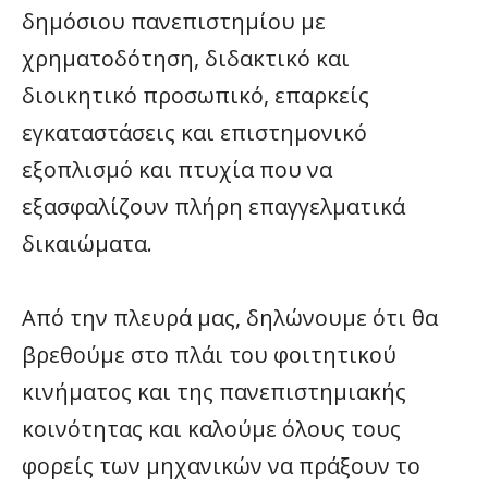
δημόσιου πανεπιστημίου με
χρηματοδότηση, διδακτικό και
διοικητικό προσωπικό, επαρκείς
εγκαταστάσεις και επιστημονικό
εξοπλισμό και πτυχία που να
εξασφαλίζουν πλήρη επαγγελματικά
δικαιώματα.
Από την πλευρά μας, δηλώνουμε ότι θα
βρεθούμε στο πλάι του φοιτητικού
κινήματος και της πανεπιστημιακής
κοινότητας και καλούμε όλους τους
φορείς των μηχανικών να πράξουν το