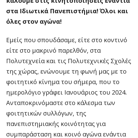
καλούμε στις κινητοποιήσεις ενάντια
στα Ιδιωτικά Πανεπιστήμια! Όλοι και
όλες στον αγώνα!
Εμείς που σπουδάσαμε, είτε στο κοντινό
είτε στο μακρινό παρελθόν, στα
Πολυτεχνεία και τις Πολυτεχνικές Σχολές
της χώρας, ενώνουμε τη φωνή μας με το
φοιτητικό κίνημα του σήμερα, που το
ημερολόγιο γράφει Ιανουάριος του 2024.
Ανταποκρινόμαστε στο κάλεσμα των
φοιτητικών συλλόγων, της
πανεπιστημιακής κοινότητας για
συμπαράσταση και κοινό αγώνα ενάντια