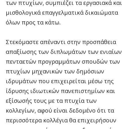
των πτυχίων, συμπιέζει τα εργασιακά και
μισθολογικά επαγγελματικά δικαιώματα
όλων προς τα κάτω.
Στεκόμαστε απέναντι στην προσπάθεια
απαξίωσης των διπλωμάτων των ενιαίων
πενταετών προγραμμάτων σπουδών των
πτυχίων μηχανικών των δημόσιων
ιδρυμάτων που επιχειρείται μέσω της
ίδρυσης ιδιωτικών πανεπιστημίων και
εξίσωσής τους με τα πτυχία των
κολλεγίων, αφού είναι δεδομένο ότι τα
περισσότερα κολλέγια θα επιχειρήσουν