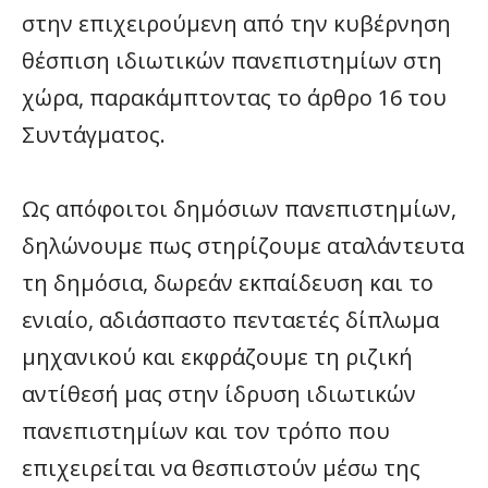
στην επιχειρούμενη από την κυβέρνηση
θέσπιση ιδιωτικών πανεπιστημίων στη
χώρα, παρακάμπτοντας το άρθρο 16 του
Συντάγματος.
Ως απόφοιτοι δημόσιων πανεπιστημίων,
δηλώνουμε πως στηρίζουμε αταλάντευτα
τη δημόσια, δωρεάν εκπαίδευση και το
ενιαίο, αδιάσπαστο πενταετές δίπλωμα
μηχανικού και εκφράζουμε τη ριζική
αντίθεσή μας στην ίδρυση ιδιωτικών
πανεπιστημίων και τον τρόπο που
επιχειρείται να θεσπιστούν μέσω της