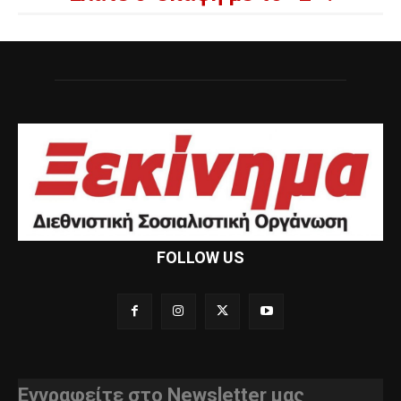
FOLLOW US
Εγγραφείτε στο Newsletter μας