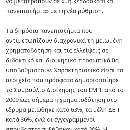
να μετατραπούν σε «μη κερδοσκοπικά
πανεπιστήμια» με τη νέα ρύθμιση.
Τα δημόσια πανεπιστήμια που
αντιμετωπίζουν διαχρονικά τη μειωμένη
χρηματοδότηση και τις ελλείψεις σε
διδακτικό και διοικητικό προσωπικό θα
υποβαθμιστούν. Χαρακτηριστικά είναι τα
στοιχεία που πρόσφατα δημοσιοποίησε
το Συμβούλιο Διοίκησης του ΕΜΠ: από το
2009 έως σήμερα η χρηματοδότηση στο
ίδρυμα μειώθηκε κατά 63%, τα μέλη ΔΕΠ
κατά 36%, ενώ οι εγγεγραμμένοι
σπουδαστές αυξήθηκαν κατά 20%. Η