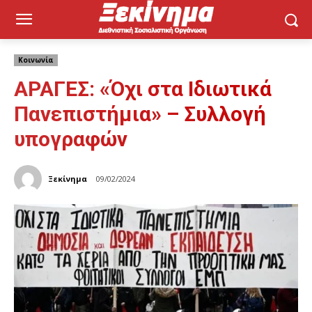
Κοινωνία
ΑΡΑΓΕΣ: «Όχι στα Ιδιωτικά
Πανεπιστήμια» – Συλλογή
υπογραφών
Ξεκίνημα
09/02/2024