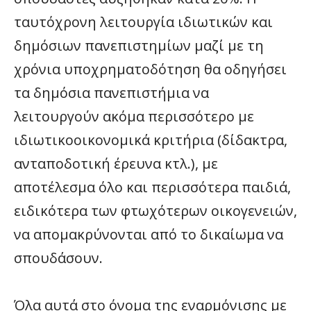
ταυτόχρονη λειτουργία ιδιωτικών και
δημόσιων πανεπιστημίων μαζί με τη
χρόνια υποχρηματοδότηση θα οδηγήσει
τα δημόσια πανεπιστήμια να
λειτουργούν ακόμα περισσότερο με
ιδιωτικοοικονομικά κριτήρια (δίδακτρα,
ανταποδοτική έρευνα κτλ.), με
αποτέλεσμα όλο και περισσότερα παιδιά,
ειδικότερα των φτωχότερων οικογενειών,
να απομακρύνονται από το δικαίωμα να
σπουδάσουν.
Όλα αυτά στο όνομα της εναρμόνισης με