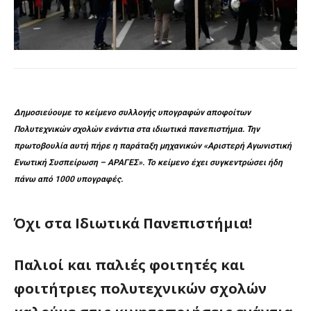
Δημοσιεύουμε το κείμενο συλλογής υπογραφών αποφοίτων
Πολυτεχνικών σχολών ενάντια στα ιδιωτικά πανεπιστήμια. Την
πρωτοβουλία αυτή πήρε η παράταξη μηχανικών «Αριστερή Αγωνιστική
Ενωτική Συσπείρωση – ΑΡΑΓΕΣ».
Το κείμενο έχει συγκεντρώσει ήδη
πάνω από 1000 υπογραφές.
Όχι στα Ιδιωτικά Πανεπιστήμια!
Παλιοί και παλιές φοιτητές και
φοιτήτριες πολυτεχνικών σχολών