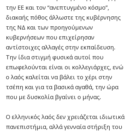
την ΕΕ και τον “ανεπτυγμένο κόσμο”,
διακαής πόθος άλλωστε της κυβέρνησης
της ΝΔ και των προηγούμενων
κυβερνήσεων που επιχείρησαν
αντίστοιχες αλλαγές στην εκπαίδευση.
Την ίδια στιγμή φυσικά αυτοί που
επωφελούνται είναι οι κολλεγιάρχες, ενώ
ο λαός καλείται να βάλει το χέρι στην
τσέπη και για τα βασικά αγαθά, την ώρα
που με δυσκολία βγαίνει ο μήνας.
Ο ελληνικός λαός δεν χρειάζεται ιδιωτικά
πανεπιστήμια, αλλά γενναία στήριξη του