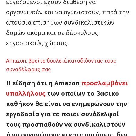
εργαζόμενοι έχουν διάθεση να
οργανωθούν και να αγωνιστούν, παρά την
απουσία επίσημων συνδικαλιστικών
δομών ακόμα και σε δύσκολους
εργασιακούς χώρους.
Amazon: βρείτε δουλειά καταδίδοντας τους
συναδέλφους σας
Η είδηση ότι η Amazon
προσλαμβάνει
υπαλλήλους
των οποίων το βασικό
καθήκον θα είναι να ενημερώνουν την
εργοδοσία για το ποιοι συνάδελφοί
τους προσπαθούν να συνδικαλιστούν
ή να οργανώσουν κινητοποιήσεις, δεν