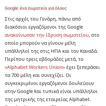
Google: ένα σωματείο για όλους
Στις αρχές του Γενάρη, πάνω από
διακόσιοι εργαζόμενοι της Google
ανακοίνωσαν την ίδρυση σωματείου
, στο
οποίο μπορούν να γίνουν μέλη
υπάλληλοί της στις ΗΠΑ και τον Καναδά.
Περίπου τρεις εβδομάδες μετά, το
«Alphabet Workers Union»
έχει ξεπεράσει
τα 700 μέλη και συνεχίζει. Oι
συγκεκριμένοι εργαζόμενοι δουλεύουν
στην Google kαι τυπικά είναι υπάλληλοι
της μητρικής της εταιρείας Alphabet.