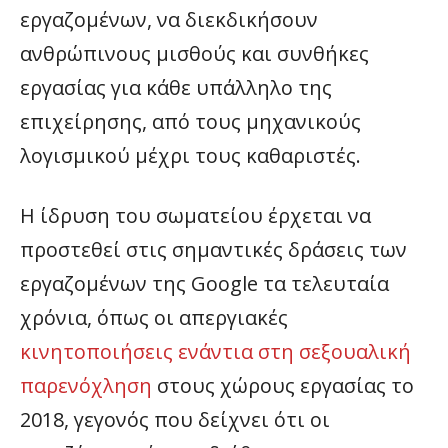
εργαζομένων, να διεκδικήσουν
ανθρώπινους μισθούς και συνθήκες
εργασίας για κάθε υπάλληλο της
επιχείρησης, από τους μηχανικούς
λογισμικού μέχρι τους καθαριστές.
Η ίδρυση του σωματείου έρχεται να
προστεθεί στις σημαντικές δράσεις των
εργαζομένων της Google τα τελευταία
χρόνια, όπως οι απεργιακές
κινητοποιήσεις ενάντια στη σεξουαλική
παρενόχληση
στους χώρους εργασίας το
2018, γεγονός που δείχνει ότι οι