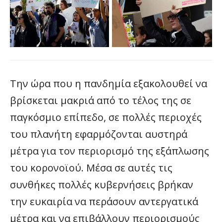
Την ώρα που η πανδημία εξακολουθεί να
βρίσκεται μακριά από το τέλος της σε
παγκόσμιο επίπεδο, σε πολλές περιοχές
του πλανήτη εφαρμόζονται αυστηρά
μέτρα για τον περιορισμό της εξάπλωσης
του κορονοϊού. Μέσα σε αυτές τις
συνθήκες πολλές κυβερνήσεις βρήκαν
την ευκαιρία να περάσουν αντεργατικά
μέτρα και να επιβάλλουν περιορισμούς