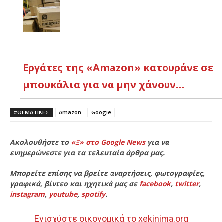
Εργάτες της «Amazon» κατουράνε σε
μπουκάλια για να μην χάνουν…
#ΘΕΜΑΤΙΚΈΣ
Amazon
Google
Ακολουθήστε το
«Ξ» στο Google News
για να
ενημερώνεστε για τα τελευταία άρθρα μας.
Μπορείτε επίσης να βρείτε αναρτήσεις, φωτογραφίες,
γραφικά, βίντεο και ηχητικά μας σε
facebook
,
twitter
,
instagram
,
youtube
,
spotify
.
Ενισχύστε οικονομικά το xekinima.org