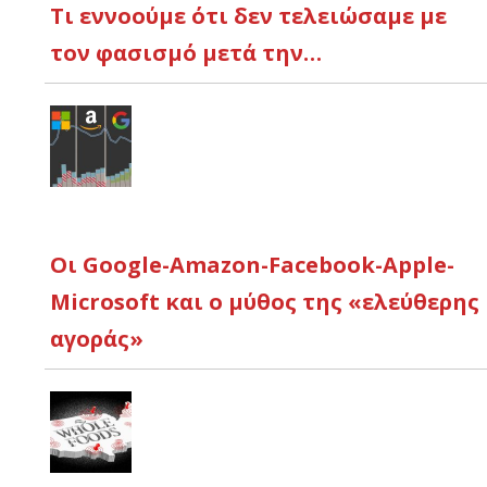
Τι εννοούμε ότι δεν τελειώσαμε με
τον φασισμό μετά την…
Οι Google-Amazon-Facebook-Apple-
Microsoft και ο μύθος της «ελεύθερης
αγοράς»