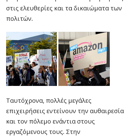
στις ελευθερίες και τα δικαιώματα των
πολιτών.
Ταυτόχρονα, πολλές μεγάλες
επιχειρήσεις εντείνουν την αυθαιρεσία
και τον πόλεμο ενάντια στους
εργαζόμενους τους. Στην