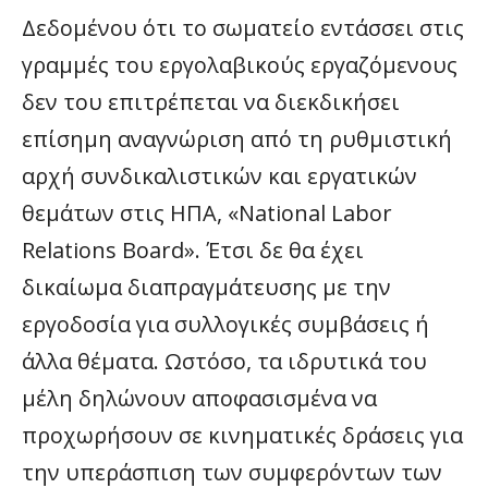
Δεδομένου ότι το σωματείο εντάσσει στις
γραμμές του εργολαβικούς εργαζόμενους
δεν του επιτρέπεται να διεκδικήσει
επίσημη αναγνώριση από τη ρυθμιστική
αρχή συνδικαλιστικών και εργατικών
θεμάτων στις ΗΠΑ, «National Labor
Relations Board». Έτσι δε θα έχει
δικαίωμα διαπραγμάτευσης με την
εργοδοσία για συλλογικές συμβάσεις ή
άλλα θέματα. Ωστόσο, τα ιδρυτικά του
μέλη δηλώνουν αποφασισμένα να
προχωρήσουν σε κινηματικές δράσεις για
την υπεράσπιση των συμφερόντων των