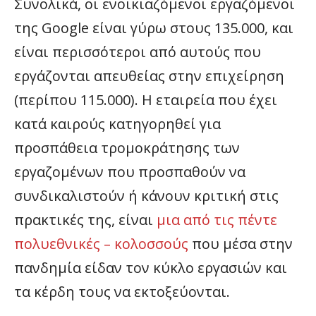
Συνολικά, οι ενοικιαζόμενοι εργαζόμενοι
της Google είναι γύρω στους 135.000, και
είναι περισσότεροι από αυτούς που
εργάζονται απευθείας στην επιχείρηση
(περίπου 115.000). Η εταιρεία που έχει
κατά καιρούς κατηγορηθεί για
προσπάθεια τρομοκράτησης των
εργαζομένων που προσπαθούν να
συνδικαλιστούν ή κάνουν κριτική στις
πρακτικές της, είναι
μια από τις πέντε
πολυεθνικές – κολοσσούς
που μέσα στην
πανδημία είδαν τον κύκλο εργασιών και
τα κέρδη τους να εκτοξεύονται.