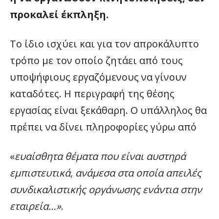
προκαλεί έκπληξη.
Το ίδιο ισχύει και για τον απροκάλυπτο
τρόπο με τον οποίο ζητάει από τους
υποψήφιους εργαζόμενους να γίνουν
καταδότες. Η περιγραφή της θέσης
εργασίας είναι ξεκάθαρη. Ο υπάλληλος θα
πρέπει να δίνει πληροφορίες γύρω από
«
ευαίσθητα θέματα που είναι αυστηρά
εμπιστευτικά, ανάμεσα στα οποία απειλές
συνδικαλιστικής οργάνωσης ενάντια στην
εταιρεία…»
.