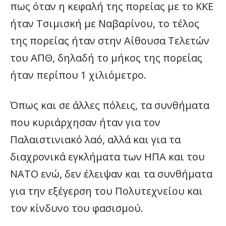
πως όταν η κεφαλή της πορείας με το ΚΚΕ
ήταν Τσιμισκή με Ναβαρίνου, το τέλος
της πορείας ήταν στην Αίθουσα Τελετών
του ΑΠΘ, δηλαδή το μήκος της πορείας
ήταν περίπου 1 χιλιόμετρο.
Όπως και σε άλλες πόλεις, τα συνθήματα
που κυριάρχησαν ήταν για τον
Παλαιστινιακό λαό, αλλά και για τα
διαχρονικά εγκλήματα των ΗΠΑ και του
ΝΑΤΟ ενώ, δεν έλειψαν και τα συνθήματα
για την εξέγερση του Πολυτεχνείου και
τον κίνδυνο του φασισμού.