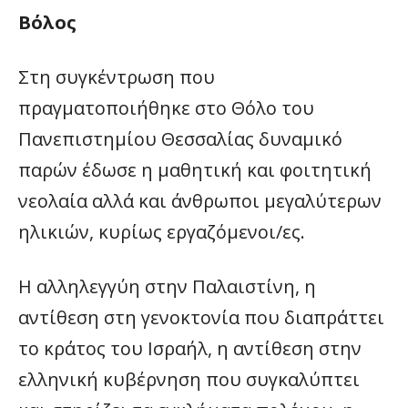
Βόλος
Στη συγκέντρωση που
πραγματοποιήθηκε στο Θόλο του
Πανεπιστημίου Θεσσαλίας δυναμικό
παρών έδωσε η μαθητική και φοιτητική
νεολαία αλλά και άνθρωποι μεγαλύτερων
ηλικιών, κυρίως εργαζόμενοι/ες.
Η αλληλεγγύη στην Παλαιστίνη, η
αντίθεση στη γενοκτονία που διαπράττει
το κράτος του Ισραήλ, η αντίθεση στην
ελληνική κυβέρνηση που συγκαλύπτει