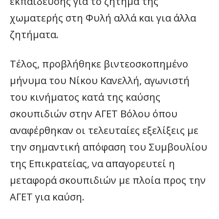
εκπαίδευσης για το ζήτημα της
χωματερής στη Φυλή αλλά και για άλλα
ζητήματα.
Τέλος, προβλήθηκε βιντεοσκοπημένο
μήνυμα του Νίκου Κανελλή, αγωνιστή
του κινήματος κατά της καύσης
σκουπιδιών στην ΑΓΕΤ Βόλου όπου
αναφέρθηκαν οι τελευταίες εξελίξεις με
την σημαντική απόφαση του Συμβουλίου
της Επικρατείας, να απαγορευτεί η
μεταφορά σκουπιδιών με πλοία προς την
ΑΓΕΤ για καύση.