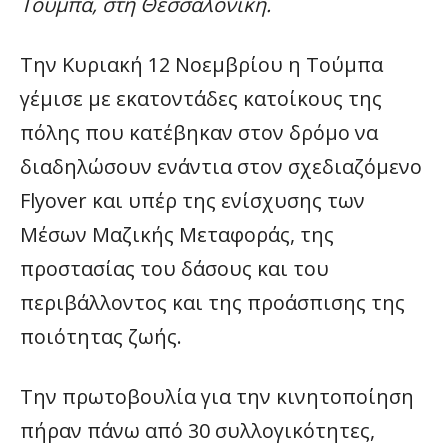
Τούμπα, στη Θεσσαλονίκη.
Την Κυριακή 12 Νοεμβρίου η Τούμπα
γέμισε με εκατοντάδες κατοίκους της
πόλης που κατέβηκαν στον δρόμο να
διαδηλώσουν ενάντια στον σχεδιαζόμενο
Flyover και υπέρ της ενίσχυσης των
Μέσων Μαζικής Μεταφοράς, της
προστασίας του δάσους και του
περιβάλλοντος και της προάσπισης της
ποιότητας ζωής.
Την πρωτοβουλία για την κινητοποίηση
πήραν πάνω από 30 συλλογικότητες,