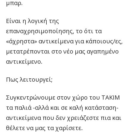
μπαρ.
Είναι η λογική της
επαναχρησιμοποίησης, το ότι τα
«άχρηστα» αντικείμενα για κάποιους/ες,
μετατρέπονται στο νέο μας αγαπημένο
αντικείμενο.
Πως λειτουργεί;
Συγκεντρώνουμε στον χώρο του ΤΑΚΙΜ
τα παλιά -αλλά και σε καλή κατάσταση-
αντικείμενα που δεν χρειάζεστε πια και
θέλετε να μας τα χαρίσετε.