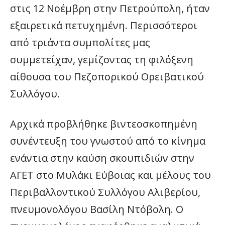
στις 12 Νοέμβρη στην Πετρούπολη, ήταν
εξαιρετικά πετυχημένη. Περισσότεροι
από τριάντα συμπολίτες μας
συμμετείχαν, γεμίζοντας τη φιλόξενη
αίθουσα του Πεζοπορικού Ορειβατικού
Συλλόγου.
Αρχικά προβλήθηκε βιντεοσκοπημένη
συνέντευξη του γνωστού από το κίνημα
ενάντια στην καύση σκουπιδιών στην
ΑΓΕΤ στο Μυλάκι Εύβοιας και μέλους του
Περιβαλλοντικού Συλλόγου Αλιβερίου,
πνευμονολόγου Βασίλη Ντόβολη. Ο