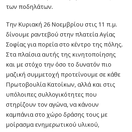
των ποδηλάτων.
Την Κυριακή 26 Νοεμβρίου στις 11 π.μ.
δίνουμε ραντεβού στην πλατεία Αγίας
Σοφίας για πορεία στο κέντρο της πόλης.
Στα πλαίσια αυτής της κινητοποίησης
και με στόχο την όσο το δυνατόν πιο
μαζική συμμετοχή προτείνουμε σε κάθε
Πρωτοβουλία Κατοίκων, αλλά και στις
υπόλοιπες συλλογικότητες που
στηρίζουν τον αγώνα, να κάνουν
καμπάνια στο χώρο δράσης τους με
μοίρασμα ενημερωτικού υλικού,