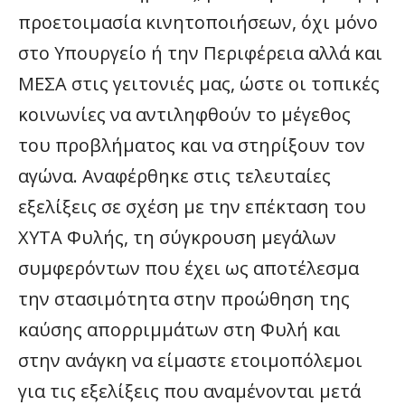
προετοιμασία κινητοποιήσεων, όχι μόνο
στο Υπουργείο ή την Περιφέρεια αλλά και
ΜΕΣΑ στις γειτονιές μας, ώστε οι τοπικές
κοινωνίες να αντιληφθούν το μέγεθος
του προβλήματος και να στηρίξουν τον
αγώνα. Αναφέρθηκε στις τελευταίες
εξελίξεις σε σχέση με την επέκταση του
ΧΥΤΑ Φυλής, τη σύγκρουση μεγάλων
συμφερόντων που έχει ως αποτέλεσμα
την στασιμότητα στην προώθηση της
καύσης απορριμμάτων στη Φυλή και
στην ανάγκη να είμαστε ετοιμοπόλεμοι
για τις εξελίξεις που αναμένονται μετά