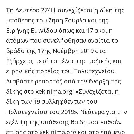
Τη Δευτέρα 27/11 συνεχίζεται η δίκη της
υπόθεσης του Ζήση Σούρλα και της
Ειρήνης Εμινίδου όπως και 17 ακόμη
ατόμων που συνελήφθησαν αναίτια το
βράδυ της 17ης Νοέμβρη 2019 στα
Εξάρχεια, μετά το τέλος της μαζικής και
ειρηνικής πορείας του Πολυτεχνείου.
Διαβάστε ρεπορτάζ από την έναρξη της
δίκης στο xekinima.org: «Συνεχίζεται η
δίκη των 19 συλληφθέντων του
Πολυτεχνείου του 2019». Νεότερα για την
εξέλιξη της υπόθεσης θα δημοσιευθούν
επίσης στο xekinima.org και στο επόμενο