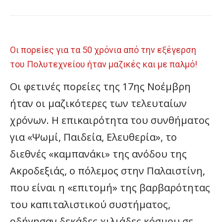
Οι πορείες για τα 50 χρόνια από την εξέγερση
του Πολυτεχνείου ήταν μαζικές και με παλμό!
Οι φετινές πορείες της 17ης Νοέμβρη
ήταν οι μαζικότερες των τελευταίων
χρόνων. Η επικαιρότητα του συνθήματος
για «Ψωμί, Παιδεία, Ελευθερία», το
διεθνές «καμπανάκι» της ανόδου της
Ακροδεξιάς, ο πόλεμος στην Παλαιστίνη,
που είναι η «επιτομή» της βαρβαρότητας
του καπιταλιστικού συστήματος,
οδήγησαν δεκάδες χιλιάδες κόσμου σε