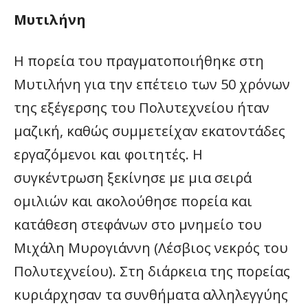
Μυτιλήνη
Η πορεία του πραγματοποιήθηκε στη
Μυτιλήνη για την επέτειο των 50 χρόνων
της εξέγερσης του Πολυτεχνείου ήταν
μαζική, καθώς συμμετείχαν εκατοντάδες
εργαζόμενοι και φοιτητές. Η
συγκέντρωση ξεκίνησε με μια σειρά
ομιλιών και ακολούθησε πορεία και
κατάθεση στεφάνων στο μνημείο του
Μιχάλη Μυρογιάννη (Λέσβιος νεκρός του
Πολυτεχνείου). Στη διάρκεια της πορείας
κυριάρχησαν τα συνθήματα αλληλεγγύης