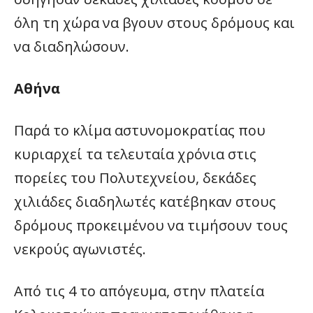
όλη τη χώρα να βγουν στους δρόμους και
να διαδηλώσουν.
Αθήνα
Παρά το κλίμα αστυνομοκρατίας που
κυριαρχεί τα τελευταία χρόνια στις
πορείες του Πολυτεχνείου, δεκάδες
χιλιάδες διαδηλωτές κατέβηκαν στους
δρόμους προκειμένου να τιμήσουν τους
νεκρούς αγωνιστές.
Από τις 4 το απόγευμα, στην πλατεία