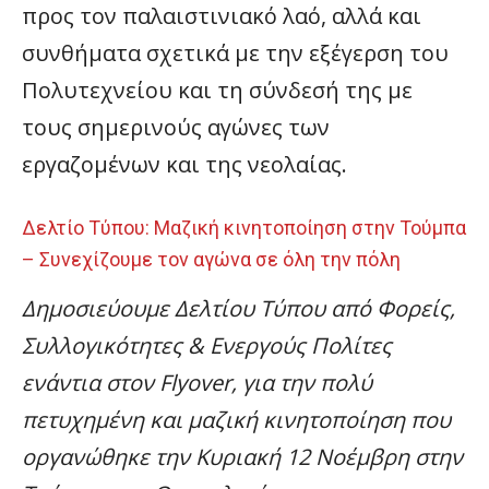
προς τον παλαιστινιακό λαό, αλλά και
συνθήματα σχετικά με την εξέγερση του
Πολυτεχνείου και τη σύνδεσή της με
τους σημερινούς αγώνες των
εργαζομένων και της νεολαίας.
Δελτίο Τύπου: Μαζική κινητοποίηση στην Τούμπα
– Συνεχίζουμε τον αγώνα σε όλη την πόλη
Δημοσιεύουμε Δελτίου Τύπου από Φορείς,
Συλλογικότητες & Ενεργούς Πολίτες
ενάντια στον Flyover, για την πολύ
πετυχημένη και μαζική κινητοποίηση που
οργανώθηκε την Κυριακή 12 Νοέμβρη στην