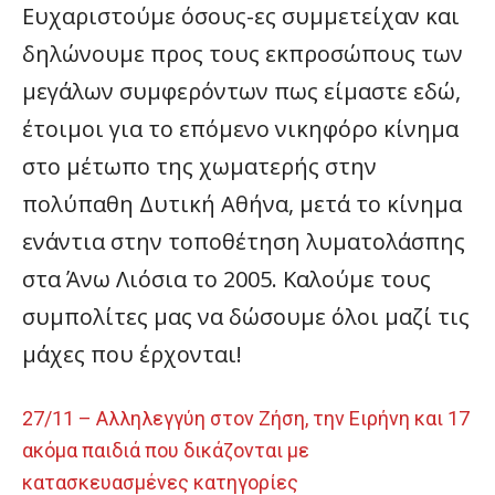
Ευχαριστούμε όσους-ες συμμετείχαν και
δηλώνουμε προς τους εκπροσώπους των
μεγάλων συμφερόντων πως είμαστε εδώ,
έτοιμοι για το επόμενο νικηφόρο κίνημα
στο μέτωπο της χωματερής στην
πολύπαθη Δυτική Αθήνα, μετά το κίνημα
ενάντια στην τοποθέτηση λυματολάσπης
στα Άνω Λιόσια το 2005. Καλούμε τους
συμπολίτες μας να δώσουμε όλοι μαζί τις
μάχες που έρχονται!
27/11 – Αλληλεγγύη στον Ζήση, την Ειρήνη και 17
ακόμα παιδιά που δικάζονται με
κατασκευασμένες κατηγορίες