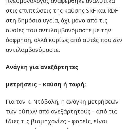
πνευμονολόγος αναφέρθηκε αναλυτικά
στις επιπτώσεις της καύσης SRF και RDF
στη δημόσια υγεία, όχι μόνο από τις
ουσίες που αντιλαμβανόμαστε με την
όσφρηση, αλλά κυρίως από αυτές που δεν
αντιλαμβανόμαστε.
Ανάγκη για ανεξάρτητες
μετρήσεις – καύση ή ταφή;
Για τον κ. Ντόβολη, η ανάγκη μετρήσεων
των ρύπων από ανεξάρτητους – από τις
ίδιες τις βιομηχανίες – φορείς, είναι