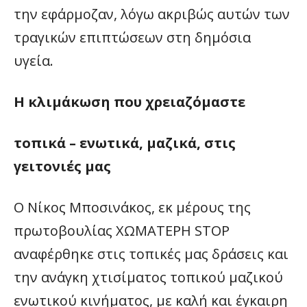
την εφάρμοζαν, λόγω ακριβώς αυτών των
τραγικών επιπτώσεων στη δημόσια
υγεία.
Η κλιμάκωση που χρειαζόμαστε
τοπικά – ενωτικά, μαζικά, στις
γειτονιές μας
Ο Νίκος Μποσινάκος, εκ μέρους της
πρωτοβουλίας ΧΩΜΑΤΕΡΗ STOP
αναφέρθηκε στις τοπικές μας δράσεις και
την ανάγκη χτισίματος τοπικού μαζικού
ενωτικού κινήματος, με καλή και έγκαιρη