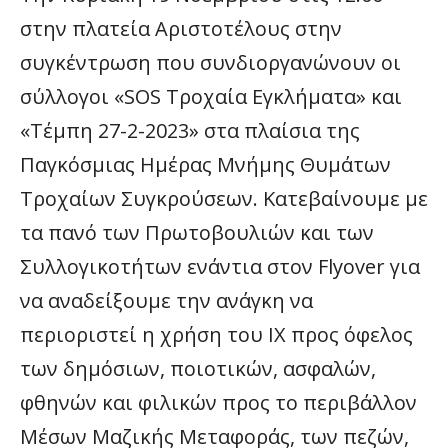
στην πλατεία Αριστοτέλους στην
συγκέντρωση που συνδιοργανώνουν οι
σύλλογοι «SOS Τροχαία Εγκλήματα» και
«Τέμπη 27-2-2023» στα πλαίσια της
Παγκόσμιας Ημέρας Μνήμης Θυμάτων
Τροχαίων Συγκρούσεων. Κατεβαίνουμε με
τα πανό των Πρωτοβουλιών και των
Συλλογικοτήτων ενάντια στον Flyover για
να αναδείξουμε την ανάγκη να
περιοριστεί η χρήση του ΙΧ προς όφελος
των δημόσιων, ποιοτικών, ασφαλών,
φθηνών και φιλικών προς το περιβάλλον
Μέσων Μαζικής Μεταφοράς, των πεζών,