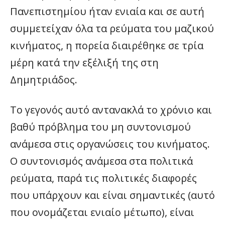
Πανεπιστημίου ήταν ενιαία και σε αυτή
συμμετείχαν όλα τα ρεύματα του μαζικού
κινήματος, η πορεία διαιρέθηκε σε τρία
μέρη κατά την εξέλιξή της στη
Δημητριάδος.
Το γεγονός αυτό αντανακλά το χρόνιο και
βαθύ πρόβλημα του μη συντονισμού
ανάμεσα στις οργανώσεις του κινήματος.
Ο συντονισμός ανάμεσα στα πολιτικά
ρεύματα, παρά τις πολιτικές διαφορές
που υπάρχουν και είναι σημαντικές (αυτό
που ονομάζεται ενιαίο μέτωπο), είναι