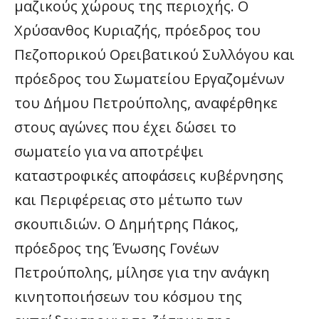
μαζικούς χώρους της περιοχής. Ο
Χρύσανθος Κυριαζής, πρόεδρος του
Πεζοπορικού Ορειβατικού Συλλόγου και
πρόεδρος του Σωματείου Εργαζομένων
του Δήμου Πετρούπολης, αναφέρθηκε
στους αγώνες που έχει δώσει το
σωματείο για να αποτρέψει
καταστροφικές αποφάσεις κυβέρνησης
και Περιφέρειας στο μέτωπο των
σκουπιδιών. Ο Δημήτρης Πάκος,
πρόεδρος της Ένωσης Γονέων
Πετρούπολης, μίλησε για την ανάγκη
κινητοποιήσεων του κόσμου της