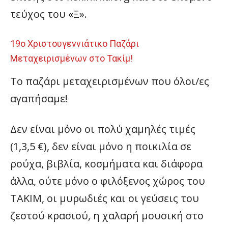
τεύχος του «Ξ».
19ο Χριστουγεννιάτικο Παζάρι
Μεταχειρισμένων στο Τακίμ!
To παζάρι μεταχειρισμένων που όλοι/ες
αγαπήσαμε!
Δεν είναι μόνο οι πολύ χαμηλές τιμές
(1,3,5 €), δεν είναι μόνο η ποικιλία σε
ρούχα, βιβλία, κοσμήματα και διάφορα
άλλα, ούτε μόνο ο φιλόξενος χώρος του
ΤΑΚΙΜ, οι μυρωδιές και οι γεύσεις του
ζεστού κρασιού, η χαλαρή μουσική στο