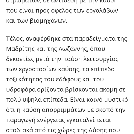
στρωμάτων, σε αντίθεση με την καύση
που είναι προς όφελος των εργολάβων
και των βιομηχάνων.
Τέλος, αναφέρθηκε στα παραδείγματα της
Μαδρίτης και της Λωζάννης, όπου
δεκαετίες μετά την παύση λειτουργίας
των εργοστασίων καύσης, τα επίπεδα
τοξικότητας του εδάφους και του
υδροφόρα ορίζοντα βρίσκονται ακόμη σε
πολύ υψηλά επίπεδα. Είναι κοινό μυστικό
ότι η καύση απορριμμάτων με σκοπό την
παραγωγή ενέργειας εγκαταλείπεται
σταδιακά από τις χώρες της Δύσης που