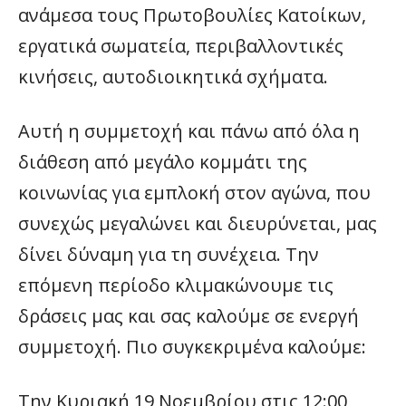
ανάμεσα τους Πρωτοβουλίες Κατοίκων,
εργατικά σωματεία, περιβαλλοντικές
κινήσεις, αυτοδιοικητικά σχήματα.
Αυτή η συμμετοχή και πάνω από όλα η
διάθεση από μεγάλο κομμάτι της
κοινωνίας για εμπλοκή στον αγώνα, που
συνεχώς μεγαλώνει και διευρύνεται, μας
δίνει δύναμη για τη συνέχεια. Την
επόμενη περίοδο κλιμακώνουμε τις
δράσεις μας και σας καλούμε σε ενεργή
συμμετοχή. Πιο συγκεκριμένα καλούμε:
Την Κυριακή 19 Νοεμβρίου στις 12:00