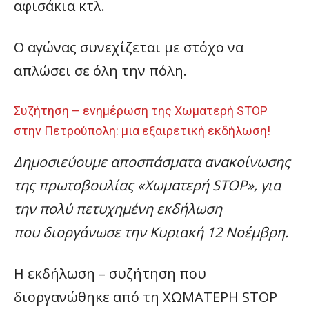
αφισάκια κτλ.
Ο αγώνας συνεχίζεται με στόχο να
απλώσει σε όλη την πόλη.
Συζήτηση – ενημέρωση της Χωματερή STOP
στην Πετρούπολη: μια εξαιρετική εκδήλωση!
Δημοσιεύουμε αποσπάσματα ανακοίνωσης
της πρωτοβουλίας «Χωματερή STOP», για
την πολύ πετυχημένη εκδήλωση
που διοργάνωσε την Κυριακή 12 Νοέμβρη.
Η εκδήλωση – συζήτηση που
διοργανώθηκε από τη ΧΩΜΑΤΕΡΗ STOP