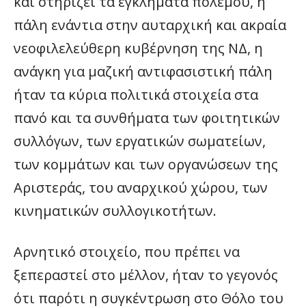
και στηρίζει τα εγκλήματα πολέμου, η
πάλη ενάντια στην αυταρχική και ακραία
νεοφιλελεύθερη κυβέρνηση της ΝΔ, η
ανάγκη για μαζική αντιφασιστική πάλη
ήταν τα κύρια πολιτικά στοιχεία στα
πανό και τα συνθήματα των φοιτητικών
συλλόγων, των εργατικών σωματείων,
των κομμάτων και των οργανώσεων της
Αριστεράς, του αναρχικού χώρου, των
κινηματικών συλλογικοτήτων.
Αρνητικό στοιχείο, που πρέπει να
ξεπεραστεί στο μέλλον, ήταν το γεγονός
ότι παρότι η συγκέντρωση στο Θόλο του