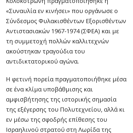
Κολοκοτρώνη πραγματοποιήθηκε η
«Συναυλία εν κινήσει» που οργάνωσε ο
Σύνδεσμος Φυλακισθέντων Εξορισθέντων
Αντιστασιακών 1967-1974 (ΣΦΕΑ) και με
τη συμμετοχή πολλών καλλιτεχνών
ακούστηκαν τραγούδια του
αντιδικτατορικού αγώνα.
Η φετινή πορεία πραγματοποιήθηκε μέσα
σε ένα κλίμα υποβάθμισης και
αμφισβήτησης της ιστορικής σημασία
της εξέγερσης του Πολυτεχνείου, αλλά κι
εν μέσω της σφοδρής επίθεσης του
Ισραηλινού στρατού στη Λωρίδα της