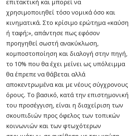
επιτακτική και μπορεί να
χρησιμοποιηθεί τόσο νομικά όσο και
κινηματικά. Στο κρίσιμο ερώτημα «καύση
ή ταφή;», απάντησε πως εφόσον
προηγηθεί σωστή ανακύκλωση,
κομποστοποίηση και διαλογή στην πηγή,
το 10% που θα έχει μείνει ως υπόλειμμα
θα έπρεπε να θάβεται αλλά
αποκεντρωμένα και με νέους σύγχρονους
όρους. Το βασικό, κατά την επιστημονική
του προσέγγιση, είναι η διαχείριση των
σκουπιδιών προς όφελος των τοπικών
κοινωνιών και των φτωχότερων