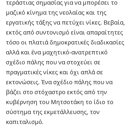
τεράστιας σημασίας για να μπορέσει το
μαζικό κίνημα της νεολαίας και της
εργατικής τάξης να πετύχει νίκες. Βεβαία,
εκτός από συντονισμό είναι απαραίτητες
τόσο οι πλατιά δημοκρατικές διαδικασίες
αλλά και ένα μαχητικό-ανατρεπτικό
σχέδιο πάλης που να στοχεύει σε
πραγματικές νίκες και όχι απλά σε
εκτονώσεις. Ένα σχέδιο πάλης που να
βάζει στο στόχαστρο εκτός από την
κυβέρνηση του Μητσοτάκη το ίδιο το
σύστημα της εκμετάλλευσης, τον
καπιταλισμό.