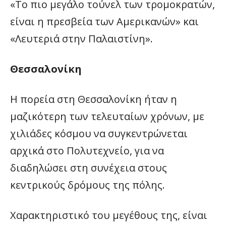
«Το πιο μεγάλο τούνελ των τρομοκρατών,
είναι η πρεσβεία των Αμερικανών» και
«Λευτεριά στην Παλαιστίνη».
Θεσσαλονίκη
Η πορεία στη Θεσσαλονίκη ήταν η
μαζικότερη των τελευταίων χρόνων, με
χιλιάδες κόσμου να συγκεντρώνεται
αρχικά στο Πολυτεχνείο, για να
διαδηλώσει στη συνέχεια στους
κεντρικούς δρόμους της πόλης.
Χαρακτηριστικό του μεγέθους της, είναι