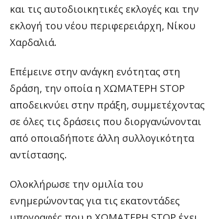
και τις αυτοδιοικητικές εκλογές και την
εκλογή του νέου περιφερειάρχη, Νίκου
Χαρδαλιά.
Επέμεινε στην ανάγκη ενότητας στη
δράση, την οποία η ΧΩΜΑΤΕΡΗ STOP
αποδεικνύει στην πράξη, συμμετέχοντας
σε όλες τις δράσεις που διοργανώνονται
από οποιαδήποτε άλλη συλλογικότητα
αντίστασης.
Ολοκλήρωσε την ομιλία του
ενημερώνοντας για τις εκατοντάδες
υπογραφές που η ΧΩΜΑΤΕΡΗ STOP έχει