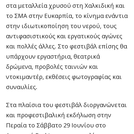
στα μεταλλεία χρυσού στη Χαλκιδική και
το ΣΜΑ στην Ευκαρπία, το κίνημα ενάντια
στην ιδιωτικοποίηση του νερού, τους
αντιφασιστικούς και εργατικούς αγώνες
και πολλές άλλες. Στο φεστιβάλ επίσης θα
υπάρχουν εργαστήρια, θεατρικά
δρώμενα, προβολές ταινιών και
ντοκιμαντέρ, εκθέσεις φωτογραφίας και
συναυλίες.
Στα πλαίσια του φεστιβάλ διοργανώνεται
και προφεστιβαλική εκδήλωση στην
Περαία το Σάββατο 29 Ιουνίου στο