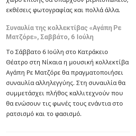
εκθέσεις φωτογραφίας και πολλά άλλα.
Συναυλία της κολλεκτίβας «Αγάπη Ρε
Ματζόρε», Σαββάτο, 6 Ιούλη
Το Σάββατο 6 Ιούλη στο Κατράκειο
Θέατρο στη Νίκαια η μουσική κολλεκτίβα
Αγάπη Ρε Ματζόρε θα πραγματοποιήσει
συναυλία αλληλεγγύης. Στη συναυλία θα
συμμετάσχει πλήθος καλλιτεχνούν που
θα ενώσουν τις φωνές τους ενάντια στο
ρατσισμό και το φασισμό.