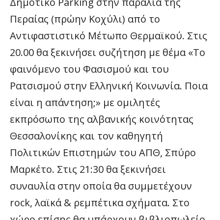
Δημοτικό Parking στην παραλία της
Περαίας (πρώην Κοχύλι) από το
Αντιφαστιστικό Μέτωπο Θερμαϊκού. Στις
20.00 θα ξεκινήσει συζήτηση με θέμα «Το
φαινόμενο του Φασισμού και του
Ρατσισμού στην Ελληνική Κοινωνία. Ποια
είναι η απάντηση;» με ομιλητές
εκπρόσωπο της αλβανικής κοινότητας
Θεσσαλονίκης και τον καθηγητή
Πολιτικών Επιστημών του ΑΠΘ, Σπύρο
Μαρκέτο. Στις 21:30 θα ξεκινήσει
συναυλία στην οποία θα συμμετέχουν
rock, λαϊκά & ρεμπέτικα σχήματα. Στο
χώρο επίσης θα υπάρχουν βιβλιοπωλείο,