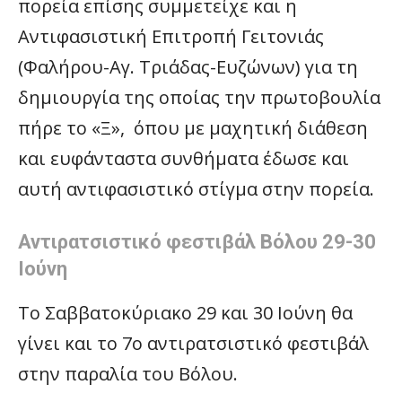
πορεία επίσης συμμετείχε και η
Αντιφασιστική Επιτροπή Γειτονιάς
(Φαλήρου-Αγ. Τριάδας-Ευζώνων) για τη
δημιουργία της οποίας την πρωτοβουλία
πήρε το «Ξ», όπου με μαχητική διάθεση
και ευφάνταστα συνθήματα έδωσε και
αυτή αντιφασιστικό στίγμα στην πορεία.
Αντιρατσιστικό φεστιβάλ Βόλου 29-30
Ιούνη
Το Σαββατοκύριακο 29 και 30 Ιούνη θα
γίνει και το 7ο αντιρατσιστικό φεστιβάλ
στην παραλία του Βόλου.