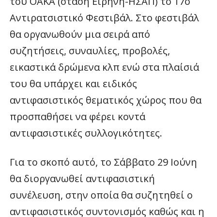
του ΟΑΚΑ (στάση Ειρήνη-ΗΣΑΠ) το 17ο
Αντιρατσιστικό Φεστιβάλ. Στο φεστιβάλ
θα οργανωθούν μια σειρά από
συζητήσεις, συναυλίες, προβολές,
εικαστικά δρώμενα κλπ ενώ στα πλαίσιά
του θα υπάρχει και ειδικός
αντιφασιστικός θεματικός χώρος που θα
προσπαθήσει να φέρει κοντά
αντιφασιστικές συλλογικότητες.
Για το σκοπό αυτό, το Σάββατο 29 Ιούνη
θα διοργανωθεί αντιφασιστική
συνέλευση, στην οποία θα συζητηθεί ο
αντιφασιστικός συντονισμός καθώς και η