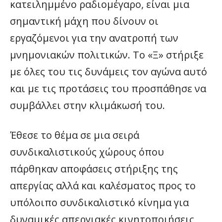
κατειλημμένο ραδιομέγαρο, είναι μια
σημαντική μάχη που δίνουν οι
εργαζόμενοι για την ανατροπή των
μνημονιακών πολιτικών. Το «Ξ» στήριξε
με όλες του τις δυνάμεις τον αγώνα αυτό
και με τις προτάσεις του προσπάθησε να
συμβάλλει στην κλιμάκωσή του.
Έθεσε το θέμα σε μια σειρά
συνδικαλιστικούς χώρους όπου
πάρθηκαν αποφάσεις στήριξης της
απεργίας αλλά και καλέσματος προς το
υπόλοιπο συνδικαλιστικό κίνημα για
δυναμικές απεργιακές κινητοποιήσεις,