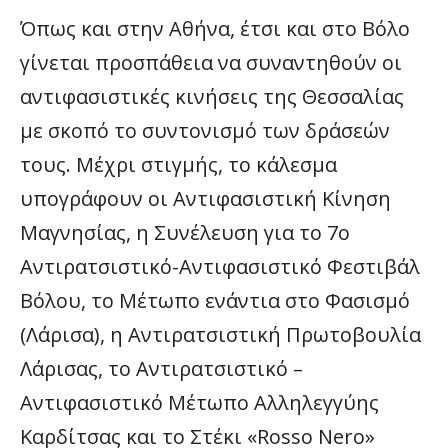
Όπως και στην Αθήνα, έτσι και στο Βόλο
γίνεται προσπάθεια να συναντηθούν οι
αντιφασιστικές κινήσεις της Θεσσαλίας
με σκοπό το συντονισμό των δράσεών
τους. Μέχρι στιγμής, το κάλεσμα
υπογράφουν οι Αντιφασιστική Κίνηση
Μαγνησίας, η Συνέλευση για το 7ο
Αντιρατσιστικό-Αντιφασιστικό Φεστιβάλ
Βόλου, το Μέτωπο ενάντια στο Φασισμό
(Λάρισα), η Αντιρατσιστική Πρωτοβουλία
Λάρισας, το Αντιρατσιστικό –
Αντιφασιστικό Μέτωπο Αλληλεγγύης
Καρδίτσας και το Στέκι «Rosso Nero»