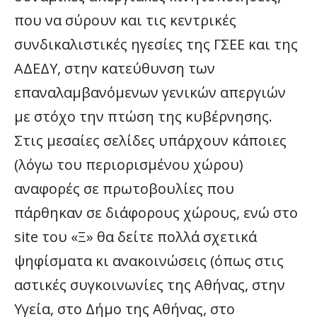
που να σύρουν και τις κεντρικές
συνδικαλιστικές ηγεσίες της ΓΣΕΕ και της
ΑΔΕΔΥ, στην κατεύθυνση των
επαναλαμβανόμενων γενικών απεργιών
με στόχο την πτώση της κυβέρνησης.
Στις μεσαίες σελίδες υπάρχουν κάποιες
(λόγω του περιορισμένου χώρου)
αναφορές σε πρωτοβουλίες που
πάρθηκαν σε διάφορους χώρους, ενώ στο
site του «Ξ» θα δείτε πολλά σχετικά
ψηφίσματα κι ανακοινώσεις (όπως στις
αστικές συγκοινωνίες της Αθήνας, στην
Υγεία, στο Δήμο της Αθήνας, στο