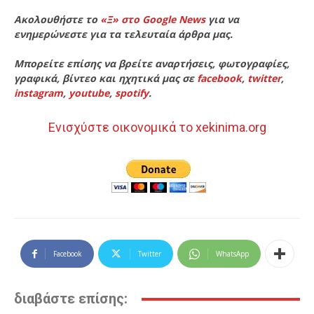
Ακολουθήστε το
«Ξ» στο Google News
για να
ενημερώνεστε για τα τελευταία άρθρα μας.
Μπορείτε επίσης να βρείτε αναρτήσεις, φωτογραφίες,
γραφικά, βίντεο και ηχητικά μας σε
facebook
,
twitter
,
instagram
,
youtube
,
spotify
.
Ενισχύστε οικονομικά το xekinima.org
Facebook
Twitter
WhatsApp
διαβάστε επίσης: