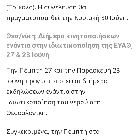
(Τρίκαλα). Η συνέλευση θα
πραγματοποιηθεί την Κυριακή 30 Ιούνη.
Θεσ/νίκη: Διήμερο κινητοποιήσεων
ενάντια στην ιδιωτικοποίηση της ΕΥΑΘ,
27 & 28 Ιούνη
Την Πέμπτη 27 και την Παρασκευή 28
Ιούνη πραγματοποιείται διήμερο
εκδηλώσεων ενάντια στην
ιδιωτικοποίηση του νερού στη
Θεσσαλονίκη.
Συγκεκριμένα, την Πέμπτη στο