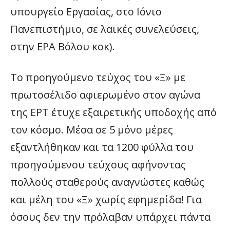
υπουργείο Εργασίας, στο Ιόνιο
Πανεπιστήμιο, σε λαϊκές συνελεύσεις,
στην ΕΡΑ Βόλου κοκ).
Το προηγούμενο τεύχος του «Ξ» με
πρωτοσέλιδο αφιερωμένο στον αγώνα
της ΕΡΤ έτυχε εξαιρετικής υποδοχής από
τον κόσμο. Μέσα σε 5 μόνο μέρες
εξαντλήθηκαν και τα 1200 φύλλα του
προηγούμενου τεύχους αφήνοντας
πολλούς σταθερούς αναγνώστες καθώς
και μέλη του «Ξ» χωρίς εφημερίδα! Για
όσους δεν την πρόλαβαν υπάρχει πάντα