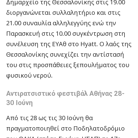
Δημαρχείο της Θεσσαλονίκης στις 19.00
διοργανώνεται συλλαλητήριο και στις
21.00 συναυλία αλληλεγγύης ενώ την
Παρασκευή στις 10.00 συγκέντρωση στη
συνέλευση της ΕΥΑθ στο Hyatt. Ο λαός της
Θεσσαλονίκης συνεχίζει την αντίστασή
του στις προσπάθειες ξεπουλήματος του
φυσικού νερού.
Αντιρατσιστικό φεστιβάλ Αθήνας 28-
30 Ιούνη
Από τις 28 ως τις 30 Ιούνη θα
πραγματοποιηθεί στο Ποδηλατοδρόμιο