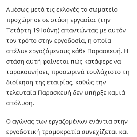
Αμέσως μετά τις εκλογές το σωματείο
προχώρησε σε στάση εργασίας (την
Τετάρτη 19 Ιούνη) απαντώντας με αυτόν
τον τρόπο στην εργοδοσία, η οποία
απέλυε εργαζόμενους κάθε Παρασκευή. Η
στάση αυτή φαίνεται πώς κατάφερε να
ταρακουνήσει, προσωρινά τουλάχιστο τη
διοίκηση της εταιρίας, καθώς την
τελευταία Παρασκευή δεν υπήρξε καμιά
απόλυση.
Ο αγώνας των εργαζομένων ενάντια στην
εργοδοτική τρομοκρατία συνεχίζεται και