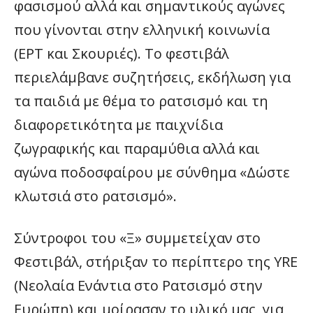
φασισμού αλλά και σημαντικούς αγώνες
που γίνονται στην ελληνική κοινωνία
(ΕΡΤ και Σκουριές). Το φεστιβάλ
περιελάμβανε συζητήσεις, εκδήλωση για
τα παιδιά με θέμα το ρατσισμό και τη
διαφορετικότητα με παιχνίδια
ζωγραφικής και παραμύθια αλλά και
αγώνα ποδοσφαίρου με σύνθημα «Δώστε
κλωτσιά στο ρατσισμό».
Σύντροφοι του «Ξ» συμμετείχαν στο
Φεστιβάλ, στήριξαν το περίπτερο της YRE
(Νεολαία Ενάντια στο Ρατσισμό στην
Ευρώπη) και μοίρασαν το υλικό μας, για