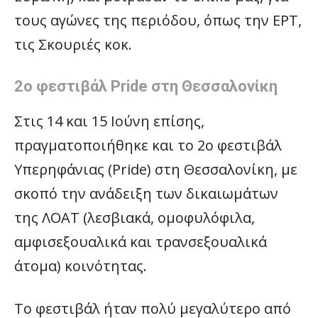
τους αγώνες της περιόδου, όπως την ΕΡΤ,
τις Σκουριές κοκ.
2ο φεστιβάλ Pride στη Θεσσαλονίκη
Στις 14 και 15 Ιούνη επίσης,
πραγματοποιήθηκε και το 2ο φεστιβάλ
Υπερηφάνιας (Pride) στη Θεσσαλονίκη, με
σκοπό την ανάδειξη των δικαιωμάτων
της ΛΟΑΤ (λεσβιακά, ομοφυλόφιλα,
αμφισεξουαλικά και τρανσεξουαλικά
άτομα) κοινότητας.
Το φεστιβάλ ήταν πολύ μεγαλύτερο από