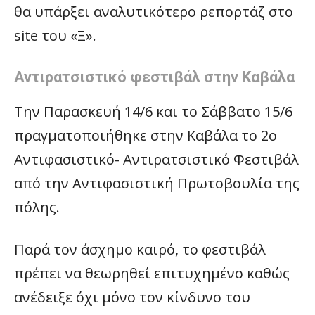
θα υπάρξει αναλυτικότερο ρεπορτάζ στο
site του «Ξ».
Αντιρατσιστικό φεστιβάλ στην Καβάλα
Την Παρασκευή 14/6 και το Σάββατο 15/6
πραγματοποιήθηκε στην Καβάλα το 2ο
Αντιφασιστικό- Αντιρατσιστικό Φεστιβάλ
από την Αντιφασιστική Πρωτοβουλία της
πόλης.
Παρά τον άσχημο καιρό, το φεστιβάλ
πρέπει να θεωρηθεί επιτυχημένο καθώς
ανέδειξε όχι μόνο τον κίνδυνο του