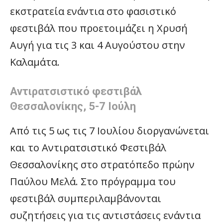
εκστρατεία ενάντια στο φασιστικό
φεστιβάλ που προετοιμάζει η Χρυσή
Αυγή για τις 3 και 4 Αυγούστου στην
Καλαμάτα.
Αντιρατσιστικό φεστιβάλ
Θεσσαλονίκης, 5-7 Ιούλη
Από τις 5 ως τις 7 Ιουλίου διοργανώνεται
και το Αντιρατσιστικό Φεστιβάλ
Θεσσαλονίκης στο στρατόπεδο πρώην
Παύλου Μελά. Στο πρόγραμμα του
φεστιβάλ συμπεριλαμβάνονται
συζητήσεις για τις αντιστάσεις ενάντια