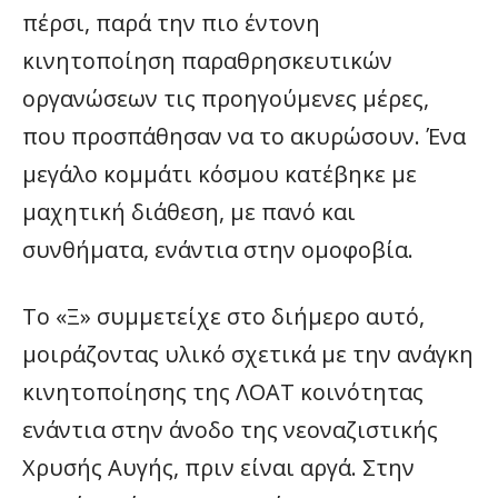
πέρσι, παρά την πιο έντονη
κινητοποίηση παραθρησκευτικών
οργανώσεων τις προηγούμενες μέρες,
που προσπάθησαν να το ακυρώσουν. Ένα
μεγάλο κομμάτι κόσμου κατέβηκε με
μαχητική διάθεση, με πανό και
συνθήματα, ενάντια στην ομοφοβία.
Το «Ξ» συμμετείχε στο διήμερο αυτό,
μοιράζοντας υλικό σχετικά με την ανάγκη
κινητοποίησης της ΛΟΑΤ κοινότητας
ενάντια στην άνοδο της νεοναζιστικής
Χρυσής Αυγής, πριν είναι αργά. Στην