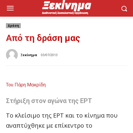
Δράση
Από τη δράση μας
Ξεκίνημα
03/07/2013
Του Πάρη Μακρίδη
Στήριξη στον αγώνα της ΕΡΤ
Το κλείσιμο της ΕΡΤ και το κίνημα που
αναπτύχθηκε με επίκεντρο το