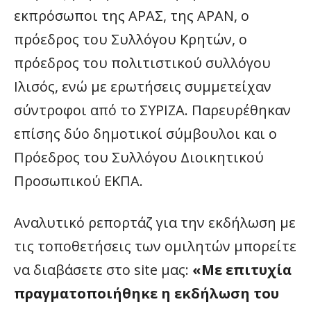
εκπρόσωποι της ΑΡΑΣ, της ΑΡΑΝ, ο
πρόεδρος του Συλλόγου Κρητών, ο
πρόεδρος του πολιτιστικού συλλόγου
Ιλισός, ενώ με ερωτήσεις συμμετείχαν
σύντροφοι από το ΣΥΡΙΖΑ. Παρευρέθηκαν
επίσης δύο δημοτικοί σύμβουλοι και ο
Πρόεδρος του Συλλόγου Διοικητικού
Προσωπικού ΕΚΠΑ.
Αναλυτικό ρεπορτάζ για την εκδήλωση με
τις τοποθετήσεις των ομιλητών μπορείτε
να διαβάσετε στο site μας:
«Με επιτυχία
πραγματοποιήθηκε η εκδήλωση του