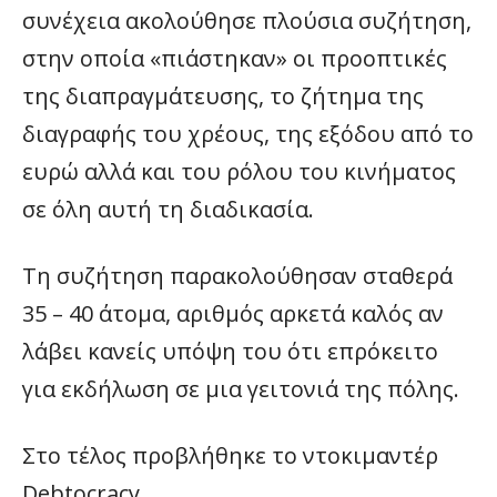
συνέχεια ακολούθησε πλούσια συζήτηση,
στην οποία «πιάστηκαν» οι προοπτικές
της διαπραγμάτευσης, το ζήτημα της
διαγραφής του χρέους, της εξόδου από το
ευρώ αλλά και του ρόλου του κινήματος
σε όλη αυτή τη διαδικασία.
Τη συζήτηση παρακολούθησαν σταθερά
35 – 40 άτομα, αριθμός αρκετά καλός αν
λάβει κανείς υπόψη του ότι επρόκειτο
για εκδήλωση σε μια γειτονιά της πόλης.
Στο τέλος προβλήθηκε το ντοκιμαντέρ
Debtocracy.