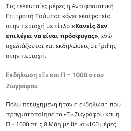
Τις τελευταίες μέρες η Αντιφασιστική
Επιτροπή Τούμπας κάνει εκστρατεία
στην περιοχή με τίτλο
«Κανείς δεν
επιλέγει να είναι πρόσφυγας»
, ενώ
σχεδιάζονται και εκδηλώσεις στήριξης
στην περιοχή.
Εκδήλωση «Ξ» και Π – 1000 στου
Ζωγράφου
Πολύ πετυχημένη ήταν η εκδήλωση που
πραγματοποίησε το «Ξ» Ζωγράφου και η
Π – 1000 στις 8 Μάη με θέμα «100 μέρες