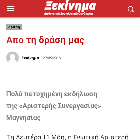
Δράση
Απο τη δράση μας
Ξεκίνημα
27/05/2015
Πολύ πετυχημένη εκδήλωση
της
«Αριστερής Συνεργασίας»
Μαγνησίας
Τη Δευτέρα 11 Μάη, η Ενωτική Αριστερή