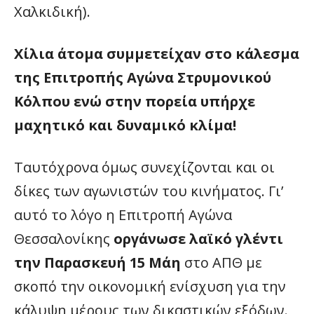
Χαλκιδική).
Χίλια άτομα συμμετείχαν στο κάλεσμα
της Επιτροπής Αγώνα Στρυμονικού
Κόλπου ενώ στην πορεία υπήρχε
μαχητικό και δυναμικό κλίμα!
Ταυτόχρονα όμως συνεχίζονται και οι
δίκες των αγωνιστών του κινήματος. Γι’
αυτό το λόγο η Επιτροπή Αγώνα
Θεσσαλονίκης
οργάνωσε λαϊκό γλέντι
την Παρασκευή 15 Μάη
στο ΑΠΘ με
σκοπό την οικονομική ενίσχυση για την
κάλυψη μέρους των δικαστικών εξόδων.