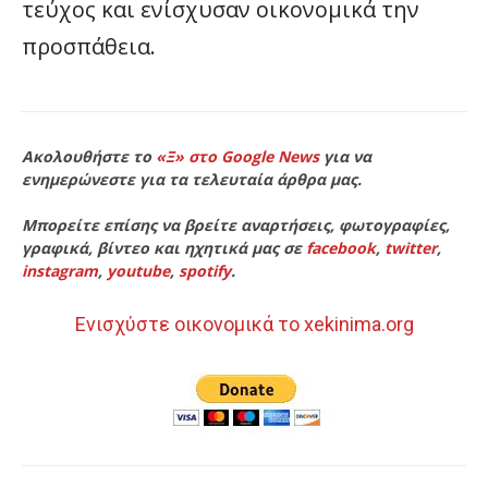
τεύχος και ενίσχυσαν οικονομικά την
προσπάθεια.
Ακολουθήστε το
«Ξ» στο Google News
για να
ενημερώνεστε για τα τελευταία άρθρα μας.
Μπορείτε επίσης να βρείτε αναρτήσεις, φωτογραφίες,
γραφικά, βίντεο και ηχητικά μας σε
facebook
,
twitter
,
instagram
,
youtube
,
spotify
.
Ενισχύστε οικονομικά το xekinima.org