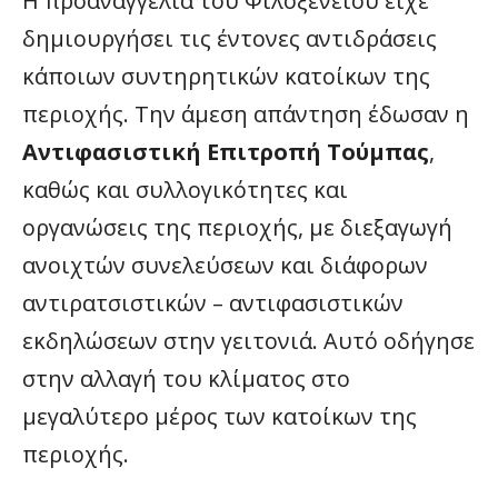
Η προαναγγελία του Φιλοξενείου είχε
δημιουργήσει τις έντονες αντιδράσεις
κάποιων συντηρητικών κατοίκων της
περιοχής. Την άμεση απάντηση έδωσαν η
Αντιφασιστική Επιτροπή Τούμπας
,
καθώς και συλλογικότητες και
οργανώσεις της περιοχής, με διεξαγωγή
ανοιχτών συνελεύσεων και διάφορων
αντιρατσιστικών – αντιφασιστικών
εκδηλώσεων στην γειτονιά. Αυτό οδήγησε
στην αλλαγή του κλίματος στο
μεγαλύτερο μέρος των κατοίκων της
περιοχής.