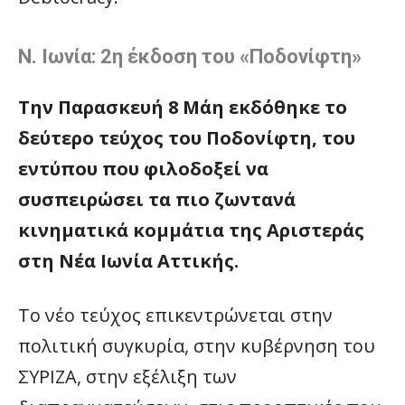
Ν. Ιωνία: 2η έκδοση του «Ποδονίφτη»
Την Παρασκευή 8 Μάη εκδόθηκε το
δεύτερο τεύχος του Ποδονίφτη, του
εντύπου που φιλοδοξεί να
συσπειρώσει τα πιο ζωντανά
κινηματικά κομμάτια της Αριστεράς
στη Νέα Ιωνία Αττικής.
Το νέο τεύχος επικεντρώνεται στην
πολιτική συγκυρία, στην κυβέρνηση του
ΣΥΡΙΖΑ, στην εξέλιξη των