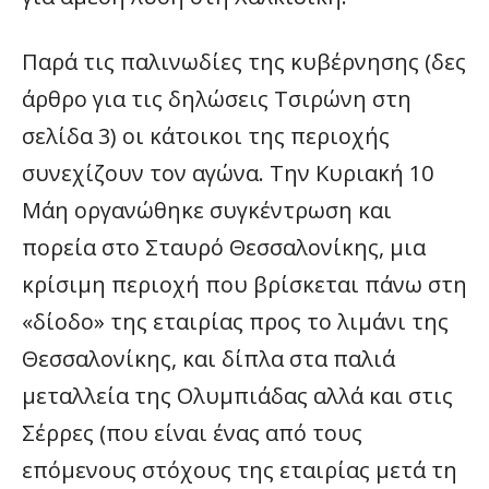
Παρά τις παλινωδίες της κυβέρνησης (δες
άρθρο για τις δηλώσεις Τσιρώνη στη
σελίδα 3) οι κάτοικοι της περιοχής
συνεχίζουν τον αγώνα. Την Κυριακή 10
Μάη οργανώθηκε συγκέντρωση και
πορεία στο Σταυρό Θεσσαλονίκης, μια
κρίσιμη περιοχή που βρίσκεται πάνω στη
«δίοδο» της εταιρίας προς το λιμάνι της
Θεσσαλονίκης, και δίπλα στα παλιά
μεταλλεία της Ολυμπιάδας αλλά και στις
Σέρρες (που είναι ένας από τους
επόμενους στόχους της εταιρίας μετά τη