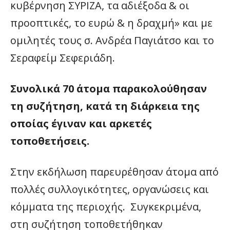
κυβέρνηση ΣΥΡΙΖΑ, τα αδιέξοδα & οι
προοπτικές, το ευρώ & η δραχμή» και με
ομιλητές τους σ. Ανδρέα Παγιάτσο και το
Σεραφείμ Σεφεριάδη.
Συνολικά 70 άτομα παρακολούθησαν
τη συζήτηση, κατά τη διάρκεια της
οποίας έγιναν και αρκετές
τοποθετήσεις.
Στην εκδήλωση παρευρέθησαν άτομα από
πολλές συλλογικότητες, οργανώσεις και
κόμματα της περιοχής. Συγκεκριμένα,
στη συζήτηση τοποθετήθηκαν