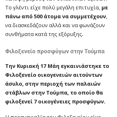
Το γλέντι είχε πολύ μεγάλη επιτυχία,
με
πάνω από 500 άτομα να συμμετέχουν
,
να διασκεδάζουν αλλά και να φωνάζουν
συνθήματα κατά της εξόρυξης.
Φιλοξενείο προσφύγων στην Τούμπα
Την Κυριακή 17 Μάη εγκαινιάστηκε το
Φιλοξενείο οικογενειών αιτούντων
άσυλο, στην περιοχή των παλαιών
στάβλων στην Τούμπα, το οποίο θα
φιλοξενεί 7 οικογένειες προσφύγων.