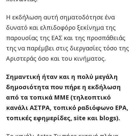
Η εκδήλωση αυτή σηματοδότησε ένα
δυνατό και ελπιδοφόρο ξεκίνημα της
παρουσίας της ΕΑΣ και της προσπάθειάς
της να παρέμβει στις διεργασίες τόσο της
Αριστεράς όσο και του κινήματος.
Σημαντική ήταν και η πολύ μεγάλη
δημοσιότητα που πήρε η εκδήλωση
από τα τοπικά ΜΜΕ (τηλεοπτικό
κανάλι ΑΣΤΡΑ, τοπικό ραδιόφωνο ΕΡΑ,
τοπικές εφημερίδες, site και blogs).