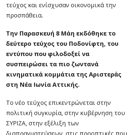
τεύχος και ενίσχυσαν οικονομικά την
προσπάθεια.
Την Παρασκευή 8 Μάη εκδόθηκε το
δεύτερο τεύχος του Ποδονίφτη, του
εντύπου που φιλοδοξεί να
συσπειρώσει τα πιο ζωντανά
κινηματικά κομμάτια της Αριστεράς
στη Νέα Ιωνία Αττικής.
Το νέο τεύχος επικεντρώνεται στην
πολιτική συγκυρία, στην κυβέρνηση του
ΣΥΡΙΖΑ, στην εξέλιξη των
διαπραγματεύσεων, στις προοπτικές που