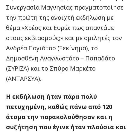
Συνεργασία Μαγνησίας πραγματοποίησε
την πρώτη της ανοιχτή εκδήλωση με
θέμα «Χρέος και Ευρώ: πως απαντάμε
στους εκβιασμούς;» και με ομιλητές τον
Ανδρέα Παγιάτσο (Ξεκίνημα), το
Δημοσθένη Αναγνωστάτο – Παπαδάτο
(ΣΥΡΙΖΑ) και το Σπύρο Μαρκέτο
(ΑΝΤΑΡΣΥΑ).
Η εκδήλωση ήταν πάρα πολύ
πετυχημένη, καθώς πάνω από 120
άτομα την παρακολούθησαν και η
συζήτηση που έγινε ήταν πλούσια και