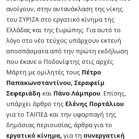
ανοίγουν, στην αντανάκλαση της νίκης
του ΣΥΡΙΖΑ στο εργατικό κίνημα της
Ελλάδας και της Ευρώπης. Για αυτό το
λόγο στο νέο τεύχος υπάρχουν εκτενή
αποσπάσματα από την πρώτη εκδήλωση
που έκανε ο Ποδονίφτης στις αρχές
Μάρτη με ομιλητές τους
Πέτρο
Παπακωνσταντίνου, Σεραφείμ
Σεφεριάδη
και
Πάνο Λάμπρου
. Επίσης,
υπάρχει άρθρο της
Ελένης Πορτάλιου
για το ΤΑΙΠΕΔ και την υφαρπαγή της
δημόσιας περιουσίας, άρθρα για το
εργατικό κίνημα,
για τη
συνεργατική