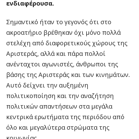
ενδιαφέρουσα.
Σημαντικό ήταν το γεγονός ότι στο
ακροατήριο βρέθηκαν όχι μόνο πολλά
στελέχη από διαφορετικούς χώρους της
Αριστεράς, αλλά και πάρα πολλοί
ανένταχτοι αγωνιστές, άνθρωποι της
βάσης της Αριστεράς και των κινημάτων.
Αυτό δείχνει την αυξημένη
πολιτικοποίηση και την αναζήτηση
πολιτικών απαντήσεων στα μεγάλα
κεντρικά ερωτήματα της περιόδου από
όλο και μεγαλύτερα στρώματα της
κοινωνίας.