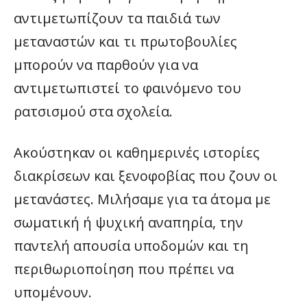
αντιμετωπίζουν τα παιδιά των
μεταναστών και τι πρωτοβουλίες
μπορούν να παρθούν για να
αντιμετωπιστεί το φαινόμενο του
ρατσισμού στα σχολεία.
Ακούστηκαν οι καθημερινές ιστορίες
διακρίσεων και ξενοφοβίας που ζουν οι
μετανάστες. Μιλήσαμε για τα άτομα με
σωματική ή ψυχική αναπηρία, την
παντελή απουσία υποδομών και τη
περιθωριοποίηση που πρέπει να
υπομένουν.