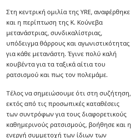
Στη κεντρική ομιλία της ΥRE, αναφέρθηκε
και η περίπτωση της Κ. Κούνεβα
μετανάστριας, συνδικαλίστριας,
υπόδειγμα θάρρους και αγωνιστικότητας
για κάθε μετανάστη. Έγινε πολύ καλή
κουβέντα για τα ταξικά αίτια του
ρατσισμού και πως τον πολεμάμε.
Τέλος να σημειώσουμε ότι στη συζήτηση,
εκτός από τις προσωπικές καταθέσεις
των συντρόφων για τους διαφορετικούς
καθημερινούς ρατσισμούς, βοήθησε και η
ενεργή συμμετοχή των ίδιων των