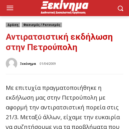
Δράση
Φασισμός / Ρατσισμός
Αντιρατσιστική εκδήλωση
στην Πετρούπολη
Ξεκίνημα
01/04/2009
Με επιτυχία πραγματοποιήθηκε η
εκδήλωση μας στην Πετρούπολη με
αφορμή την αντιρατσιστική πορεία στις
21/3. Μεταξύ άλλων, είχαμε την ευκαιρία
να συζητήσουμε για τα προβλήματα που