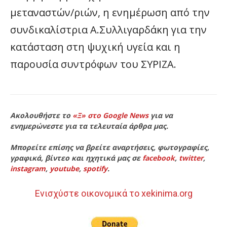
μεταναστών/ριών, η ενημέρωση από την
συνδικαλίστρια Α.Συλλιγαρδάκη για την
κατάσταση στη ψυχική υγεία και η
παρουσία συντρόφων του ΣΥΡΙΖΑ.
Ακολουθήστε το
«Ξ» στο Google News
για να
ενημερώνεστε για τα τελευταία άρθρα μας.
Μπορείτε επίσης να βρείτε αναρτήσεις, φωτογραφίες,
γραφικά, βίντεο και ηχητικά μας σε
facebook
,
twitter
,
instagram
,
youtube
,
spotify
.
Ενισχύστε οικονομικά το xekinima.org