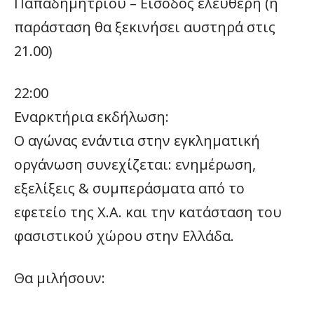
Παπαδημητρίου – Είσοδος ελεύθερη (η
παράσταση θα ξεκινήσει αυστηρά στις
21.00)
22:00
Εναρκτήρια εκδήλωση:
Ο αγώνας ενάντια στην εγκληματική
οργάνωση συνεχίζεται: ενημέρωση,
εξελίξεις & συμπεράσματα από το
εφετείο της Χ.Α. και την κατάσταση του
φασιστικού χώρου στην Ελλάδα.
Θα μιλήσουν: