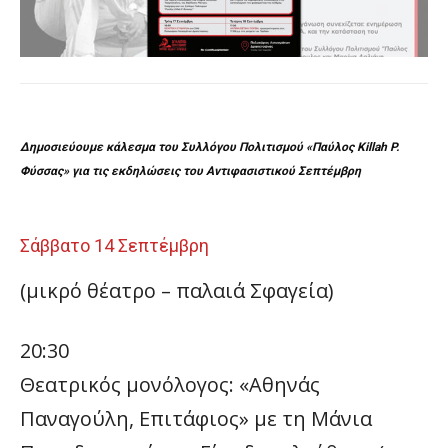
Δημοσιεύουμε κάλεσμα του Συλλόγου Πολιτισμού «Παύλος Killah P.
Φύσσας» για τις εκδηλώσεις του Αντιφασιστικού Σεπτέμβρη
Σάββατο 14 Σεπτέμβρη
(μικρό θέατρο – παλαιά Σφαγεία)
20:30
Θεατρικός μονόλογος: «Αθηνάς
Παναγούλη, Επιτάφιος» με τη Μάνια