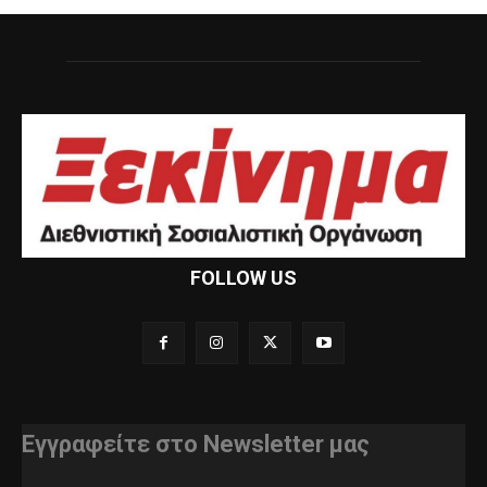
FOLLOW US
Εγγραφείτε στο Newsletter μας