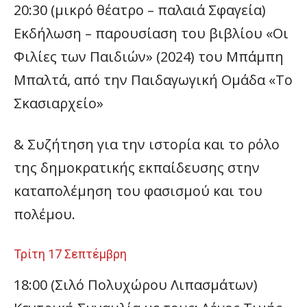
20:30 (μικρό θέατρο – παλαιά Σφαγεία)
Εκδήλωση – παρουσίαση του βιβλίου «Οι
Φιλίες των Παιδιών» (2024) του Μπάμπη
Μπαλτά, από την Παιδαγωγική Ομάδα «Το
Σκασιαρχείο»
& Συζήτηση για την ιστορία και το ρόλο
της δημοκρατικής εκπαίδευσης στην
καταπολέμηση του φασισμού και του
πολέμου.
Τρίτη 17 Σεπτέμβρη
18:00 (Σιλό Πολυχώρου Λιπασμάτων)