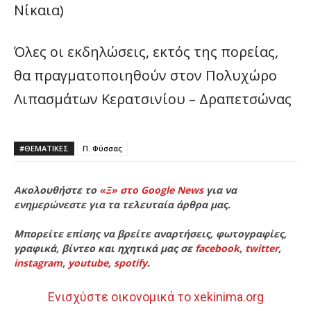
Νίκαια)
Όλες οι εκδηλώσεις, εκτός της πορείας,
θα πραγματοποιηθούν στον Πολυχώρο
Λιπασμάτων Κερατσινίου – Δραπετσώνας
#ΘΕΜΑΤΙΚΈΣ
Π. Φύσσας
Ακολουθήστε το
«Ξ» στο Google News
για να
ενημερώνεστε για τα τελευταία άρθρα μας.
Μπορείτε επίσης να βρείτε αναρτήσεις, φωτογραφίες,
γραφικά, βίντεο και ηχητικά μας σε
facebook
,
twitter
,
instagram
,
youtube
,
spotify
.
Ενισχύστε οικονομικά το xekinima.org