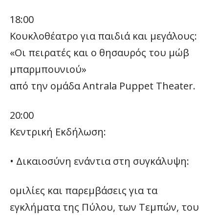
18:00
Κουκλοθέατρο για παιδιά και μεγάλους:
«Οι πειρατές και ο θησαυρός του μώβ
μπαρμπουνιού»
από την ομάδα Antrala Puppet Theater.
20:00
Κεντρική Εκδήλωση:
• Δικαιοσύνη ενάντια στη συγκάλυψη:
ομιλίες και παρεμβάσεις για τα
εγκλήματα της Πύλου, των Τεμπών, του