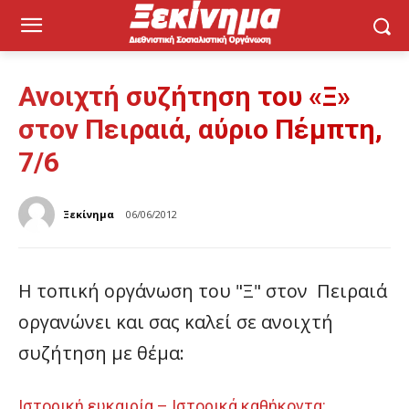
Ανοιχτή συζήτηση του «Ξ»
στον Πειραιά, αύριο Πέμπτη,
7/6
Ξεκίνημα
06/06/2012
Η τοπική οργάνωση του "Ξ" στον Πειραιά
οργανώνει και σας καλεί σε ανοιχτή
συζήτηση με θέμα:
Ιστορική ευκαιρία – Ιστορικά καθήκοντα: