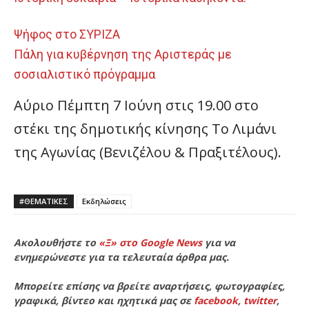
Ψήφος στο ΣΥΡΙΖΑ
Πάλη για κυβέρνηση της Αριστεράς με
σοσιαλιστικό πρόγραμμα
Αύριο Πέμπτη 7 Ιούνη στις 19.00 στο
στέκι της δημοτικής κίνησης Το Λιμάνι
της Αγωνίας (Βενιζέλου & Πραξιτέλους).
#ΘΕΜΑΤΙΚΈΣ
Εκδηλώσεις
Ακολουθήστε το
«Ξ» στο Google News
για να
ενημερώνεστε για τα τελευταία άρθρα μας.
Μπορείτε επίσης να βρείτε αναρτήσεις, φωτογραφίες,
γραφικά, βίντεο και ηχητικά μας σε
facebook
,
twitter
,