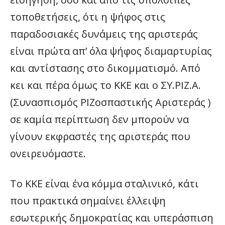
τοποθετήσεις, ότι η ψήφος στις
παραδοσιακές δυνάμεις της αριστεράς
είναι πρώτα απ’ όλα ψήφος διαμαρτυρίας
και αντίστασης στο δικομματισμό. Από
κει και πέρα όμως το ΚΚΕ και ο ΣΥ.ΡΙΖ.Α.
(Συνασπισμός ΡΙΖοσπαστικής Αριστεράς )
σε καμία περίπτωση δεν μπορούν να
γίνουν εκφραστές της αριστεράς που
ονειρευόμαστε.
Το ΚΚΕ είναι ένα κόμμα σταλινικό, κάτι
που πρακτικά σημαίνει έλλειψη
εσωτερικής δημοκρατίας και υπεράσπιση