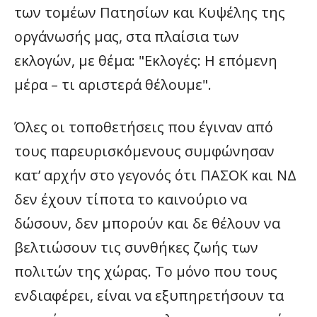
των τομέων Πατησίων και Κυψέλης της
οργάνωσής μας, στα πλαίσια των
εκλογών, με θέμα: "Εκλογές: Η επόμενη
μέρα – τι αριστερά θέλουμε".
Όλες οι τοποθετήσεις που έγιναν από
τους παρευρισκόμενους συμφώνησαν
κατ’ αρχήν στο γεγονός ότι ΠΑΣΟΚ και ΝΔ
δεν έχουν τίποτα το καινούριο να
δώσουν, δεν μπορούν και δε θέλουν να
βελτιώσουν τις συνθήκες ζωής των
πολιτών της χώρας. Το μόνο που τους
ενδιαφέρει, είναι να εξυπηρετήσουν τα