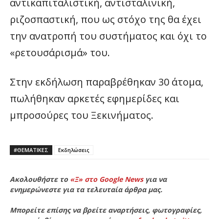
αντικαπιταλιστική, αντισταλινική,
ριζοσπαστική, που ως στόχο της θα έχει
την ανατροπή του συστήματος και όχι το
«ρετουσάρισμά» του.
Στην εκδήλωση παραβρέθηκαν 30 άτομα,
πωλήθηκαν αρκετές εφημερίδες και
μπροσούρες του Ξεκινήματος.
#ΘΕΜΑΤΙΚΈΣ
Εκδηλώσεις
Ακολουθήστε το
«Ξ» στο Google News
για να
ενημερώνεστε για τα τελευταία άρθρα μας.
Μπορείτε επίσης να βρείτε αναρτήσεις, φωτογραφίες,