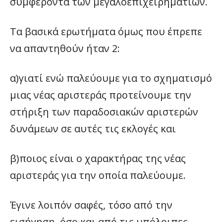
συμφέροντα των μεγαλοεπιχειρηματιών.
Τα βασικά ερωτήματα όμως που έπρεπε
να απαντηθούν ήταν 2:
α)γιατί ενώ παλεύουμε για το σχηματισμό
μιας νέας αριστεράς προτείνουμε την
στήριξη των παραδοσιακών αριστερών
δυνάμεων σε αυτές τις εκλογές και
β)ποιος είναι ο χαρακτήρας της νέας
αριστεράς για την οποία παλεύουμε.
Έγινε λοιπόν σαφές, τόσο από την
εισήγηση, όσο και από τις υπόλοιπες