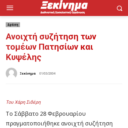
Δράση
Ανοιχτή συζήτηση των
τομέων Πατησίων και
Κυψέλης
Ξεκίνημα
01/03/2004
Του Χάρη Σιδέρη
Το Σάββατο 28 Φεβρουαρίου
πραγματοποιήθηκε ανοιχτή συζήτηση