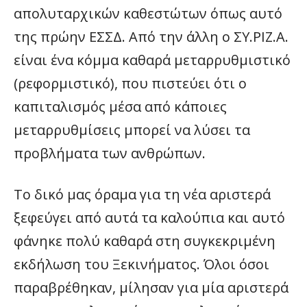
απολυταρχικών καθεστώτων όπως αυτό
της πρώην ΕΣΣΔ. Από την άλλη ο ΣΥ.ΡΙΖ.Α.
είναι ένα κόμμα καθαρά μεταρρυθμιστικό
(ρεφορμιστικό), που πιστεύει ότι ο
καπιταλισμός μέσα από κάποιες
μεταρρυθμίσεις μπορεί να λύσει τα
προβλήματα των ανθρώπων.
Το δικό μας όραμα για τη νέα αριστερά
ξεφεύγει από αυτά τα καλούπια και αυτό
φάνηκε πολύ καθαρά στη συγκεκριμένη
εκδήλωση του Ξεκινήματος. Όλοι όσοι
παραβρέθηκαν, μίλησαν για μία αριστερά