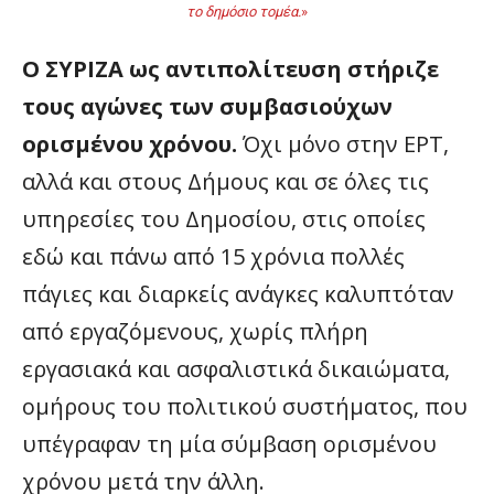
το δημόσιο τομέα.
»
Ο ΣΥΡΙΖΑ ως αντιπολίτευση στήριζε
τους αγώνες των συμβασιούχων
ορισμένου χρόνου.
Όχι μόνο στην ΕΡΤ,
αλλά και στους Δήμους και σε όλες τις
υπηρεσίες του Δημοσίου, στις οποίες
εδώ και πάνω από 15 χρόνια πολλές
πάγιες και διαρκείς ανάγκες καλυπτόταν
από εργαζόμενους, χωρίς πλήρη
εργασιακά και ασφαλιστικά δικαιώματα,
ομήρους του πολιτικού συστήματος, που
υπέγραφαν τη μία σύμβαση ορισμένου
χρόνου μετά την άλλη.