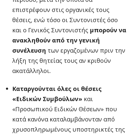
επιστρέφουν στις οργανικές τους
θέσεις, ενώ τόσο οι Συντονιστές όσο
και ο Γενικός Συντονιστής
μπορούν να
ανακληθούν από την γενική
συνέλευση
των εργαζομένων πριν την
λήξη της θητείας τους αν κριθούν
ακατάλληλοι.
Καταργούνται όλες οι θέσεις
«Ειδικών Συμβούλων»
και
«Προσωπικού Ειδικών Θέσεων» που
κατά κανόνα καταλαμβάνονταν από
χρυσοπληρωμένους υποστηρικτές της