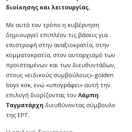
διοίκησης και λειτουργίας.
Με αυτό τον τρόπο η κυβέρνηση
δημιουργεί επιπλέον τις βάσεις για
επιστροφή στην αναξιοκρατία, στην
κομματοκρατία, στον αυταρχισμό των
προϊσταμένων και των διευθυντάδων,
στους «ειδικούς συμβούλους»-golden
boys κοκ, ενώ «υπογράφει» αυτή την
επιλογή διορίζοντας τον
Λάμπη
Ταγματάρχη
διευθύνοντας σύμβουλο
της ΕΡΤ.