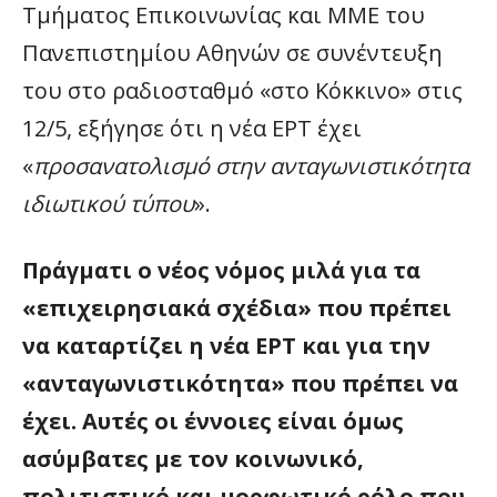
Τμήματος Επικοινωνίας και ΜΜΕ του
Πανεπιστημίου Αθηνών σε συνέντευξη
του στο ραδιοσταθμό «στο Κόκκινο» στις
12/5, εξήγησε ότι η νέα ΕΡΤ έχει
«
προσανατολισμό στην ανταγωνιστικότητα
ιδιωτικού τύπου
».
Πράγματι ο νέος νόμος μιλά για τα
«επιχειρησιακά σχέδια» που πρέπει
να καταρτίζει η νέα ΕΡΤ και για την
«ανταγωνιστικότητα» που πρέπει να
έχει. Αυτές οι έννοιες είναι όμως
ασύμβατες με τον κοινωνικό,
πολιτιστικό και μορφωτικό ρόλο που