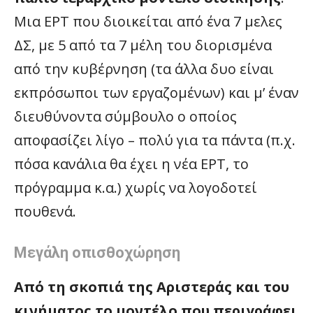
Μια ΕΡΤ που διοικείται από ένα 7 μελες
ΔΣ, με 5 από τα 7 μέλη του διορισμένα
από την κυβέρνηση (τα άλλα δυο είναι
εκπρόσωποι των εργαζομένων) και μ’ έναν
διευθύνοντα σύμβουλο ο οποίος
αποφασίζει λίγο – πολύ για τα πάντα (π.χ.
πόσα κανάλια θα έχει η νέα ΕΡΤ, το
πρόγραμμα κ.α.) χωρίς να λογοδοτεί
πουθενά.
Μεγάλη οπισθοχώρηση
Από τη σκοπιά της Αριστεράς και του
κινήματος το μοντέλο που περιγράφει