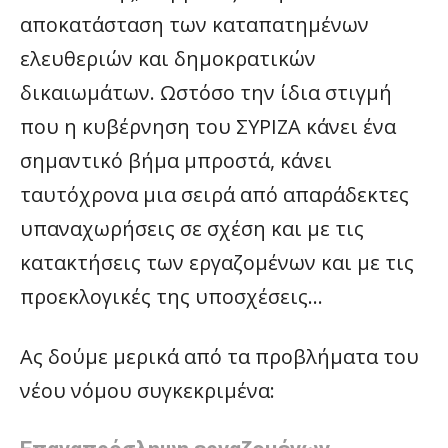
αποκατάσταση των καταπατημένων
ελευθεριών και δημοκρατικών
δικαιωμάτων. Ωστόσο την ίδια στιγμή
που η κυβέρνηση του ΣΥΡΙΖΑ κάνει ένα
σημαντικό βήμα μπροστά, κάνει
ταυτόχρονα μια σειρά από απαράδεκτες
υπαναχωρήσεις σε σχέση και με τις
κατακτήσεις των εργαζομένων και με τις
προεκλογικές της υποσχέσεις…
Ας δούμε μερικά από τα προβλήματα του
νέου νόμου συγκεκριμένα: