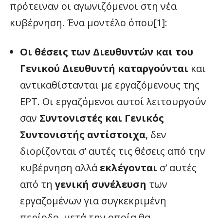
πρότειναν οι αγωνιζόμενοι στη νέα
κυβέρνηση. Ένα μοντέλο όπου[1]:
Οι θέσεις των Διευθυντών και του
Γενικού Διευθυντή καταργούνται
και
αντικαθίστανται με εργαζόμενους της
ΕΡΤ. Οι εργαζόμενοι αυτοί λειτουργούν
σαν
Συντονιστές και Γενικός
Συντονιστής αντίστοιχα
, δεν
διορίζονται σ’ αυτές τις θέσεις από την
κυβέρνηση αλλά
εκλέγονται
σ’ αυτές
από τη
γενική συνέλευση
των
εργαζομένων για συγκεκριμένη
περίοδο, μετά την οποία θα