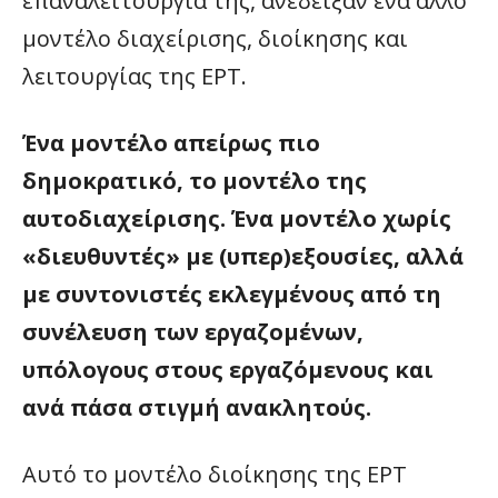
επαναλειτουργία της, ανέδειξαν ένα άλλο
μοντέλο διαχείρισης, διοίκησης και
λειτουργίας της ΕΡΤ.
Ένα μοντέλο απείρως πιο
δημοκρατικό, το μοντέλο της
αυτοδιαχείρισης. Ένα μοντέλο χωρίς
«διευθυντές» με (υπερ)εξουσίες, αλλά
με συντονιστές εκλεγμένους από τη
συνέλευση των εργαζομένων,
υπόλογους στους εργαζόμενους και
ανά πάσα στιγμή ανακλητούς.
Αυτό το μοντέλο διοίκησης της ΕΡΤ