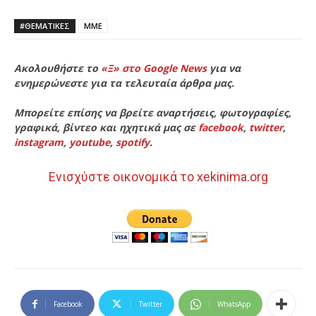
#ΘΕΜΑΤΙΚΈΣ
ΜΜΕ
Ακολουθήστε το
«Ξ» στο Google News
για να
ενημερώνεστε για τα τελευταία άρθρα μας.
Μπορείτε επίσης να βρείτε αναρτήσεις, φωτογραφίες,
γραφικά, βίντεο και ηχητικά μας σε
facebook
,
twitter
,
instagram
,
youtube
,
spotify
.
Ενισχύστε οικονομικά το xekinima.org
Facebook
Twitter
WhatsApp