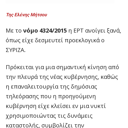
Της Ελένης Μήτσου
Με το
νόμο 4324/2015
η ΕΡΤ ανοίγει ξανά,
όπως είχε δεσμευτεί προεκλογικά ο
ΣΥΡΙΖΑ.
Πρόκειται για μια σημαντική κίνηση από
την πλευρά της νέας κυβέρνησης, καθώς
η επαναλειτουργία της δημόσιας
τηλεόρασης που η προηγούμενη
κυβέρνηση είχε κλείσει εν μια νυκτί
χρησιμοποιώντας τις δυνάμεις
καταστολής, συμβολίζει την