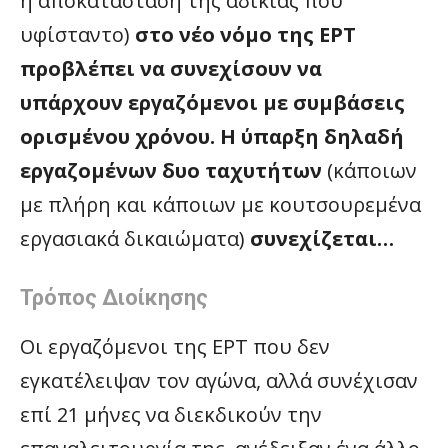
η αποκατάσταση της αδικίας που
υφίσταντο)
στο νέο νόμο της ΕΡΤ
προβλέπει να συνεχίσουν να
υπάρχουν εργαζόμενοι με συμβάσεις
ορισμένου χρόνου. Η ύπαρξη δηλαδή
εργαζομένων δυο ταχυτήτων
(κάποιων
με πλήρη και κάποιων με κουτσουρεμένα
εργασιακά δικαιώματα)
συνεχίζεται…
Τρόπος Διοίκησης
Οι εργαζόμενοι της ΕΡΤ που δεν
εγκατέλειψαν τον αγώνα, αλλά συνέχισαν
επί 21 μήνες να διεκδικούν την