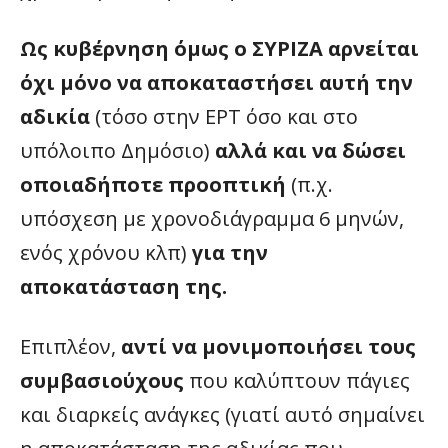
Ως κυβέρνηση όμως ο ΣΥΡΙΖΑ αρνείται
όχι μόνο να αποκαταστήσει αυτή την
αδικία
(τόσο στην ΕΡΤ όσο και στο
υπόλοιπο Δημόσιο)
αλλά και να δώσει
οποιαδήποτε προοπτική
(π.χ.
υπόσχεση με χρονοδιάγραμμα 6 μηνών,
ενός χρόνου κλπ)
για την
αποκατάσταση της.
Επιπλέον,
αντί να μονιμοποιήσει τους
συμβασιούχους
που καλύπτουν πάγιες
και διαρκείς ανάγκες (γιατί αυτό σημαίνει