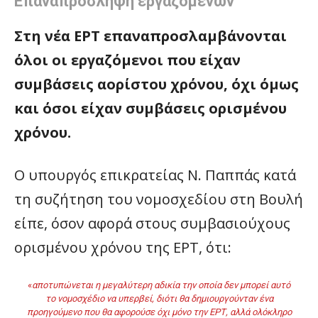
Επαναπρόσληψη εργαζομένων
Στη νέα ΕΡΤ επαναπροσλαμβάνονται
όλοι οι εργαζόμενοι που είχαν
συμβάσεις αορίστου χρόνου, όχι όμως
και όσοι είχαν συμβάσεις ορισμένου
χρόνου.
Ο υπουργός επικρατείας Ν. Παππάς κατά
τη συζήτηση του νομοσχεδίου στη Βουλή
είπε, όσον αφορά στους συμβασιούχους
ορισμένου χρόνου της ΕΡΤ, ότι:
«
αποτυπώνεται η μεγαλύτερη αδικία την οποία δεν μπορεί αυτό
το νομοσχέδιο να υπερβεί, διότι θα δημιουργούνταν ένα
προηγούμενο που θα αφορούσε όχι μόνο την ΕΡΤ, αλλά ολόκληρο