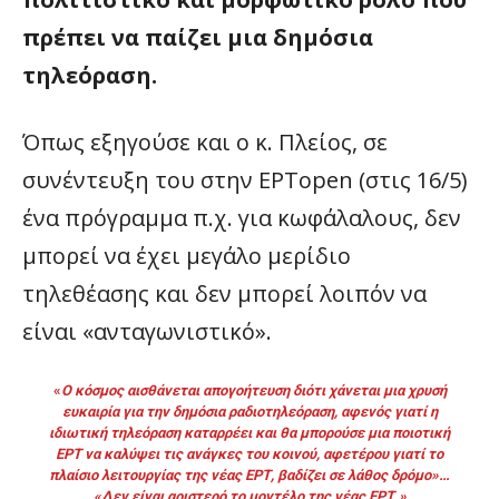
πρέπει να παίζει μια δημόσια
τηλεόραση.
Όπως εξηγούσε και ο κ. Πλείος, σε
συνέντευξη του στην ΕΡΤopen (στις 16/5)
ένα πρόγραμμα π.χ. για κωφάλαλους, δεν
μπορεί να έχει μεγάλο μερίδιο
τηλεθέασης και δεν μπορεί λοιπόν να
είναι «ανταγωνιστικό».
«
Ο κόσμος αισθάνεται απογοήτευση διότι χάνεται μια χρυσή
ευκαιρία για την δημόσια ραδιοτηλεόραση, αφενός γιατί η
ιδιωτική τηλεόραση καταρρέει και θα μπορούσε μια ποιοτική
ΕΡΤ να καλύψει τις ανάγκες του κοινού, αφετέρου γιατί το
πλαίσιο λειτουργίας της νέας ΕΡΤ, βαδίζει σε λάθος δρόμο»…
«Δεν είναι αριστερό το μοντέλο της νέας ΕΡΤ.»