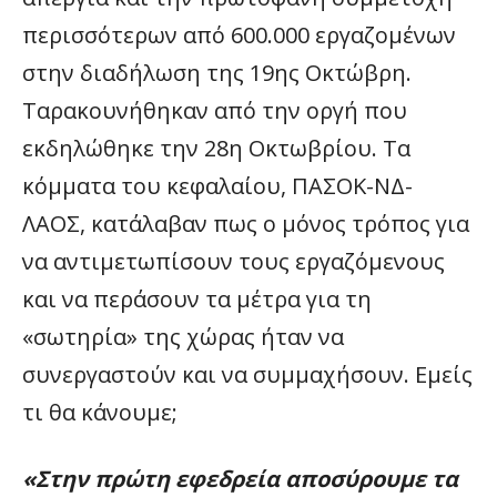
περισσότερων από 600.000 εργαζομένων
στην διαδήλωση της 19ης Οκτώβρη.
Ταρακουνήθηκαν από την οργή που
εκδηλώθηκε την 28η Οκτωβρίου. Τα
κόμματα του κεφαλαίου, ΠΑΣΟΚ-ΝΔ-
ΛΑΟΣ, κατάλαβαν πως ο μόνος τρόπος για
να αντιμετωπίσουν τους εργαζόμενους
και να περάσουν τα μέτρα για τη
«σωτηρία» της χώρας ήταν να
συνεργαστούν και να συμμαχήσουν. Εμείς
τι θα κάνουμε;
«Στην πρώτη εφεδρεία αποσύρουμε τα