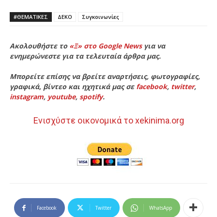
#ΘΕΜΑΤΙΚΈΣ
ΔΕΚΟ
Συγκοινωνίες
Ακολουθήστε το
«Ξ» στο Google News
για να
ενημερώνεστε για τα τελευταία άρθρα μας.
Μπορείτε επίσης να βρείτε αναρτήσεις, φωτογραφίες,
γραφικά, βίντεο και ηχητικά μας σε
facebook
,
twitter
,
instagram
,
youtube
,
spotify
.
Ενισχύστε οικονομικά το xekinima.org
Facebook
Twitter
WhatsApp