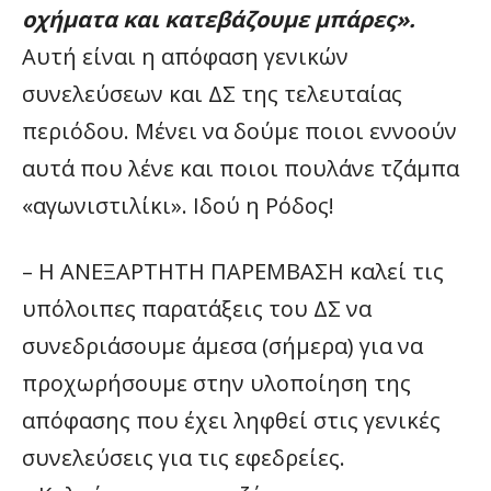
οχήματα και κατεβάζουμε μπάρες».
Αυτή είναι η απόφαση γενικών
συνελεύσεων και ΔΣ της τελευταίας
περιόδου. Μένει να δούμε ποιοι εννοούν
αυτά που λένε και ποιοι πουλάνε τζάμπα
«αγωνιστιλίκι». Ιδού η Ρόδος!
–
Η ΑΝΕΞΑΡΤΗΤΗ ΠΑΡΕΜΒΑΣΗ καλεί τις
υπόλοιπες παρατάξεις του ΔΣ να
συνεδριάσουμε άμεσα (σήμερα) για να
προχωρήσουμε στην υλοποίηση της
απόφασης που έχει ληφθεί στις γενικές
συνελεύσεις για τις εφεδρείες.