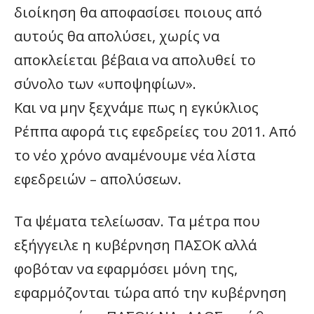
διοίκηση θα αποφασίσει ποιους από
αυτούς θα απολύσει, χωρίς να
αποκλείεται βέβαια να απολυθεί το
σύνολο των «υποψηφίων».
Και να μην ξεχνάμε πως η εγκύκλιος
Ρέππα αφορά τις εφεδρείες του 2011. Από
το νέο χρόνο αναμένουμε νέα λίστα
εφεδρειών – απολύσεων.
Τα ψέματα τελείωσαν. Τα μέτρα που
εξήγγειλε η κυβέρνηση ΠΑΣΟΚ αλλά
φοβόταν να εφαρμόσει μόνη της,
εφαρμόζονται τώρα από την κυβέρνηση