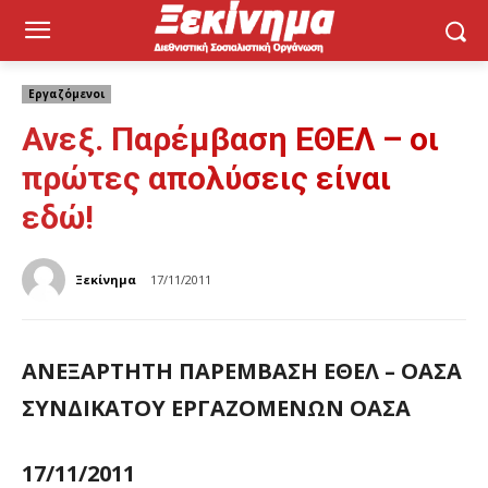
Εργαζόμενοι
Ανεξ. Παρέμβαση ΕΘΕΛ – οι
πρώτες απολύσεις είναι
εδώ!
Ξεκίνημα
17/11/2011
ΑΝΕΞΑΡΤΗΤΗ ΠΑΡΕΜΒΑΣΗ ΕΘΕΛ – ΟΑΣΑ
ΣΥΝΔΙΚΑΤΟΥ ΕΡΓΑΖΟΜΕΝΩΝ ΟΑΣΑ
17/11/2011