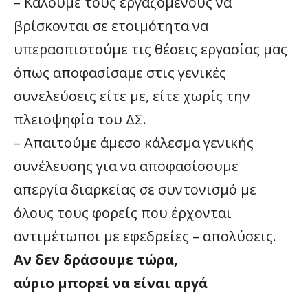
–
Καλούμε τους εργαζόμενους να
βρίσκονται σε ετοιμότητα να
υπερασπιστούμε τις θέσεις εργασίας μας
όπως αποφασίσαμε στις γενικές
συνελεύσεις είτε με, είτε χωρίς την
πλειοψηφία του ΔΣ.
–
Απαιτούμε άμεσο κάλεσμα γενικής
συνέλευσης για να αποφασίσουμε
απεργία διαρκείας σε συντονισμό με
όλους τους φορείς που έρχονται
αντιμέτωποι με εφεδρείες – απολύσεις.
Αν δεν δράσουμε τώρα,
αύριο μπορεί να είναι αργά