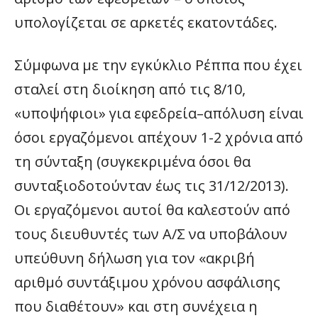
υπολογίζεται σε αρκετές εκατοντάδες.
Σύμφωνα με την εγκύκλιο Ρέππα που έχει
σταλεί στη διοίκηση από τις 8/10,
«υποψήφιοι» για εφεδρεία–απόλυση είναι
όσοι εργαζόμενοι απέχουν 1-2 χρόνια από
τη σύνταξη (συγκεκριμένα όσοι θα
συνταξιοδοτούνταν έως τις 31/12/2013).
Οι εργαζόμενοι αυτοί θα καλεστούν από
τους διευθυντές των Α/Σ να υποβάλουν
υπεύθυνη δήλωση για τον «ακριβή
αριθμό συντάξιμου χρόνου ασφάλισης
που διαθέτουν» και στη συνέχεια η