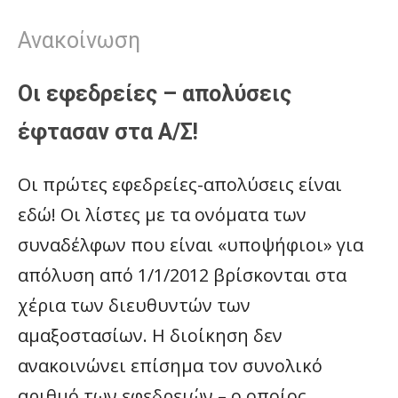
Ανακοίνωση
Οι εφεδρείες – απολύσεις
έφτασαν στα Α/Σ!
Οι πρώτες εφεδρείες-απολύσεις είναι
εδώ! Οι λίστες με τα ονόματα των
συναδέλφων που είναι «υποψήφιοι» για
απόλυση από 1/1/2012 βρίσκονται στα
χέρια των διευθυντών των
αμαξοστασίων. Η διοίκηση δεν
ανακοινώνει επίσημα τον συνολικό
αριθμό των εφεδρειών – ο οποίος