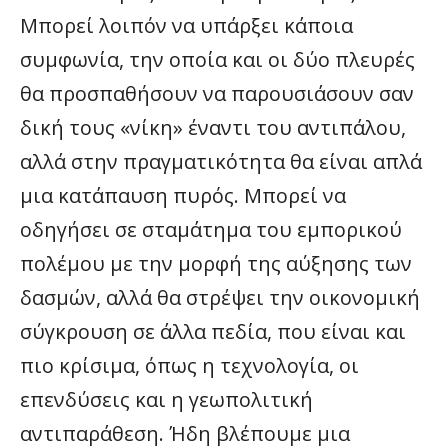
Μπορεί λοιπόν να υπάρξει κάποια
συμφωνία, την οποία και οι δύο πλευρές
θα προσπαθήσουν να παρουσιάσουν σαν
δική τους «νίκη» έναντι του αντιπάλου,
αλλά στην πραγματικότητα θα είναι απλά
μια κατάπαυση πυρός. Μπορεί να
οδηγήσει σε σταμάτημα του εμπορικού
πολέμου με την μορφή της αύξησης των
δασμών, αλλά θα στρέψει την οικονομική
σύγκρουση σε άλλα πεδία, που είναι και
πιο κρίσιμα, όπως η τεχνολογία, οι
επενδύσεις και η γεωπολιτική
αντιπαράθεση. Ήδη βλέπουμε μια