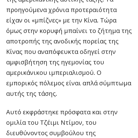
προηγούμενα χρόνια προτεραιότητα
είχαν οι «μπίζνες» με την Κίνα. Τώρα
όμως στην κορυφή μπαίνει το ζήτημα της
αποτροπής της ανοδικής πορείας της
Κίνας που αναπόφευκτα οδηγεί στην
αμφισβήτηση της ηγεμονίας του
αμερικάνικου ιμπεριαλισμού. Ο
εμπορικός πόλεμος είναι απλά σύμπτωμα
αυτής της τάσης.
Αυτό εκφράστηκε πρόσφατα και στην
ομιλία του Τζέιμι Ντίμον, του
διευθύνοντος συμβούλου της