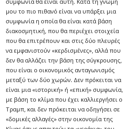
συμφωνία θα είναι αυτή. Κατά τη γνώμη
μου το πιο πιθανό είναι να υπάρξει μια
συμφωνία η οποία θα είναι κατά βάση
διακοσμητική, που θα περιέχει στοιχεία
που θα επιτρέπουν και στις δύο πλευρές
να εμφανιστούν «κερδισμένες», αλλά που
δεν θα αλλάζει την βάση της σύγκρουσης,
που είναι ο οικονομικός ανταγωνισμός
μεταξύ των δύο χωρών. Δεν πρόκειται να
είναι μια «ιστορική» ή «επική» συμφωνία,
με βάση το κλίμα που έχει καλλιεργήσει ο
Τραμπ, και δεν πρόκειται να οδηγήσει σε
«δομικές αλλαγές» στην οικονομία της
Κίνας όπως απαιτούν τα «γεράκια» του