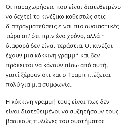
Οι παραχωρήσεις που είναι διατεθειμένο
να δεχτεί το κινέζικο καθεστώς στις
διαπραγματεύσεις είναι πιο ουσιαστικές
τώρα απ’ ότι πριν ένα χρόνο, αλλά η
διαφορά δεν είναι τεράστια. Οι κινέζοι
έχουν μια κόκκινη γραμμή και δεν
πρόκειται να κάνουν πίσω από αυτή,
γιατί ξέρουν ότι και ο Τραμπ πιέζεται
πολύ για μια συμφωνία.
Η κόκκινη γραμμή τους είναι πως δεν
είναι διατεθειμένοι να συζητήσουν τους
βασικούς πυλώνες του συστήματος