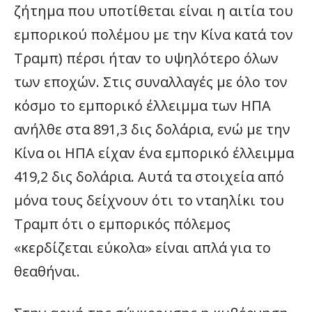
ζήτημα που υποτίθεται είναι η αιτία του
εμπορικού πολέμου με την Κίνα κατά τον
Τραμπ) πέρσι ήταν το υψηλότερο όλων
των εποχών. Στις συναλλαγές με όλο τον
κόσμο το εμπορικό έλλειμμα των ΗΠΑ
ανήλθε στα 891,3 δις δολάρια, ενώ με την
Κίνα οι ΗΠΑ είχαν ένα εμπορικό έλλειμμα
419,2 δις δολάρια. Αυτά τα στοιχεία από
μόνα τους δείχνουν ότι το νταηλίκι του
Τραμπ ότι ο εμπορικός πόλεμος
«κερδίζεται εύκολα» είναι απλά για το
θεαθήναι.