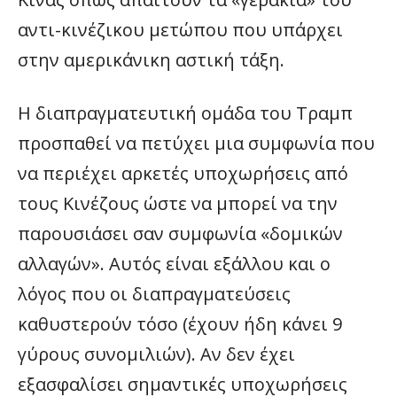
αντι-κινέζικου μετώπου που υπάρχει
στην αμερικάνικη αστική τάξη.
Η διαπραγματευτική ομάδα του Τραμπ
προσπαθεί να πετύχει μια συμφωνία που
να περιέχει αρκετές υποχωρήσεις από
τους Κινέζους ώστε να μπορεί να την
παρουσιάσει σαν συμφωνία «δομικών
αλλαγών». Αυτός είναι εξάλλου και ο
λόγος που οι διαπραγματεύσεις
καθυστερούν τόσο (έχουν ήδη κάνει 9
γύρους συνομιλιών). Αν δεν έχει
εξασφαλίσει σημαντικές υποχωρήσεις