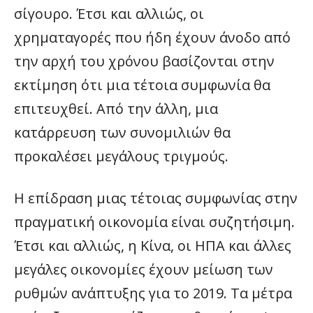
σίγουρο. Έτσι και αλλιώς, οι
χρηματαγορές που ήδη έχουν άνοδο από
την αρχή του χρόνου βασίζονται στην
εκτίμηση ότι μια τέτοια συμφωνία θα
επιτευχθεί. Από την άλλη, μια
κατάρρευση των συνομιλιών θα
προκαλέσει μεγάλους τριγμούς.
Η επίδραση μιας τέτοιας συμφωνίας στην
πραγματική οικονομία είναι συζητήσιμη.
Έτσι και αλλιώς, η Κίνα, οι ΗΠΑ και άλλες
μεγάλες οικονομίες έχουν μείωση των
ρυθμών ανάπτυξης για το 2019. Τα μέτρα