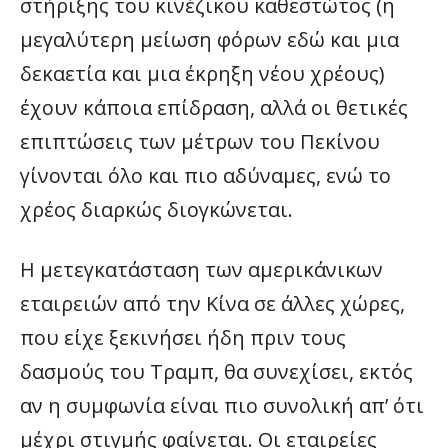
στήριξης του κινέζικου καθεστώτος (η
μεγαλύτερη μείωση φόρων εδώ και μια
δεκαετία και μια έκρηξη νέου χρέους)
έχουν κάποια επίδραση, αλλά οι θετικές
επιπτώσεις των μέτρων του Πεκίνου
γίνονται όλο και πιο αδύναμες, ενώ το
χρέος διαρκώς διογκώνεται.
Η μετεγκατάσταση των αμερικάνικων
εταιρειών από την Κίνα σε άλλες χώρες,
που είχε ξεκινήσει ήδη πριν τους
δασμούς του Τραμπ, θα συνεχίσει, εκτός
αν η συμφωνία είναι πιο συνολική απ’ ότι
μέχρι στιγμής φαίνεται. Οι εταιρείες