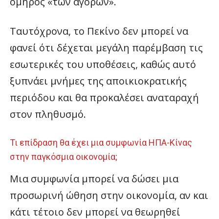
όμηρος «των αγορών».
Ταυτόχρονα, το Πεκίνο δεν μπορεί να
φανεί ότι δέχεται μεγάλη παρέμβαση τις
εσωτερικές του υποθέσεις, καθώς αυτό
ξυπνάει μνήμες της αποικιοκρατικής
περιόδου και θα προκαλέσει αναταραχή
στον πληθυσμό.
Τι επίδραση θα έχει μια συμφωνία ΗΠΑ-Κίνας
στην παγκόσμια οικονομία;
Μια συμφωνία μπορεί να δώσει μια
προσωρινή ώθηση στην οικονομία, αν και
κάτι τέτοιο δεν μπορεί να θεωρηθεί