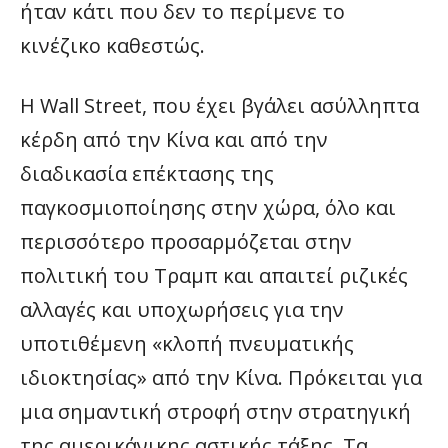
ήταν κάτι που δεν το περίμενε το
κινέζικο καθεστώς.
Η Wall Street, που έχει βγάλει ασύλληπτα
κέρδη από την Κίνα και από την
διαδικασία επέκτασης της
παγκοσμιοποίησης στην χώρα, όλο και
περισσότερο προσαρμόζεται στην
πολιτική του Τραμπ και απαιτεί ριζικές
αλλαγές και υποχωρήσεις για την
υποτιθέμενη «κλοπή πνευματικής
ιδιοκτησίας» από την Κίνα. Πρόκειται για
μια σημαντική στροφή στην στρατηγική
της αμερικάνικης αστικής τάξης. Τα