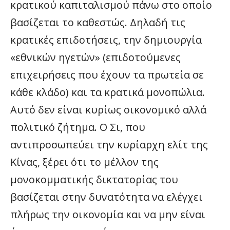
κρατικού καπιταλισμού πάνω στο οποίο
βασίζεται το καθεστώς. Δηλαδή τις
κρατικές επιδοτήσεις, την δημιουργία
«εθνικών ηγετών» (επιδοτούμενες
επιχειρήσεις που έχουν τα πρωτεία σε
κάθε κλάδο) και τα κρατικά μονοπώλια.
Αυτό δεν είναι κυρίως οικονομικό αλλά
πολιτικό ζήτημα. Ο Σι, που
αντιπροσωπεύει την κυρίαρχη ελίτ της
Κίνας, ξέρει ότι το μέλλον της
μονοκομματικής δικτατορίας του
βασίζεται στην δυνατότητα να ελέγχει
πλήρως την οικονομία και να μην είναι