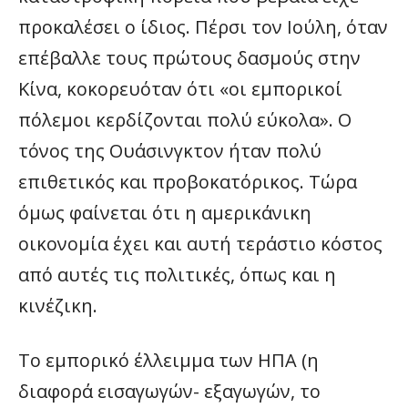
προκαλέσει ο ίδιος. Πέρσι τον Ιούλη, όταν
επέβαλλε τους πρώτους δασμούς στην
Κίνα, κοκορευόταν ότι «οι εμπορικοί
πόλεμοι κερδίζονται πολύ εύκολα». Ο
τόνος της Ουάσινγκτον ήταν πολύ
επιθετικός και προβοκατόρικος. Τώρα
όμως φαίνεται ότι η αμερικάνικη
οικονομία έχει και αυτή τεράστιο κόστος
από αυτές τις πολιτικές, όπως και η
κινέζικη.
Το εμπορικό έλλειμμα των ΗΠΑ (η
διαφορά εισαγωγών- εξαγωγών, το