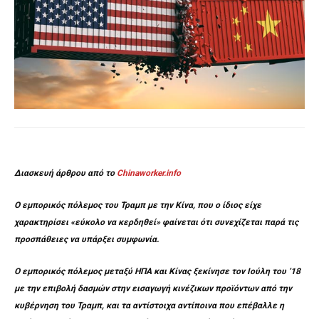
Διασκευή άρθρου από το
Chinaworker.info
Ο εμπορικός πόλεμος του Τραμπ με την Κίνα, που ο ίδιος είχε
χαρακτηρίσει «εύκολο να κερδηθεί» φαίνεται ότι συνεχίζεται παρά τις
προσπάθειες να υπάρξει συμφωνία.
Ο εμπορικός πόλεμος μεταξύ ΗΠΑ και Κίνας ξεκίνησε τον Ιούλη του ’18
με την επιβολή δασμών στην εισαγωγή κινέζικων προϊόντων από την
κυβέρνηση του Τραμπ, και τα αντίστοιχα αντίποινα που επέβαλλε η