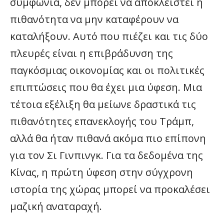
συμφωνία, δεν μπορεί να αποκλειστεί η
πιθανότητα να μην καταφέρουν να
καταλήξουν. Αυτό που πιέζει και τις δύο
πλευρές είναι η επιβράδυνση της
παγκόσμιας οικονομίας και οι πολιτικές
επιπτώσεις που θα έχει μια ύφεση. Μια
τέτοια εξέλιξη θα μείωνε δραστικά τις
πιθανότητες επανεκλογής του Τράμπ,
αλλά θα ήταν πιθανά ακόμα πιο επίπονη
για τον Σι Γινπινγκ. Για τα δεδομένα της
Κίνας, η πρώτη ύφεση στην σύγχρονη
ιστορία της χώρας μπορεί να προκαλέσει
μαζική αναταραχή.