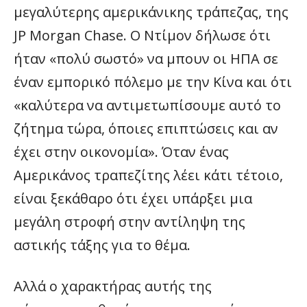
μεγαλύτερης αμερικάνικης τράπεζας, της
JP Morgan Chase. Ο Ντίμον δήλωσε ότι
ήταν «πολύ σωστό» να μπουν οι ΗΠΑ σε
έναν εμπορικό πόλεμο με την Κίνα και ότι
«καλύτερα να αντιμετωπίσουμε αυτό το
ζήτημα τώρα, όποιες επιπτώσεις και αν
έχει στην οικονομία». Όταν ένας
Αμερικάνος τραπεζίτης λέει κάτι τέτοιο,
είναι ξεκάθαρο ότι έχει υπάρξει μια
μεγάλη στροφή στην αντίληψη της
αστικής τάξης για το θέμα.
Αλλά ο χαρακτήρας αυτής της