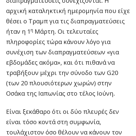
διαπραγματεύσεις συνεχίζονται. Η
αρχική καταληκτική ημερομηνία που είχε
θέσει ο Τραμπ για τις διαπραγματεύσεις
η
ήταν η 1
Μάρτη. Οι τελευταίες
πληροφορίες τώρα κάνουν λόγο για
συνέχιση των διαπραγματεύσεων «για
εβδομάδες ακόμα», και ότι πιθανά να
τραβήξουν μέχρι την σύνοδο των G20
(των 20 πλουσιότερων χωρών) στην
Οσάκα της Ιαπωνίας στο τέλος Ιούνη.
Είναι ξεκάθαρο ότι οι δύο πλευρές δεν
είναι τόσο κοντά στη συμφωνία,
τουλάχιστον όσο θέλουν να κάνουν τον