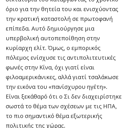
όριο για την θητεία του και ενισχύοντας
την κρατική καταστολή σε πρωτοφανή
επίπεδα. Αυτό δημιούργησε μια
υπερβολική αυτοπεποίθηση στην
κυρίαρχη ελίτ. Όμως, ο εμπορικός
πόλεμος ενίσχυσε τις αντιπολιτευτικές
φωνές στην Κίνα, όχι γιατί είναι
φιλοαμερικάνικες, αλλά γιατί τσαλάκωσε
την εικόνα του «πανίσχυρου ηγέτη».
Είναι ξεκάθαρό ότι ο Σι δεν διαχειρίστηκε
σωστά το θέμα των σχέσεων με τις ΗΠΑ,
το πιο σημαντικό θέμα εξωτερικής
πολιτικής της χώρας.