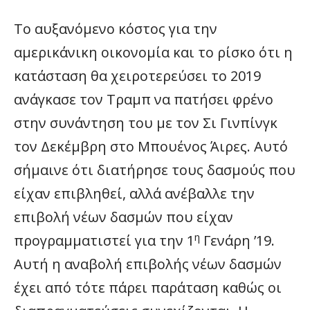
Το αυξανόμενο κόστος για την
αμερικάνικη οικονομία και το ρίσκο ότι η
κατάσταση θα χειροτερεύσει το 2019
ανάγκασε τον Τραμπ να πατήσει φρένο
στην συνάντηση του με τον Σι Γινπίνγκ
τον Δεκέμβρη στο Μπουένος Άιρες. Αυτό
σήμαινε ότι διατήρησε τους δασμούς που
είχαν επιβληθεί, αλλά ανέβαλλε την
επιβολή νέων δασμών που είχαν
η
προγραμματιστεί για την 1
Γενάρη ’19.
Αυτή η αναβολή επιβολής νέων δασμών
έχει από τότε πάρει παράταση καθώς οι