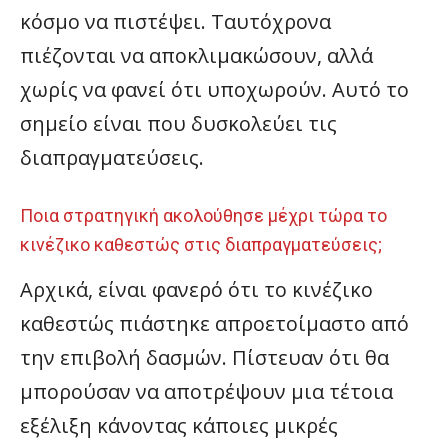
κόσμο να πιστέψει. Ταυτόχρονα
πιέζονται να αποκλιμακώσουν, αλλά
χωρίς να φανεί ότι υποχωρούν. Αυτό το
σημείο είναι που δυσκολεύει τις
διαπραγματεύσεις.
Ποια στρατηγική ακολούθησε μέχρι τώρα το
κινέζικο καθεστώς στις διαπραγματεύσεις;
Αρχικά, είναι φανερό ότι το κινέζικο
καθεστώς πιάστηκε απροετοίμαστο από
την επιβολή δασμών. Πίστευαν ότι θα
μπορούσαν να αποτρέψουν μια τέτοια
εξέλιξη κάνοντας κάποιες μικρές