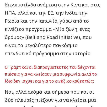
διελκυστίνδα ανάμεσα στην Κίνα και στις
ΗΠΑ, αλλά και την ΕΕ, την Ινδία, την
Ρωσία και την Ιαπωνία, γύρω από το
κινέζικο πρόγραμμα «Μία ζώνη, ένας
δρόμος» (Belt and Road Initiative), που
είναι το μεγαλύτερο παγκόσμιο
επενδυτικό πρόγραμμα στην ιστορία.
Ο Τράμπ και οι διαπραγματευτές του δέχονται
πιέσεις για να κλείσουν μια συμφωνία, αλλά το
ίδιο δεν ισχύει και για το κινέζικο καθεστώς;
Ναι, αλλά ακόμα και σήμερα που και οι
δύο πλευρές πιέζουν για να κλείσει μια