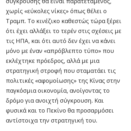
σύγκρουσης θα είναι παρατεταμένος,
χωρίς «εύκολες νίκες» όπως θέλει ο
Τραμπ. Το κινέζικο καθεστώς τώρα ξέρει
ότι έχει αλλάξει το τερέν στις σχέσεις με
τις ΗΠΑ, και ότι αυτό δεν έχει να κάνει
μόνο με έναν «απρόβλεπτο τύπο» που
εκλέχτηκε πρόεδρος, αλλά με μια
στρατηγική στροφή που σταματάει τις
πολιτικές «αφομοίωσης» της Κίνας στην
παγκόσμια οικονομία, ανοίγοντας το
δρόμο για ανοιχτή σύγκρουση. Και
φυσικά και το Πεκίνο θα προσαρμόσει
αντίστοιχα την στρατηγική του.