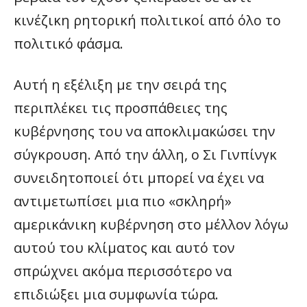
κινέζικη ρητορική πολιτικοί από όλο το
πολιτικό φάσμα.
Αυτή η εξέλιξη με την σειρά της
περιπλέκει τις προσπάθειες της
κυβέρνησης του να αποκλιμακώσει την
σύγκρουση. Από την άλλη, ο Σι Γινπίνγκ
συνειδητοποιεί ότι μπορεί να έχει να
αντιμετωπίσει μια πιο «σκληρή»
αμερικάνικη κυβέρνηση στο μέλλον λόγω
αυτού του κλίματος και αυτό τον
σπρώχνει ακόμα περισσότερο να
επιδιώξει μια συμφωνία τώρα.