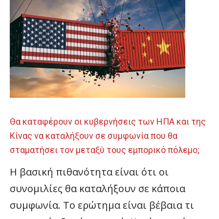
Θα καταφέρουν οι κυβερνήσεις των ΗΠΑ και της
Κίνας να καταλήξουν σε συμφωνία που θα
σταματήσει τον μεταξύ τους εμπορικό πόλεμο;
Η βασική πιθανότητα είναι ότι οι
συνομιλίες θα καταλήξουν σε κάποια
συμφωνία. Το ερώτημα είναι βέβαια τι