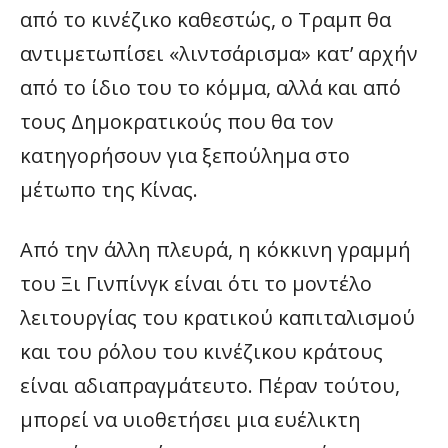
από το κινέζικο καθεστώς, ο Τραμπ θα
αντιμετωπίσει «λιντσάρισμα» κατ’ αρχήν
από το ίδιο του το κόμμα, αλλά και από
τους Δημοκρατικούς που θα τον
κατηγορήσουν για ξεπούλημα στο
μέτωπο της Κίνας.
Από την άλλη πλευρά, η κόκκινη γραμμή
του Ξι Γινπίνγκ είναι ότι το μοντέλο
λειτουργίας του κρατικού καπιταλισμού
και του ρόλου του κινέζικου κράτους
είναι αδιαπραγμάτευτο. Πέραν τούτου,
μπορεί να υιοθετήσει μια ευέλικτη