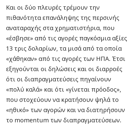
Και οι δύο πλευρές τρέμουν την
πιθανότητα επανάληψης της περσινής
αναταραχής στα χρηματιστήρια, που
«έσβησε» από τις αγορές παγκόσμια αξίες
13 τρις δολαρίων, τα μισά από τα οποία
«χάθηκαν» από τις αγορές των ΗΠΑ. Έτσι
εξηγούνται οι δηλώσεις και οι διαρροές
ότι οι διαπραγματεύσεις πηγαίνουν
«πολύ καλά» και ότι «γίνεται πρόοδος»,
που στοχεύουν να κρατήσουν ψηλά το
«ηθικό» των αγορών και να διατηρήσουν
το momentum των διαπραγματεύσεων.