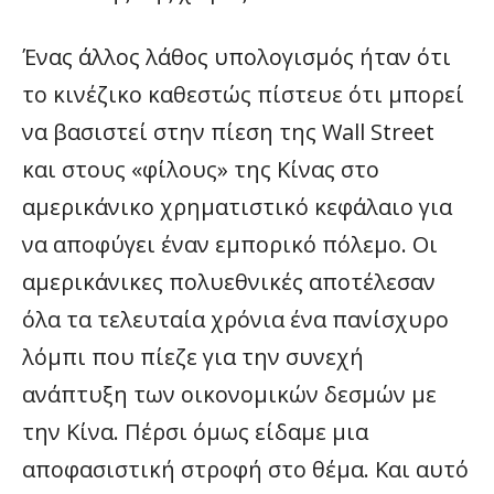
Ένας άλλος λάθος υπολογισμός ήταν ότι
το κινέζικο καθεστώς πίστευε ότι μπορεί
να βασιστεί στην πίεση της Wall Street
και στους «φίλους» της Κίνας στο
αμερικάνικο χρηματιστικό κεφάλαιο για
να αποφύγει έναν εμπορικό πόλεμο. Οι
αμερικάνικες πολυεθνικές αποτέλεσαν
όλα τα τελευταία χρόνια ένα πανίσχυρο
λόμπι που πίεζε για την συνεχή
ανάπτυξη των οικονομικών δεσμών με
την Κίνα. Πέρσι όμως είδαμε μια
αποφασιστική στροφή στο θέμα. Και αυτό