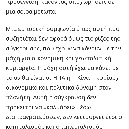
προσέγγιση, κάνοντας υποχωρήσεις σε
μια σειρά μέτωπα.
Μια εμπορική συμφωνία όπως αυτή που
συζητιέται δεν αφορά όμως τις ρίζες της
σύγκρουσης, που έχουν να κάνουν με την
μάχη για οικονομική και γεωπολιτική
κυριαρχία. Η μάχη αυτή έχει να κάνει με
το αν θα είναι οι ΗΠΑ ή η Κίνα η κυρίαρχη
οικονομικά και πολιτικά δύναμη στον
πλανήτη. Αυτή η σύγκρουση δεν
πρόκειται να «καλμάρει» μέσω
διαπραγματεύσεων, δεν λειτουργεί έτσι ο
καπιταλισμός και ο ιμπεριαλισμός.