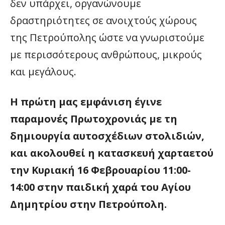
δεν υπάρχει, οργανώνουμε
δραστηριότητες σε ανοιχτούς χώρους
της Πετρούπολης ώστε να γνωριστούμε
με περισσότερους ανθρώπους, μικρούς
και μεγάλους.
Η πρώτη μας εμφάνιση έγινε
παραμονές Πρωτοχρονιάς με τη
δημιουργία αυτοσχέδιων στολιδιών,
και ακολουθεί η κατασκευή χαρταετού
την Κυριακή 16 Φεβρουαρίου 11:00-
14:00 στην παιδική χαρά του Αγίου
Δημητρίου στην Πετρούπολη.