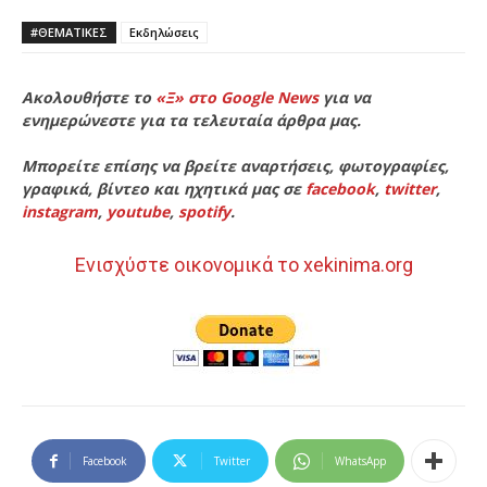
#ΘΕΜΑΤΙΚΈΣ
Εκδηλώσεις
Ακολουθήστε το
«Ξ» στο Google News
για να
ενημερώνεστε για τα τελευταία άρθρα μας.
Μπορείτε επίσης να βρείτε αναρτήσεις, φωτογραφίες,
γραφικά, βίντεο και ηχητικά μας σε
facebook
,
twitter
,
instagram
,
youtube
,
spotify
.
Ενισχύστε οικονομικά το xekinima.org
Facebook
Twitter
WhatsApp