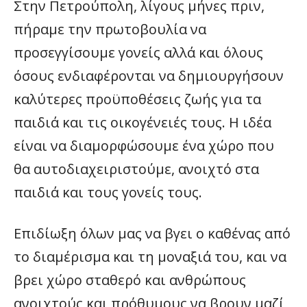
Στην Πετρούπολη, λίγους μήνες πριν,
πήραμε την πρωτοβουλία να
προσεγγίσουμε γονείς αλλά και όλους
όσους ενδιαφέρονται να δημιουργήσουν
καλύτερες προϋποθέσεις ζωής για τα
παιδιά και τις οικογένειές τους. Η ιδέα
είναι να διαμορφώσουμε ένα χώρο που
θα αυτοδιαχειριστούμε, ανοιχτό στα
παιδιά και τους γονείς τους.
Επιδίωξη όλων μας να βγει ο καθένας από
το διαμέρισμα και τη μοναξιά του, και να
βρει χώρο σταθερό και ανθρώπους
ανοιχτούς και πρόθυμους να βρουν μαζί