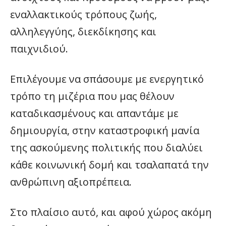
εναλλακτικούς τρόπους ζωής,
αλληλεγγύης, διεκδίκησης και
παιχνιδιού.
Επιλέγουμε να σπάσουμε με ενεργητικό
τρόπο τη μιζέρια που μας θέλουν
καταδικασμένους και απαντάμε με
δημιουργία, στην καταστροφική μανία
της ασκούμενης πολιτικής που διαλύει
κάθε κοινωνική δομή και τσαλαπατά την
ανθρώπινη αξιοπρέπεια.
Στο πλαίσιο αυτό, και αφού χώρος ακόμη