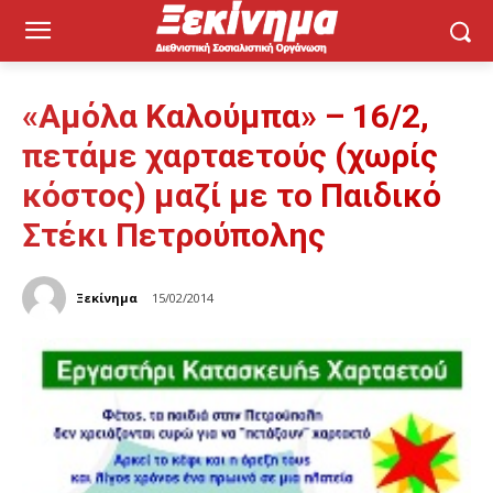
«Αμόλα Καλούμπα» – 16/2,
πετάμε χαρταετούς (χωρίς
κόστος) μαζί με το Παιδικό
Στέκι Πετρούπολης
Ξεκίνημα
15/02/2014