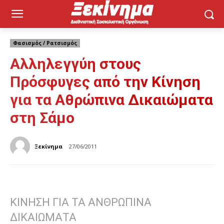
Φασισμός / Ρατσισμός
Αλληλεγγύη στους
Πρόσφυγες από την Κίνηση
για τα Αθρώπινα Δικαιώματα
στη Σάμο
Ξεκίνημα
27/06/2011
ΚΙΝΗΣΗ ΓΙΑ ΤΑ ΑΝΘΡΩΠΙΝΑ
ΔΙΚΑΙΩΜΑΤΑ