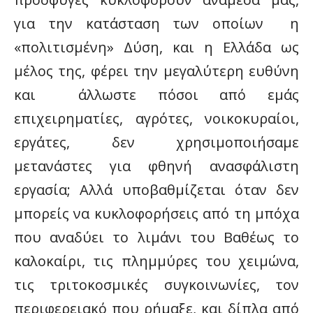
για την κατάσταση των οποίων η
«πολιτισμένη» Δύση, και η Ελλάδα ως
μέλος της, φέρει την μεγαλύτερη ευθύνη
και άλλωστε πόσοι από εμάς
επιχειρηματίες, αγρότες, νοικοκυραίοι,
εργάτες, δεν χρησιμοποιήσαμε
μετανάστες για φθηνή ανασφάλιστη
εργασία; Αλλά υποβαθμίζεται όταν δεν
μπορείς να κυκλοφορήσεις από τη μπόχα
που αναδύει το λιμάνι του Βαθέως το
καλοκαίρι, τις πλημμύρες του χειμώνα,
τις τριτοκοσμικές συγκοινωνίες, τον
περιφερειακό που ρήμαξε, και δίπλα από