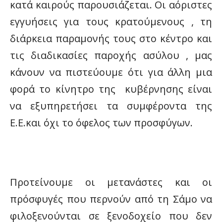
κατά καιρούς παρουσιάζεται. Οι αόριστες
εγγυήσεις για τους κρατούμενους , τη
διάρκεια παραμονής τους στο κέντρο και
τις διαδικασίες παροχής ασύλου , μας
κάνουν να πιστεύουμε ότι για άλλη μια
φορά το κίνητρο της κυβέρνησης είναι
να εξυπηρετήσει τα συμφέροντα της
Ε.Ε.και όχι το όφελος των προσφύγων.
Προτείνουμε οι μετανάστες και οι
πρόσφυγές που περνούν από τη Σάμο να
φιλοξενούνται σε ξενοδοχείο που δεν