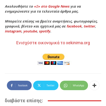
Ακολουθήστε το
«Ξ» στο Google News
για να
ενημερώνεστε για τα τελευταία άρθρα μας.
Μπορείτε επίσης να βρείτε αναρτήσεις, φωτογραφίες,
γραφικά, βίντεο και ηχητικά μας σε
facebook
,
twitter
,
instagram
,
youtube
,
spotify
.
Ενισχύστε οικονομικά το xekinima.org
Facebook
Twitter
WhatsApp
διαβάστε επίσης: