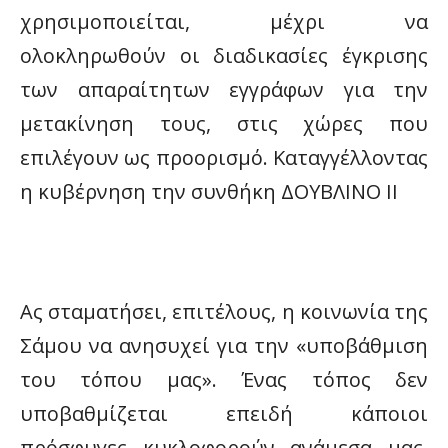
χρησιμοποιείται, μέχρι να
ολοκληρωθούν οι διαδικασίες έγκρισης
των απαραίτητων εγγράφων για την
μετακίνηση τους, στις χώρες που
επιλέγουν ως προορισμό.
K
αταγγέλλοντας
η κυβέρνηση την συνθήκη ΔΟΥΒΛΙΝΟ ΙΙ
Ας σταματήσει, επιτέλους, η κοινωνία της
Σάμου να ανησυχεί για την «υποβάθμιση
του τόπου μας». Ένας τόπος δεν
υποβαθμίζεται επειδή κάποιοι
πρόσφυγες κυκλοφορούν ανάμεσα μας,