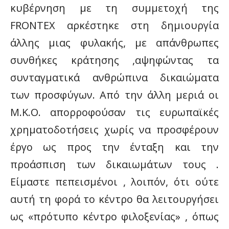
κυβέρνηση με τη συμμετοχή της
FRONTEX αρκέστηκε στη δημιουργία
άλλης μιας φυλακής, με απάνθρωπες
συνθήκες κράτησης ,αψηφώντας τα
συνταγματικά ανθρώπινα δικαιώματα
των προσφύγων. Από την άλλη μεριά οι
Μ.Κ.Ο. απορροφούσαν τις ευρωπαϊκές
χρηματοδοτήσεις χωρίς να προσφέρουν
έργο ως προς την ένταξη και την
προάσπιση των δικαιωμάτων τους .
Είμαστε πεπεισμένοι , λοιπόν, ότι ούτε
αυτή τη φορά το κέντρο θα λειτουργήσει
ως «πρότυπο κέντρο φιλοξενίας» , όπως