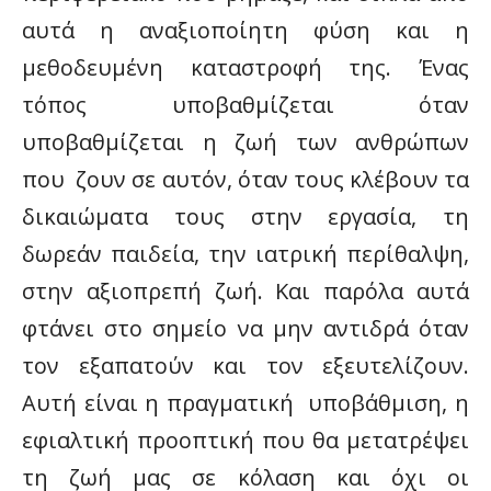
αυτά η αναξιοποίητη φύση και η
μεθοδευμένη καταστροφή της. Ένας
τόπος υποβαθμίζεται όταν
υποβαθμίζεται η ζωή των ανθρώπων
που ζουν σε αυτόν, όταν τους κλέβουν τα
δικαιώματα τους στην εργασία, τη
δωρεάν παιδεία, την ιατρική περίθαλψη,
στην αξιοπρεπή ζωή. Και παρόλα αυτά
φτάνει στο σημείο να μην αντιδρά όταν
τον εξαπατούν και τον εξευτελίζουν.
Αυτή είναι η πραγματική υποβάθμιση, η
εφιαλτική προοπτική που θα μετατρέψει
τη ζωή μας σε κόλαση και όχι οι