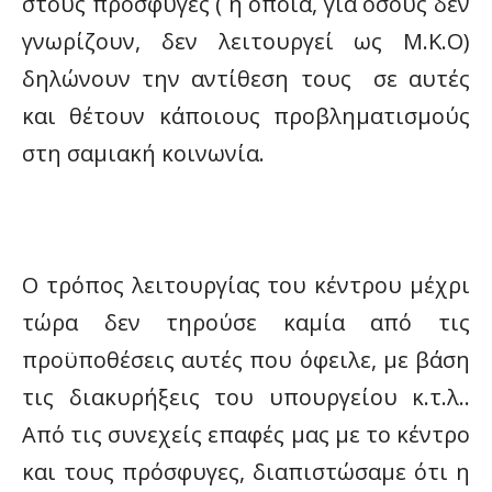
στους πρόσφυγες ( η οποία, για όσους δεν
γνωρίζουν, δεν λειτουργεί ως Μ.Κ.Ο)
δηλώνουν την αντίθεση τους σε αυτές
και θέτουν κάποιους προβληματισμούς
στη σαμιακή κοινωνία.
Ο τρόπος λειτουργίας του κέντρου μέχρι
τώρα δεν τηρούσε καμία από τις
προϋποθέσεις αυτές που όφειλε, με βάση
τις διακυρήξεις του υπουργείου κ.τ.λ..
Από τις συνεχείς επαφές μας με το κέντρο
και τους πρόσφυγες, διαπιστώσαμε ότι η