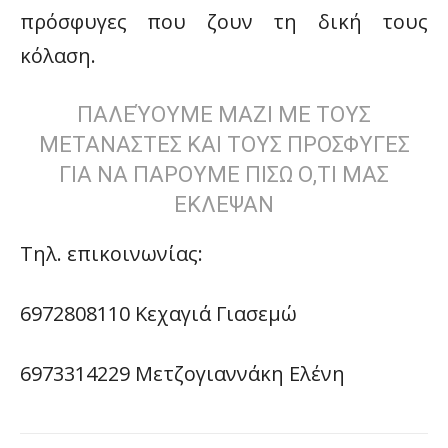
πρόσφυγες που ζουν τη δική τους
κόλαση.
ΠΑΛΕΎΟΥΜΕ ΜΑΖΙ ΜΕ ΤΟΥΣ
ΜΕΤΑΝΑΣΤΕΣ ΚΑΙ ΤΟΥΣ ΠΡΟΣΦΥΓΕΣ
ΓΙΑ ΝΑ ΠΑΡΟΥΜΕ ΠΙΣΩ Ο,ΤΙ ΜΑΣ
ΕΚΛΕΨΑΝ
Τηλ. επικοινωνίας:
6972808110 Κεχαγιά Γιασεμώ
6973314229 Μετζογιαννάκη Ελένη