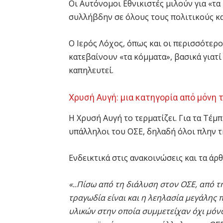
Οι Αυτόνομοι Εθνικιστές μιλούν για «τ
συλλήβδην σε όλους τους πολιτικούς κα
Ο Ιερός Λόχος, όπως και οι περισσότερο
κατεβαίνουν «τα κόμματα», βασικά γιατί 
καπηλευτεί.
Χρυσή Αυγή: μια κατηγορία από μόνη 
Η Χρυσή Αυγή το τερματίζει. Για τα Τέμπ
υπάλληλοι του ΟΣΕ, δηλαδή όλοι πλην τη
Ενδεικτικά στις ανακοινώσεις και τα άρ
«..Πίσω από τη διάλυση στον ΟΣΕ, από 
τραγωδία είναι και η λεηλασία μεγάλης
υλικών στην οποία συμμετείχαν όχι μόν