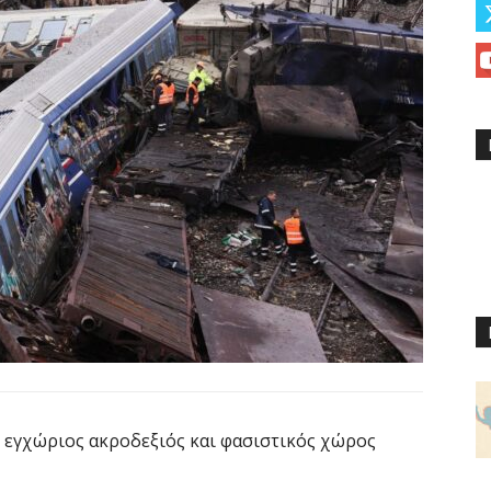
 εγχώριος ακροδεξιός και φασιστικός χώρος