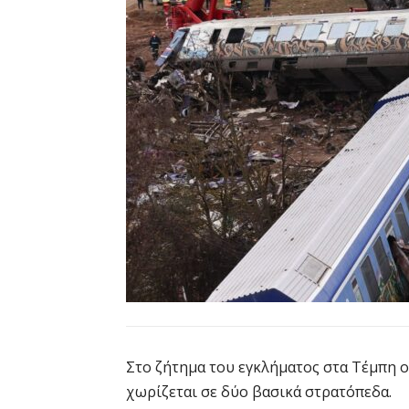
Στο ζήτημα του εγκλήματος στα Τέμπη ο
χωρίζεται σε δύο βασικά στρατόπεδα.