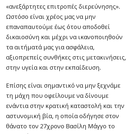
«ανεξάρτητες επιτροπές διερεύνησης».
Ωστόσο είναι χρέος μας να μην
επαναπαυτούμε έως ότου αποδοθεί
δικαιοσύνη και μέχρι να ικανοποιηθούν
τα αιτήματά μας για ασφάλεια,
αξιοπρεπείς συνθήκες στις μετακινήσεις,
στην υγεία και στην εκπαίδευση.
Επίσης είναι σημαντικό να μην ξεχνάμε
τη μάχη που οφείλουμε να δίνουμε
ενάντια στην κρατική καταστολή και την
αστυνομική βία, η οποία οδήγησε στον
θάνατο τον 27χρονο Βασίλη Μάγγο το