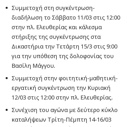
Συμμετοχή στη συγκέντρωση-
διαδήλωση το Σάββατο 11/03 στις 12:00
στην πλ. Ελευθερίας και κάλεσμα
στήριξης της συγκέντρωσης στα
Δικαστήρια την Τετάρτη 15/3 στις 9:00
για την υπόθεση της δολοφονίας του
Βασίλη Μάγγου.
Συμμετοχή στην φοιτητική-μαθητική-
εργατική συγκέντρωση την Κυριακή
12/03 στις 12:00 στην πλ. Ελευθερίας.
Συνέχιση του αγώνα με δεύτερο κύκλο
καταλήψεων Τρίτη-Πέμπτη 14-16/03