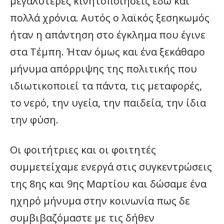
μεγαλύτερες κινητοποιήσεις εδώ και
πολλά χρόνια. Αυτός ο λαϊκός ξεσηκωμός
ήταν η απάντηση στο έγκλημα που έγινε
στα Τέμπη. Ήταν όμως και ένα ξεκάθαρο
μήνυμα απόρριψης της πολιτικής που
ιδιωτικοποιεί τα πάντα, τις μεταφορές,
το νερό, την υγεία, την παιδεία, την ίδια
την φύση.
Οι φοιτήτριες και οι φοιτητές
συμμετείχαμε ενεργά στις συγκεντρώσεις
της 8ης και 9ης Μαρτίου και δώσαμε ένα
ηχηρό μήνυμα στην κοινωνία πως δε
συμβιβαζόμαστε με τις δήθεν