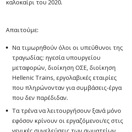
καλοκαίρι του 2020.
Απαιτούμε:
Να τιμωρηθούν όλοι οι υπεύθυνοι της
τραγωδίας: ηγεσία υπουργείου
μεταφορών, διοίκηση ΟΣΕ, διοίκηση
Hellenic Trains, εργολαβικές εταιρίες
που πληρώνονταν για συμβάσεις-έργα
που δεν παρέδιδαν.
Τα τρένα να λειτουργήσουν ξανά μόνο
εφόσον κρίνουν οι εργαζόμενοι/ες στις
γενικές συνελεύσεις των σωματείων