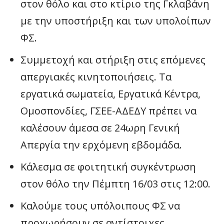
στον θόλο και στο κτίριο της Γκλαβάνη
με την υποστήριξη και των υπολοίπων
ΦΣ.
Συμμετοχή και στήριξη στις επόμενες
απεργιακές κινητοποιήσεις. Τα
εργατικά σωματεία, Εργατικά Κέντρα,
Ομοσπονδίες, ΓΣΕΕ-ΑΔΕΔΥ πρέπει να
καλέσουν άμεσα σε 24ωρη Γενική
Απεργία την ερχόμενη εβδομάδα.
Κάλεσμα σε φοιτητική συγκέντρωση
στον θόλο την Πέμπτη 16/03 στις 12:00.
Καλούμε τους υπόλοιπους ΦΣ να
προχωρήσουν σε αντίστοιχες