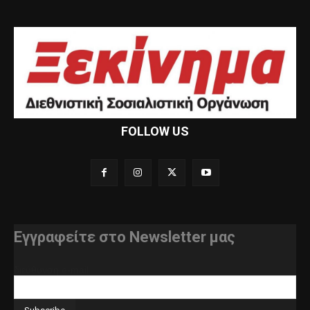
FOLLOW US
Εγγραφείτε στο Newsletter μας
διεύθυνση e-mail