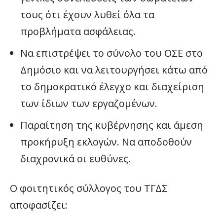
τους ότι έχουν λυθεί όλα τα
προβλήματα ασφάλειας.
Να επιστρέψει το σύνολο του ΟΣΕ στο
Δημόσιο και να λειτουργήσει κάτω από
το δημοκρατικό έλεγχο και διαχείριση
των ίδιων των εργαζομένων.
Παραίτηση της κυβέρνησης και άμεση
προκήρυξη εκλογών. Να αποδοθούν
διαχρονικά οι ευθύνες.
Ο φοιτητικός σύλλογος του ΤΓΔΣ
αποφασίζει: