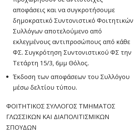
αποφάσεις και να συγκροτήσουμε
δημοκρατικό Συντονιστικό Φοιτητικών
Συλλόγων αποτελούμενο από
εκλεγμένους αντιπροσώπους από κάθε
ΦΣ. Συγκρότηση Συντονιστικού ΦΣ την
Τετάρτη 15/3, 6μμ Θόλος.
Έκδοση των αποφάσεων του Συλλόγου
μέσω δελτίου τύπου.
ΦΟΙΤΗΤΙΚΟΣ ΣΥΛΛΟΓΟΣ ΤΜΗΜΑΤΟΣ
ΓΛΩΣΣΙΚΩΝ ΚΑΙ ΔΙΑΠΟΛΙΤΙΣΜΙΚΩΝ
ΣΠΟΥΔΩΝ