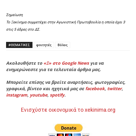
Σημείωση
Το Ξεκίνημα συμμετέχει στην Αγωνιστική Πρωτοβουλία η οποία έχει 3
στις 5 έδρες στο ΔΣ.
#ΘΕΜΑΤΙΚΈΣ
φοιτητές
Βόλος
Ακολουθήστε το
«Ξ» στο Google News
για να
ενημερώνεστε για τα τελευταία άρθρα μας.
Μπορείτε επίσης να βρείτε αναρτήσεις, φωτογραφίες,
γραφικά, βίντεο και ηχητικά μας σε
facebook
,
twitter
,
instagram
,
youtube
,
spotify
.
Ενισχύστε οικονομικά το xekinima.org