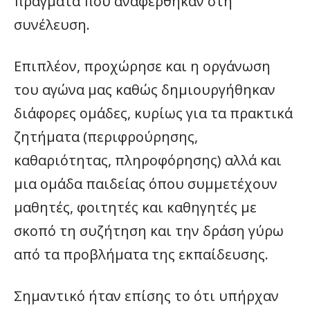
πράγματα που αναφέρθηκαν στη
συνέλευση.
Επιπλέον, προχώρησε και η οργάνωση
του αγώνα μας καθώς δημιουργήθηκαν
διάφορες ομάδες, κυρίως για τα πρακτικά
ζητήματα (περιφρούρησης,
καθαριότητας, πληροφόρησης) αλλά και
μια ομάδα παιδείας όπου συμμετέχουν
μαθητές, φοιτητές και καθηγητές με
σκοπό τη συζήτηση και την δράση γύρω
από τα προβλήματα της εκπαίδευσης.
Σημαντικό ήταν επίσης το ότι υπήρχαν