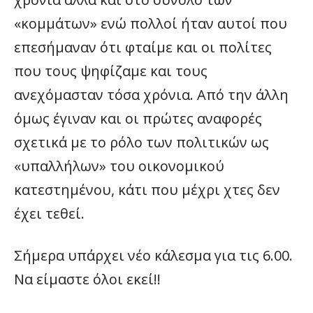
«κομμάτων» ενώ πολλοί ήταν αυτοί που
επεσήμαναν ότι φταίμε και οι πολίτες
που τους ψηφίζαμε και τους
ανεχόμασταν τόσα χρόνια. Από την άλλη
όμως έγιναν και οι πρώτες αναφορές
σχετικά με το ρόλο των πολιτικών ως
«υπαλλήλων» του οικονομικού
κατεστημένου, κάτι που μέχρι χτες δεν
έχει τεθεί.
Σήμερα υπάρχει νέο κάλεσμα για τις 6.00.
Να είμαστε όλοι εκεί!!