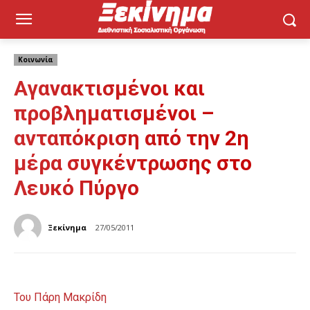
Κοινωνία
Αγανακτισμένοι και
προβληματισμένοι –
ανταπόκριση από την 2η
μέρα συγκέντρωσης στο
Λευκό Πύργο
Ξεκίνημα
27/05/2011
Του Πάρη Μακρίδη