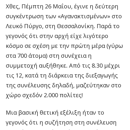
Χθες, Πέμπτη 26 Μαΐου, έγινε η δεύτερη
συγκέντρωση των «Αγανακτισμένων» στο
Λευκό Πύργο, στη Θεσσαλονίκη. Παρά το
γεγονός ότι στην αρχή είχε λιγότερο
κόσμο σε σχέση με την πρώτη μέρα (γύρω
στα 700 άτομα) στη συνέχεια η
συμμετοχή αυξήθηκε. Από τις 8.30 μέχρι
τις 12, κατά τη διάρκεια της διεξαγωγής
της συνέλευσης δηλαδή, μαζεύτηκαν στο
χώρο σχεδόν 2.000 πολίτες!
Μια βασική θετική εξέλιξη ήταν το
γεγονός ότι η συζήτηση στη συνέλευση