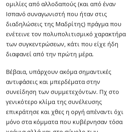
ομιλίες από αλλοδαπούς (και από έναν
Ισπανό συναγωνιστή που ήταν στις
διαδηλώσεις της Μαδρίτης) πράγμα που
ενέτεινε τον πολυπολιτισμικό χαρακτήρα
των συγκεντρώσεων, κάτι που είχε ήδη
διαφανεί από την πρώτη μέρα.
Βέβαια, υπάρχουν ακόμα σημαντικές
αντιφάσεις και μπερδέματα στην
συνείδηση των συμμετεχόντων. Πχ στο
γενικότερο κλίμα της συνέλευσης
επικράτησε και χθες η οργή απέναντι όχι
μόνο στα κόμματα που κυβέρνησαν τόσα
χρόνια αλλά και στο σύνολο των