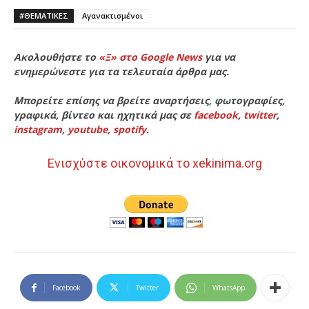
#ΘΕΜΑΤΙΚΈΣ
Αγανακτισμένοι
Ακολουθήστε το
«Ξ» στο Google News
για να
ενημερώνεστε για τα τελευταία άρθρα μας.
Μπορείτε επίσης να βρείτε αναρτήσεις, φωτογραφίες,
γραφικά, βίντεο και ηχητικά μας σε
facebook
,
twitter
,
instagram
,
youtube
,
spotify
.
Ενισχύστε οικονομικά το xekinima.org
Facebook
Twitter
WhatsApp