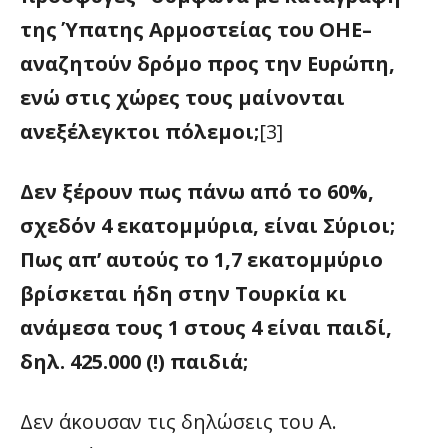
της Ύπατης Αρμοστείας του ΟΗΕ–
αναζητούν δρόμο προς την Ευρώπη,
ενώ στις χώρες τους μαίνονται
ανεξέλεγκτοι πόλεμοι;
[3]
Δεν ξέρουν πως πάνω από το 60%,
σχεδόν 4 εκατομμύρια, είναι Σύριοι;
Πως απ’ αυτούς το 1,7 εκατομμύριο
βρίσκεται ήδη στην Τουρκία κι
ανάμεσα τους 1 στους 4 είναι παιδί,
δηλ. 425.000 (!) παιδιά;
Δεν άκουσαν τις δηλώσεις του Α.