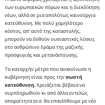
των ευρωπαϊκών πόρων και η διεκδίκηση
νέων, αλλά σε μια απολύτως καινούργια
κατεύθυνση. Με πολύ χαμηλότερο
κόστος, απ’ αυτό της καταστολής,
μπορούν να δοθούν ουσιαστικές λύσεις
στο ανθρώπινο δράμα της μαζικής
προσφυγιάς και μετανάστευσης.
Τα καταρχήν μέτρα που ανακοίνωσε η
κυβέρνηση είναι προς την
σωστή
κατεύθυνση.
Χρειάζεται βέβαια να
συμπληρωθούν κι από άλλα εντελώς
απαραίτητα (σ.σ. θα επανέλθουμε με νέο