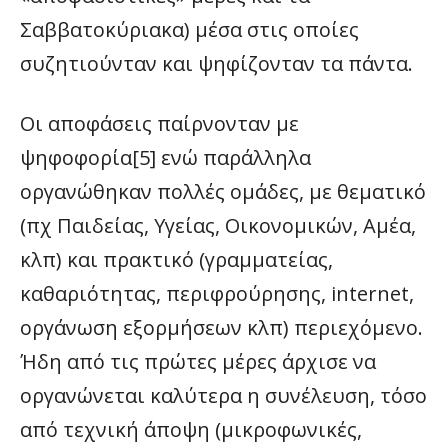
Σαββατοκύριακα) μέσα στις οποίες
συζητιούνταν και ψηφίζονταν τα πάντα.
Οι αποφάσεις παίρνονταν με
ψηφοφορία[5] ενώ παράλληλα
οργανώθηκαν πολλές ομάδες, με θεματικό
(πχ Παιδείας, Υγείας, Οικονομικών, Αμέα,
κλπ) και πρακτικό (γραμματείας,
καθαριότητας, περιφρούρησης, internet,
οργάνωση εξορμήσεων κλπ) περιεχόμενο.
Ήδη από τις πρώτες μέρες άρχισε να
οργανώνεται καλύτερα η συνέλευση, τόσο
από τεχνική άποψη (μικροφωνικές,