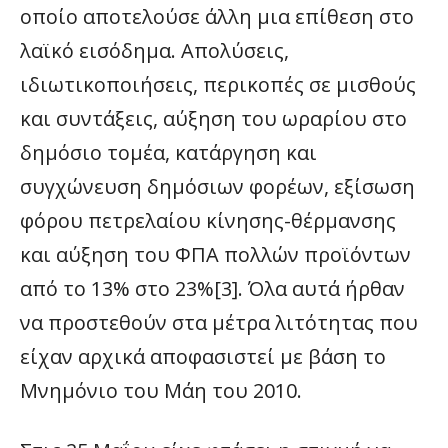
οποίο αποτελούσε άλλη μια επίθεση στο
λαϊκό εισόδημα. Απολύσεις,
ιδιωτικοποιήσεις, περικοπές σε μισθούς
και συντάξεις, αύξηση του ωραρίου στο
δημόσιο τομέα, κατάργηση και
συγχώνευση δημόσιων φορέων, εξίσωση
φόρου πετρελαίου κίνησης-θέρμανσης
και αύξηση του ΦΠΑ πολλών προϊόντων
από το 13% στο 23%[3]. Όλα αυτά ήρθαν
να προστεθούν στα μέτρα λιτότητας που
είχαν αρχικά αποφασιστεί με βάση το
Μνημόνιο του Μάη του 2010.