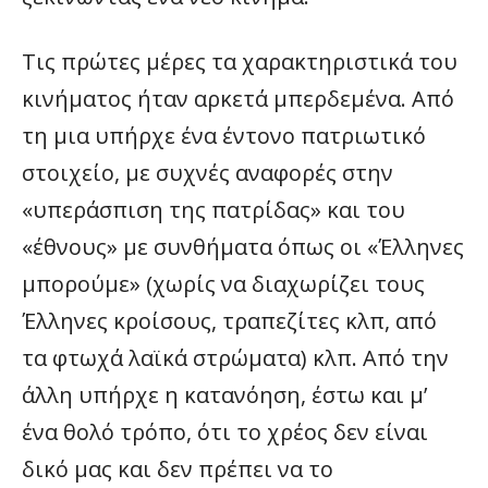
Τις πρώτες μέρες τα χαρακτηριστικά του
κινήματος ήταν αρκετά μπερδεμένα. Από
τη μια υπήρχε ένα έντονο πατριωτικό
στοιχείο, με συχνές αναφορές στην
«υπεράσπιση της πατρίδας» και του
«έθνους» με συνθήματα όπως οι «Έλληνες
μπορούμε» (χωρίς να διαχωρίζει τους
Έλληνες κροίσους, τραπεζίτες κλπ, από
τα φτωχά λαϊκά στρώματα) κλπ. Από την
άλλη υπήρχε η κατανόηση, έστω και μ’
ένα θολό τρόπο, ότι το χρέος δεν είναι
δικό μας και δεν πρέπει να το