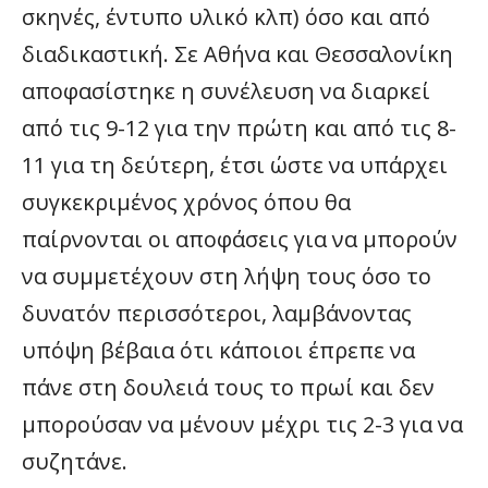
σκηνές, έντυπο υλικό κλπ) όσο και από
διαδικαστική. Σε Αθήνα και Θεσσαλονίκη
αποφασίστηκε η συνέλευση να διαρκεί
από τις 9-12 για την πρώτη και από τις 8-
11 για τη δεύτερη, έτσι ώστε να υπάρχει
συγκεκριμένος χρόνος όπου θα
παίρνονται οι αποφάσεις για να μπορούν
να συμμετέχουν στη λήψη τους όσο το
δυνατόν περισσότεροι, λαμβάνοντας
υπόψη βέβαια ότι κάποιοι έπρεπε να
πάνε στη δουλειά τους το πρωί και δεν
μπορούσαν να μένουν μέχρι τις 2-3 για να
συζητάνε.