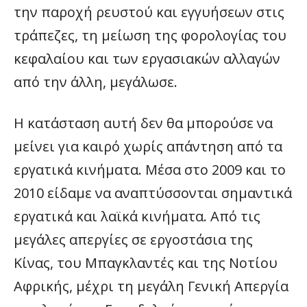
την παροχή ρευστού και εγγυήσεων στις
τράπεζες, τη μείωση της φορολογίας του
κεφαλαίου και των εργασιακών αλλαγών
από την άλλη, μεγάλωσε.
Η κατάσταση αυτή δεν θα μπορούσε να
μείνει για καιρό χωρίς απάντηση από τα
εργατικά κινήματα. Μέσα στο 2009 και το
2010 είδαμε να αναπτύσσονται σημαντικά
εργατικά και λαϊκά κινήματα. Από τις
μεγάλες απεργίες σε εργοστάσια της
Κίνας, του Μπαγκλαντές και της Νοτίου
Αφρικής, μέχρι τη μεγάλη Γενική Απεργία