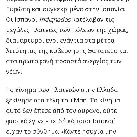
Ευρώπη και συγκεκριμένα στην Ισπανία.
Οι Ισπανοί
Indignados
κατέλαβαν τις
μεγάλες πλατείες των πόλεων της χώρας,
διαμαρτυρόμενοι ενάντια στα μέτρα
λιτότητας της κυβέρνησης Θαπατέρο και
στα πρωτοφανή ποσοστά ανεργίας των
νέων.
Το κίνημα των πλατειών στην Ελλάδα
ξεκίνησε στα τέλη του Μάη. Το κίνημα
αυτό δεν έπεσε από τον ουρανό, ούτε
φυσικά έγινε επειδή κάποιοι Ισπανοί
είχαν το σύνθημα «Κάντε ησυχία μην