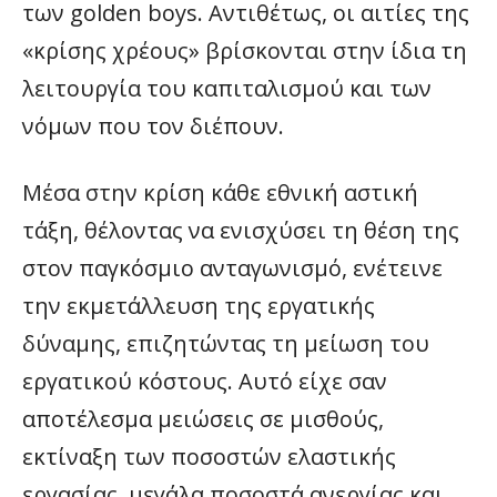
των golden boys. Αντιθέτως, οι αιτίες της
«κρίσης χρέους» βρίσκονται στην ίδια τη
λειτουργία του καπιταλισμού και των
νόμων που τον διέπουν.
Μέσα στην κρίση κάθε εθνική αστική
τάξη, θέλοντας να ενισχύσει τη θέση της
στον παγκόσμιο ανταγωνισμό, ενέτεινε
την εκμετάλλευση της εργατικής
δύναμης, επιζητώντας τη μείωση του
εργατικού κόστους. Αυτό είχε σαν
αποτέλεσμα μειώσεις σε μισθούς,
εκτίναξη των ποσοστών ελαστικής
εργασίας, μεγάλα ποσοστά ανεργίας και