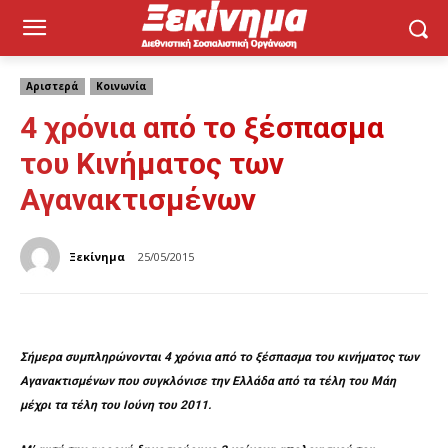
Αριστερά
Κοινωνία
4 χρόνια από το ξέσπασμα
του Κινήματος των
Αγανακτισμένων
Ξεκίνημα
25/05/2015
Σήμερα συμπληρώνονται 4 χρόνια από το ξέσπασμα του κινήματος των
Αγανακτισμένων που συγκλόνισε την Ελλάδα από τα τέλη του Μάη
μέχρι τα τέλη του Ιούνη του 2011.