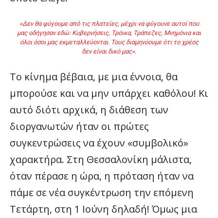
«Δεν θα φύγουμε από τις πλατείες, μέχρι να φύγουνε αυτοί που
μας οδήγησαν εδώ: Κυβερνήσεις, Τρόικα, Τράπεζες, Μνημόνια και
όλοι όσοι μας εκμεταλλεύονται. Τους διαμηνύουμε ότι το χρέος
δεν είναι δικό μας».
Το κίνημα βέβαια, με μια έννοια, θα
μπορούσε και να μην υπάρχει καθόλου! Κι
αυτό διότι αρχικά, η διάθεση των
διοργανωτών ήταν οι πρώτες
συγκεντρώσεις να έχουν «συμβολικό»
χαρακτήρα. Στη Θεσσαλονίκη μάλιστα,
όταν πέρασε η ώρα, η πρόταση ήταν να
πάμε σε νέα συγκέντρωση την επόμενη
Τετάρτη, στη 1 Ιούνη δηλαδή! Όμως μια