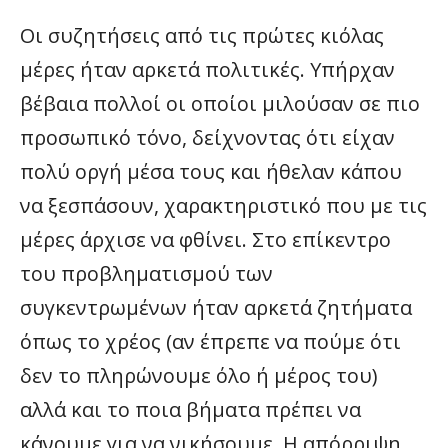
Οι συζητήσεις από τις πρώτες κιόλας
μέρες ήταν αρκετά πολιτικές. Υπήρχαν
βέβαια πολλοί οι οποίοι μιλούσαν σε πιο
προσωπικό τόνο, δείχνοντας ότι είχαν
πολύ οργή μέσα τους και ήθελαν κάπου
να ξεσπάσουν, χαρακτηριστικό που με τις
μέρες άρχισε να φθίνει. Στο επίκεντρο
του προβληματισμού των
συγκεντρωμένων ήταν αρκετά ζητήματα
όπως το χρέος (αν έπρεπε να πούμε ότι
δεν το πληρώνουμε όλο ή μέρος του)
αλλά και το ποια βήματα πρέπει να
κάνουμε για να νικήσουμε. Η απόρριψη