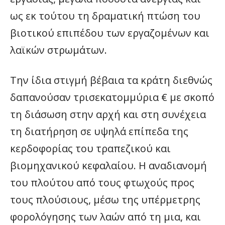
ως εκ τούτου τη δραματική πτώση του
βιοτικού επιπέδου των εργαζομένων και
λαϊκών στρωμάτων.
Την ίδια στιγμή βέβαια τα κράτη διεθνώς
δαπανούσαν τρισεκατομμύρια € με σκοπό
τη διάσωση στην αρχή και στη συνέχεια
τη διατήρηση σε υψηλά επίπεδα της
κερδοφορίας του τραπεζικού και
βιομηχανικού κεφαλαίου. Η αναδιανομή
του πλούτου από τους φτωχούς προς
τους πλούσιους, μέσω της υπέρμετρης
φορολόγησης των λαών από τη μια, και