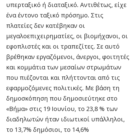
υπερταξικό ή διαταξικό. Αντιθέτως, είχε
ένα έντονο ταξικό πρόσημο. Στις
πλατείες δεν κατέβηκαν οι
μεγαλοεπιχειρηματίες, οι βιομήχανοι, οι
εφοπλιστές και οι τραπεζίτες. Σε αυτό
βρέθηκαν εργαζόμενοι, άνεργοι, φοιτητές
και κομμάτια των μεσαίων στρωμάτων
που πιέζονται και πλήττονται από τις
εφαρμοζόμενες πολιτικές. Με βάση τη
δημοσκόπηση που δημοσιεύτηκε στο
«Βήμα» στις 19 Ιουνίου, το 23,8 % των
διαδηλωτών ήταν ιδιωτικοί υπάλληλοι,
το 13,7% δημόσιοι, το 14,6%