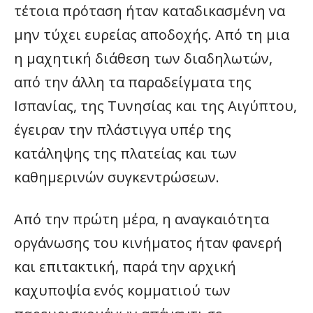
τέτοια πρόταση ήταν καταδικασμένη να
μην τύχει ευρείας αποδοχής. Από τη μια
η μαχητική διάθεση των διαδηλωτών,
από την άλλη τα παραδείγματα της
Ισπανίας, της Τυνησίας και της Αιγύπτου,
έγειραν την πλάστιγγα υπέρ της
κατάληψης της πλατείας και των
καθημερινών συγκεντρώσεων.
Από την πρώτη μέρα, η αναγκαιότητα
οργάνωσης του κινήματος ήταν φανερή
και επιτακτική, παρά την αρχική
καχυποψία ενός κομματιού των