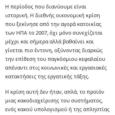
Η περίοδος που διανύουμε είναι
ιστορική. Η διεθνής οικονομική κρίση
που ξεκίνησε από την αγορά κατοικίας
των ΗΠΑ το 2007, όχι μόνο συνεχίζεται
μέχρι και σήμερα αλλά βαθαίνει και
γίνεται πιο έντονη, οξύνοντας διαρκώς
την επίθεση του παγκόσμιου κεφαλαίου
απέναντι στις κοινωνικές και εργασιακές
κατακτήσεις της εργατικής τάξης.
Η κρίση αυτή δεν ήταν, απλά, το προϊόν
μιας κακοδιαχείρισης του συστήματος,
ενός κακού υπολογισμού ή της απληστίας