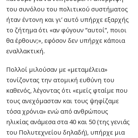
του συνόλου του πολιτικού συστήματος
ήταν έντονη και γι’ αυτό υπήρχε εξαρχής
το ζήτημα ότι «αν φύγουν ”αυτοί”, ποιοι
θα έρθουν;», εφόσον δεν υπήρχε κάποια
εναλλακτική.
Πολλοί μιλούσαν με «μεταμέλεια»
τονίζοντας την ατομική ευθύνη του
καθενός, λέγοντας ότι «εμείς φταίμε που
τους ανεχόμασταν και τους ψηφίζαμε
τόσα χρόνια» ενώ από ανθρώπους
ηλικίας ανάμεσα στα 40 και 50 (της γενιάς
του Πολυτεχνείου δηλαδή), υπήρχε μια