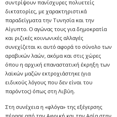
συντρίψουν πανίσχυρες πολυετείς
δικτατορίες, με χαρακτηριστικά
παραδείγματα την Τυνησία και την
Αίγυπτο. Ο αγώνας τους για δημοκρατία
και ριζικές κοινωνικές αλλαγές
συνεχίζεται κι αυτό αφορά το σύνολο των
αραβικών λαών, ακόμα και στις χώρες
όπου η αρχική επαναστατική έκρηξη των
λαϊκών μαζών εκτροχιάστηκε (για
ειδικούς λόγους που δεν είναι του
παρόντος) όπως στη Λιβύη.
Στη συνέχεια η «φλόγα» της εξέγερσης
πέρασε από την Αφρική και την Ασία στην