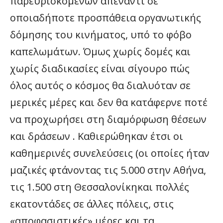
παρευρισκομένων απέναντι σε
οποιαδήποτε προσπάθεια οργανωτικής
δόμησης του κινήματος, υπό το φόβο
καπελωμάτων. Όμως χωρίς δομές και
χωρίς διαδικασίες είναι σίγουρο πώς
όλος αυτός ο κόσμος θα διαλυόταν σε
μερικές μέρες και δεν θα κατάφερνε ποτέ
να προχωρήσει στη διαμόρφωση θέσεων
και δράσεων . Καθιερώθηκαν έτσι οι
καθημερινές συνελεύσεις (οι οποίες ήταν
μαζικές φτάνοντας τις 5.000 στην Αθήνα,
τις 1.500 στη Θεσσαλονίκηκαι πολλές
εκατοντάδες σε άλλες πόλεις, στις
«αποφασιστικές» μέρες και τα