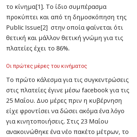
το κίνημα[1]. Το ίδιο συμπέρασμα
προκύπτει και από τη δημοσκόπηση της
Public Issue[2] στην οποία φαίνεται ότι
θετική και μάλλον θετική γνώμη για τις
πλατείες έχει το 86%.
Οι πρώτες μέρες του κινήματος
Το πρώτο κάλεσμα για τις συγκεντρώσεις
στις πλατείες έγινε μέσω facebook για τις
25 Μαΐου. Δυο μέρες πριν η κυβέρνηση
είχε φροντίσει να δώσει ακόμα ένα λόγο
για κινητοποιήσεις. Στις 23 Μαΐου
ανακοινώθηκε ένα νέο πακέτο μέτρων, το