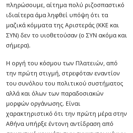
πληρώσουμε, αίτημα πολύ ριζοσπαστικό
ιδιαίτερα άμα ληφθεί υπόψη ότι τα
μαζικά κόμματα της Αριστεράς (ΚΚΕ και
ΣΥΝ) δεν το υιοθετούσαν (ο ΣΥΝ ακόμα και
σήμερα).
Η οργή του κόσμου των Πλατειών, από
την πρώτη στιγμή, στρεφόταν εναντίον
του συνόλου του πολιτικού συστήματος
αλλά και όλων των παραδοσιακών
μορφών οργάνωσης. Είναι
χαρακτηριστικό ότι την πρώτη μέρα στην
Αθήνα υπήρξε έντονη αντίδραση από