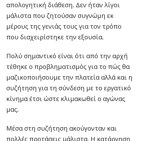
απολογητική διάθεση. Δεν ήταν λίγοι
μάλιστα που ζητούσαν συγνώμη εκ
μέρους της γενιάς τους για τον τρόπο
που διαχειρίστηκε την εξουσία.
Πολύ σημαντικό είναι ότι από την αρχή
τέθηκε ο προβληματισμός για το πώς θα
μαζικοποιήσουμε την πλατεία αλλά και η
συζήτηση για τη σύνδεση με το εργατικό
κίνημα έτσι ώστε κλιμακωθεί ο αγώνας
μας.
Μέσα στη συζήτηση ακούγονταν και
πολλές προτάσεις μάλιστα. Η κατάργηση