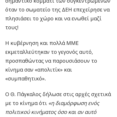
σημαντικό κομμάτι των συγκεντρωμένων
όταν το σωματείο της ΔΕΗ επεχείρησε να
πλησιάσει το χώρο και να ενωθεί μαζί
τους!
Η κυβέρνηση και πολλά ΜΜΕ
εκμεταλλεύτηκαν το γεγονός αυτό,
προσπαθώντας να παρουσιάσουν το
κίνημα σαν «απολιτίκ» και
«συμπαθητικό».
Ο Θ. Πάγκαλος δήλωσε στις αρχές σχετικά
με το κίνημα ότι
«η διαμόρφωση ενός
πολιτικού κινήματος όσο και αν αυτό