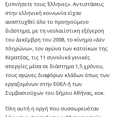
ξυπνήσετε τους Έλληνες». Αντιστάσεις
στην ελληνική κοινωνία είχαν
αναπτυχθεί όλο το προηγούμενο
διάστημα, με τη νεολαιίστικη εξέγερση
του Δεκέμβρη του 2008, το κίνημα «Δεν
πληρώνω», τον αγώνα των κατοίκων της
Κερατέας, τις 11 συνολικά γενικές
απεργίες μέσα σε διάστημα 1,5 χρόνου,
τους αγώνες διαφόρων κλάδων όπως των
εργαζομένων στην ΕΘΕΛ ή των
Συμβασιούχων του δήμου Αθήνας, κοκ.
Όλη αυτή η οργή που συσσωρευόταν