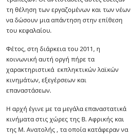
τη θέληση των εργαζομένων και των νέων
να δώσουν μια απάντηση στην επίθεση
του κεφαλαίου.
Φέτος, στη διάρκεια του 2011, η
κοινωνική αυτή οργή πήρε τα
χαρακτηριστικά εκπληκτικών λαϊκών
κινημάτων, εξεγέρσεων και
επαναστάσεων.
Η αρχή έγινε με τα μεγάλα επαναστατικά
κινήματα στις χώρες της Β. Αφρικής και
της Μ. Ανατολής , τα οποία κατάφεραν να