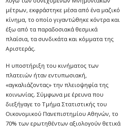
λόγω των συνεχόμενων Μνημονιακών
μέτρων, εκφράστηκε μέσα από ένα μαζικό
κίνημα, το οποίο γιγαντώθηκε κόντρα και
έξω από τα παραδοσιακά θεσμικά
πλαίσια, τα συνδικάτα και κόμματα της
Αριστεράς.
Η υποστήριξη του κινήματος των
πλατειών ήταν εντυπωσιακή,
«αγκαλιάζοντας» την πλειοψηφία της
κοινωνίας. Σύμφωνα με έρευνα που
διεξήγαγε το Τμήμα Στατιστικής του
Οικονομικού Πανεπιστημίου Αθηνών, το
70% των ερωτηθέντων αξιολογούν θετικά