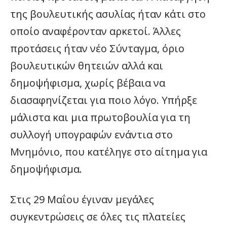
της βουλευτικής ασυλίας ήταν κάτι στο
οποίο αναφέρονταν αρκετοί. Άλλες
προτάσεις ήταν νέο Σύνταγμα, όριο
βουλευτικών θητειών αλλά και
δημοψήφισμα, χωρίς βέβαια να
διασαφηνίζεται για ποιο λόγο. Υπήρξε
μάλιστα και μια πρωτοβουλία για τη
συλλογή υπογραφών ενάντια στο
Μνημόνιο, που κατέληγε στο αίτημα για
δημοψήφισμα.
Στις 29 Μαΐου έγιναν μεγάλες
συγκεντρώσεις σε όλες τις πλατείες