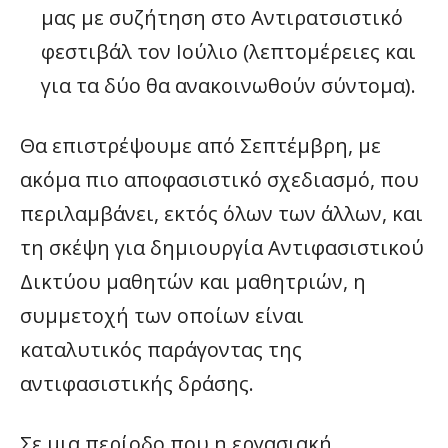
μας με συζήτηση στο Αντιρατσιστικό
φεστιβάλ τον Ιούλιο (λεπτομέρειες και
για τα δύο θα ανακοινωθούν σύντομα).
Θα επιστρέψουμε από Σεπτέμβρη, με
ακόμα πιο αποφασιστικό σχεδιασμό, που
περιλαμβάνει, εκτός όλων των άλλων, και
τη σκέψη για δημιουργία Αντιφασιστικού
Δικτύου μαθητών και μαθητριών, η
συμμετοχή των οποίων είναι
καταλυτικός παράγοντας της
αντιφασιστικής δράσης.
Σε μια περίοδο που η εργασιακή