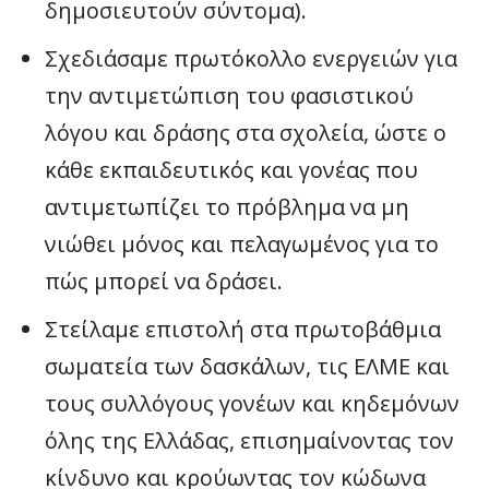
δημοσιευτούν σύντομα).
Σχεδιάσαμε πρωτόκολλο ενεργειών για
την αντιμετώπιση του φασιστικού
λόγου και δράσης στα σχολεία, ώστε ο
κάθε εκπαιδευτικός και γονέας που
αντιμετωπίζει το πρόβλημα να μη
νιώθει μόνος και πελαγωμένος για το
πώς μπορεί να δράσει.
Στείλαμε επιστολή στα πρωτοβάθμια
σωματεία των δασκάλων, τις ΕΛΜΕ και
τους συλλόγους γονέων και κηδεμόνων
όλης της Ελλάδας, επισημαίνοντας τον
κίνδυνο και κρούωντας τον κώδωνα