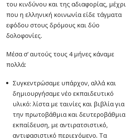
του κινδύνου και της αδιαφορίας, μέχρι
που η ελληνική κοινωνία είδε τάγματα
εφόδου στους δρόμους και δύο
δολοφονίες.
Μέσα σ’ αυτούς τους 4 μήνες κάναμε
πολλά:
Συγκεντρώσαμε υπάρχον, αλλά και
δημιουργήσαμε νέο εκπαιδευτικό
υλικό: λίστα με ταινίες και βιβλία για
την πρωτοβάθμια και δευτεροβάθμια
εκπαίδευση, με αντιρατσιστικό,
αντιφασιστικό περιεχόμενο. Τα