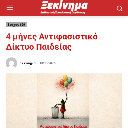
Τεύχος 629
4 μήνες Αντιφασιστικό
Δίκτυο Παιδείας
Ξεκίνημα
18/05/2026