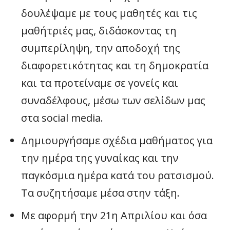
δουλέψαμε με τους μαθητές και τις
μαθήτριές μας, διδάσκοντας τη
συμπερίληψη, την αποδοχή της
διαφορετικότητας και τη δημοκρατία
και τα προτείναμε σε γονείς και
συναδέλφους, μέσω των σελίδων μας
στα social media.
Δημιουργήσαμε σχέδια μαθήματος για
την ημέρα της γυναίκας και την
παγκόσμια ημέρα κατά του ρατσισμού.
Τα συζητήσαμε μέσα στην τάξη.
Με αφορμή την 21η Απριλίου και όσα