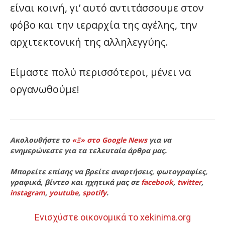
είναι κοινή, γι’ αυτό αντιτάσσουμε στον
φόβο και την ιεραρχία της αγέλης, την
αρχιτεκτονική της αλληλεγγύης.
Είμαστε πολύ περισσότεροι, μένει να
οργανωθούμε!
Ακολουθήστε το
«Ξ» στο Google News
για να
ενημερώνεστε για τα τελευταία άρθρα μας.
Μπορείτε επίσης να βρείτε αναρτήσεις, φωτογραφίες,
γραφικά, βίντεο και ηχητικά μας σε
facebook
,
twitter
,
instagram
,
youtube
,
spotify
.
Ενισχύστε οικονομικά το xekinima.org