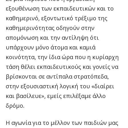
εξουθένωση των εκπαιδευτικών και το
καθημερινό, εξοντωτικό τρέξιμο της
καθημερινότητας οδηγούν στην
απομόνωση και την αντίληψη ότι
υπάρχουν μόνο άτομα και καμιά
κοινότητα, την ίδια ώρα που η κυρίαρχη
τάση θέλει εκπαιδευτικούς και γονείς να
βρίσκονται σε αντίπαλα στρατόπεδα,
στην εξουσιαστική λογική του «διαίρει
και βασίλευε», εμείς επιλέξαμε άλλο
δρόμο.
Η αγωνία για το μέλλον των παιδιών μας