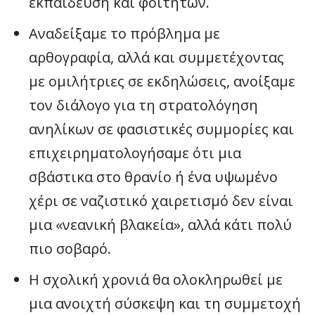
εκπαίδευση και φοιτητών.
Αναδείξαμε το πρόβλημα με
αρθογραφία, αλλά και συμμετέχοντας
με ομιλήτριες σε εκδηλώσεις, ανοίξαμε
τον διάλογο για τη στρατολόγηση
ανηλίκων σε φασιστικές συμμορίες και
επιχειρηματολογήσαμε ότι μια
σβάστικα στο θρανίο ή ένα υψωμένο
χέρι σε ναζιστικό χαιρετισμό δεν είναι
μια «νεανική βλακεία», αλλά κάτι πολύ
πιο σοβαρό.
Η σχολική χρονιά θα ολοκληρωθεί με
μια ανοιχτή σύσκεψη και τη συμμετοχή