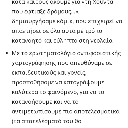
κατά καιρούς ακούμε για «τη Χούντα
που έφτιαξε δρόμους…»,
δημιουργήσαμε κόμικ, που επιχειρεί να
απαντήσει σε όλα αυτά με τρόπο
κατανοητό και εύληπτο στη νεολαία.
Με το ερωτηματολόγιο αντιφασιστικής
χαρτογράφησης που απευθύναμε σε
εκπαιδευτικούς και γονείς,
προσπαθήσαμε να καταγράψουμε
καλύτερα το φαινόμενο, για να το
κατανοήσουμε και να το
αντιμετωπίσουμε πιο αποτελεσματικά
(τα αποτελέσματά του θα