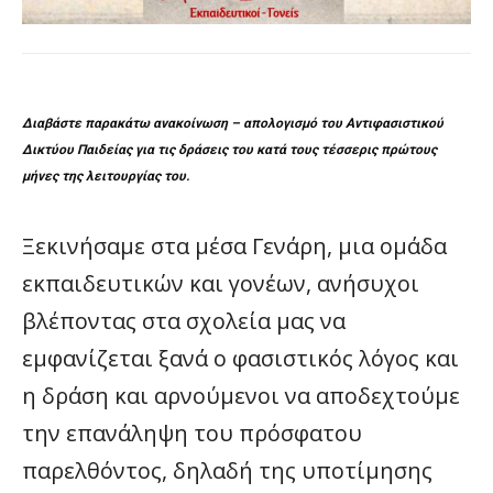
Διαβάστε παρακάτω ανακοίνωση – απολογισμό του Αντιφασιστικού
Δικτύου Παιδείας για τις δράσεις του κατά τους τέσσερις πρώτους
μήνες της λειτουργίας του.
Ξεκινήσαμε στα μέσα Γενάρη, μια ομάδα
εκπαιδευτικών και γονέων, ανήσυχοι
βλέποντας στα σχολεία μας να
εμφανίζεται ξανά ο φασιστικός λόγος και
η δράση και αρνούμενοι να αποδεχτούμε
την επανάληψη του πρόσφατου
παρελθόντος, δηλαδή της υποτίμησης