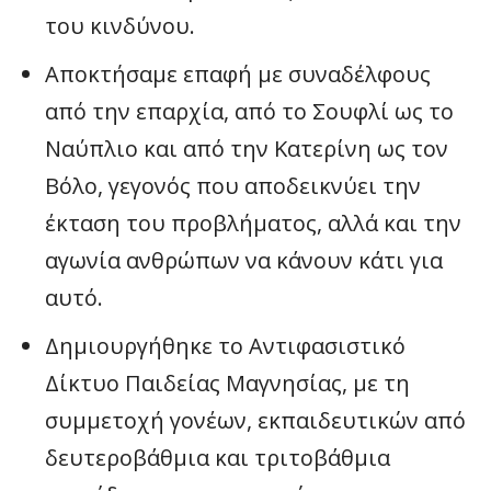
του κινδύνου.
Αποκτήσαμε επαφή με συναδέλφους
από την επαρχία, από το Σουφλί ως το
Ναύπλιο και από την Κατερίνη ως τον
Βόλο, γεγονός που αποδεικνύει την
έκταση του προβλήματος, αλλά και την
αγωνία ανθρώπων να κάνουν κάτι για
αυτό.
Δημιουργήθηκε το Αντιφασιστικό
Δίκτυο Παιδείας Μαγνησίας, με τη
συμμετοχή γονέων, εκπαιδευτικών από
δευτεροβάθμια και τριτοβάθμια