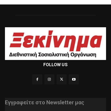
FOLLOW US
Εγγραφείτε στο Newsletter μας