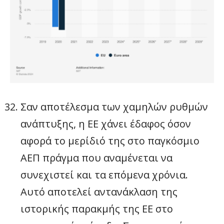
Σαν αποτέλεσμα των χαμηλών ρυθμών
ανάπτυξης, η ΕΕ χάνει έδαφος όσον
αφορά το μερίδιό της στο παγκόσμιο
ΑΕΠ πράγμα που αναμένεται να
συνεχιστεί και τα επόμενα χρόνια.
Αυτό αποτελεί αντανάκλαση της
ιστορικής παρακμής της ΕΕ στο