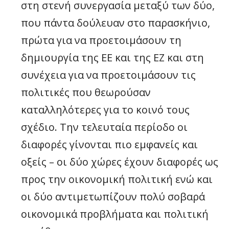
στη στενή συνεργασία μεταξύ των δύο,
που πάντα δούλευαν στο παρασκήνιο,
πρώτα για να προετοιμάσουν τη
δημιουργία της ΕΕ και της ΕΖ και στη
συνέχεια για να προετοιμάσουν τις
πολιτικές που θεωρούσαν
καταλληλότερες για το κοινό τους
σχέδιο. Την τελευταία περίοδο οι
διαφορές γίνονται πιο εμφανείς και
οξείς – οι δύο χώρες έχουν διαφορές ως
προς την οικονομική πολιτική ενώ και
οι δύο αντιμετωπίζουν πολύ σοβαρά
οικονομικά προβλήματα και πολιτική