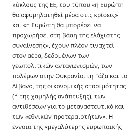
κύκλους της ΕΕ, του τύπου «η Ευρώπη
θα σφυρηλατηθεί μέσα στις κρίσεις»
και «η Ευρώπη θα μπορέσει να
προχωρήσει στη βάση της ελάχιστης
συναίνεσης», έχουν πλέον τιναχτεί
στον αέρα, δεδομένων των
γεωπολιτικών ανταγωνισμών, των
πολέμων στην Ουκρανία, τη Γάζα και το
Λίβανο, της οικονομικής στασιμότητας
(ή της χαμηλής ανάπτυξης), των
αντιθέσεων για το μεταναστευτικό και
των «εθνικών προτεραιοτήτων». Η
έννοια της «μεγαλύτερης ευρωπαϊκής