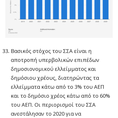
Βασικός στόχος του ΣΣΑ είναι η
αποτροπή υπερβολικών επιπέδων
δημοσιονομικού ελλείμματος και
δημόσιου χρέους, διατηρώντας τα
ελλείμματα κάτω από το 3% του ΑΕΠ
και το δημόσιο χρέος κάτω από το 60%
του ΑΕΠ. Οι περιορισμοί του ΣΣΑ
ανεστάλησαν το 2020 για να