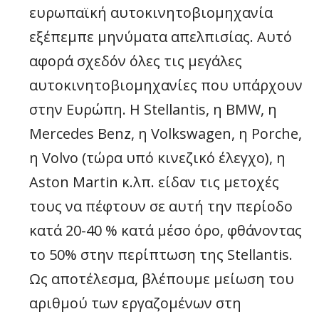
ευρωπαϊκή αυτοκινητοβιομηχανία
εξέπεμπε μηνύματα απελπισίας. Αυτό
αφορά σχεδόν όλες τις μεγάλες
αυτοκινητοβιομηχανίες που υπάρχουν
στην Ευρώπη. Η Stellantis, η BMW, η
Mercedes Benz, η Volkswagen, η Porche,
η Volvo (τώρα υπό κινεζικό έλεγχο), η
Aston Martin κ.λπ. είδαν τις μετοχές
τους να πέφτουν σε αυτή την περίοδο
κατά 20-40 % κατά μέσο όρο, φθάνοντας
το 50% στην περίπτωση της Stellantis.
Ως αποτέλεσμα, βλέπουμε μείωση του
αριθμού των εργαζομένων στη