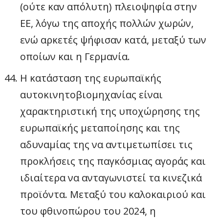
(ούτε καν απόλυτη) πλειοψηφία στην
ΕΕ, λόγω της αποχής πολλών χωρών,
ενώ αρκετές ψήφισαν κατά, μεταξύ των
οποίων και η Γερμανία.
Η κατάσταση της ευρωπαϊκής
αυτοκινητοβιομηχανίας είναι
χαρακτηριστική της υποχώρησης της
ευρωπαϊκής μεταποίησης και της
αδυναμίας της να αντιμετωπίσει τις
προκλήσεις της παγκόσμιας αγοράς και
ιδιαίτερα να ανταγωνιστεί τα κινεζικά
προϊόντα. Μεταξύ του καλοκαιριού και
του φθινοπώρου του 2024, η