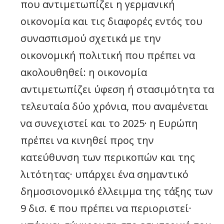
που αντιμετωπίζει η γερμανική
οικονομία και τις διαφορές εντός του
συνασπισμού σχετικά με την
οικονομική πολιτική που πρέπει να
ακολουθηθεί: η οικονομία
αντιμετωπίζει ύφεση ή στασιμότητα τα
τελευταία δύο χρόνια, που αναμένεται
να συνεχιστεί και το 2025· η Ευρώπη
πρέπει να κινηθεί προς την
κατεύθυνση των περικοπών και της
λιτότητας· υπάρχει ένα σημαντικό
δημοσιονομικό έλλειμμα της τάξης των
9 δισ. € που πρέπει να περιοριστεί·