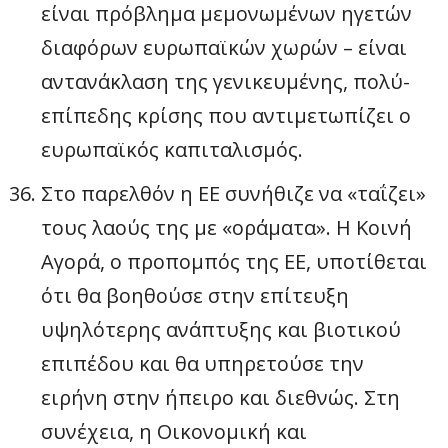
είναι πρόβλημα μεμονωμένων ηγετών
διαφόρων ευρωπαϊκών χωρών – είναι
αντανάκλαση της γενικευμένης, πολύ-
επίπεδης κρίσης που αντιμετωπίζει ο
ευρωπαϊκός καπιταλισμός.
Στο παρελθόν η ΕΕ συνήθιζε να «ταΐζει»
τους λαούς της με «οράματα». Η Κοινή
Αγορά, ο προπομπός της ΕΕ, υποτίθεται
ότι θα βοηθούσε στην επίτευξη
υψηλότερης ανάπτυξης και βιοτικού
επιπέδου και θα υπηρετούσε την
ειρήνη στην ήπειρο και διεθνώς. Στη
συνέχεια, η Οικονομική και