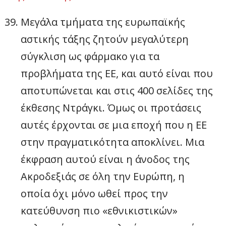
Μεγάλα τμήματα της ευρωπαϊκής
αστικής τάξης ζητούν μεγαλύτερη
σύγκλιση ως φάρμακο για τα
προβλήματα της ΕΕ, και αυτό είναι που
αποτυπώνεται και στις 400 σελίδες της
έκθεσης Ντράγκι. Όμως οι προτάσεις
αυτές έρχονται σε μια εποχή που η ΕΕ
στην πραγματικότητα αποκλίνει. Μια
έκφραση αυτού είναι η άνοδος της
Ακροδεξιάς σε όλη την Ευρώπη, η
οποία όχι μόνο ωθεί προς την
κατεύθυνση πιο «εθνικιστικών»