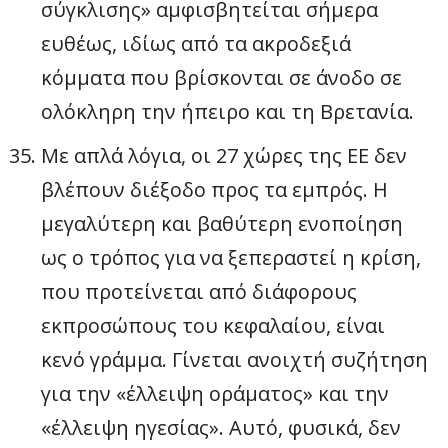
σύγκλισης» αμφισβητείται σήμερα
ευθέως, ιδίως από τα ακροδεξιά
κόμματα που βρίσκονται σε άνοδο σε
ολόκληρη την ήπειρο και τη Βρετανία.
Με απλά λόγια, οι 27 χώρες της ΕΕ δεν
βλέπουν διέξοδο προς τα εμπρός. Η
μεγαλύτερη και βαθύτερη ενοποίηση
ως ο τρόπος για να ξεπεραστεί η κρίση,
που προτείνεται από διάφορους
εκπροσώπους του κεφαλαίου, είναι
κενό γράμμα. Γίνεται ανοιχτή συζήτηση
για την «έλλειψη οράματος» και την
«έλλειψη ηγεσίας». Αυτό, φυσικά, δεν