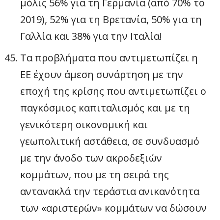
μόλις 56% για τη Γερμανία (από 70% το
2019), 52% για τη Βρετανία, 50% για τη
Γαλλία και 38% για την Ιταλία!
Τα προβλήματα που αντιμετωπίζει η
ΕΕ έχουν άμεση συνάρτηση με την
εποχή της κρίσης που αντιμετωπίζει ο
παγκόσμιος καπιταλισμός και με τη
γενικότερη οικονομική και
γεωπολιτική αστάθεια, σε συνδυασμό
με την άνοδο των ακροδεξιών
κομμάτων, που με τη σειρά της
αντανακλά την τεράστια ανικανότητα
των «αριστερών» κομμάτων να δώσουν