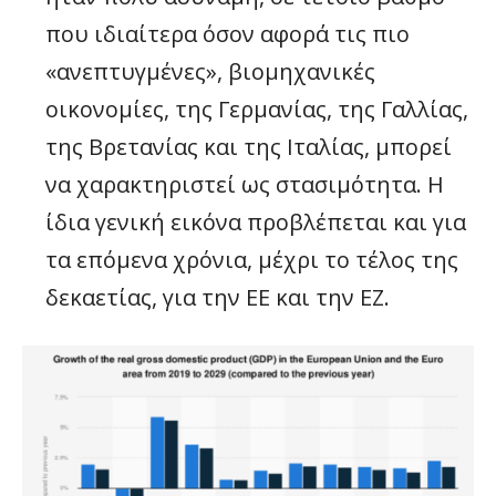
που ιδιαίτερα όσον αφορά τις πιο
«ανεπτυγμένες», βιομηχανικές
οικονομίες, της Γερμανίας, της Γαλλίας,
της Βρετανίας και της Ιταλίας, μπορεί
να χαρακτηριστεί ως στασιμότητα. Η
ίδια γενική εικόνα προβλέπεται και για
τα επόμενα χρόνια, μέχρι το τέλος της
δεκαετίας, για την ΕΕ και την ΕΖ.