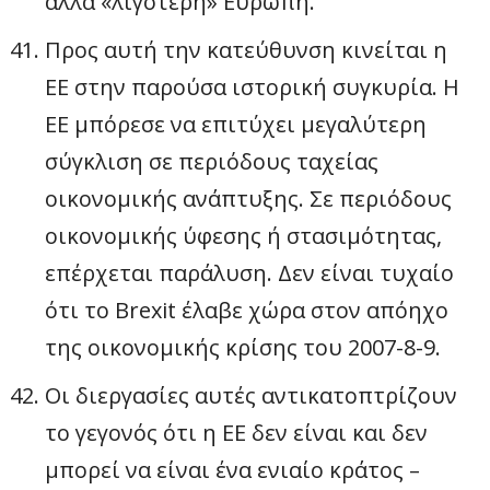
αλλά «λιγότερη» Ευρώπη.
Προς αυτή την κατεύθυνση κινείται η
ΕΕ στην παρούσα ιστορική συγκυρία. Η
ΕΕ μπόρεσε να επιτύχει μεγαλύτερη
σύγκλιση σε περιόδους ταχείας
οικονομικής ανάπτυξης. Σε περιόδους
οικονομικής ύφεσης ή στασιμότητας,
επέρχεται παράλυση. Δεν είναι τυχαίο
ότι το Brexit έλαβε χώρα στον απόηχο
της οικονομικής κρίσης του 2007-8-9.
Οι διεργασίες αυτές αντικατοπτρίζουν
το γεγονός ότι η ΕΕ δεν είναι και δεν
μπορεί να είναι ένα ενιαίο κράτος –