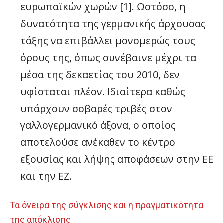
ευρωπαϊκών χωρών [1]. Ωστόσο, η
δυνατότητα της γερμανικής άρχουσας
τάξης να επιβάλλει μονομερώς τους
όρους της, όπως συνέβαινε μέχρι τα
μέσα της δεκαετίας του 2010, δεν
υφίσταται πλέον. Ιδιαίτερα καθώς
υπάρχουν σοβαρές τριβές στον
γαλλογερμανικό άξονα, ο οποίος
αποτελούσε ανέκαθεν το κέντρο
εξουσίας και λήψης αποφάσεων στην ΕΕ
και την ΕΖ.
Τα όνειρα της σύγκλισης και η πραγματικότητα
της απόκλισης