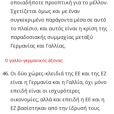
οποιαδήποτε προοπτική για το μέλλον.
Σχετίζεται όμως και με έναν
συγκεκριμένο παράγοντα μέσα σε αυτό
το πλαίσιο, και αυτός είναι η κρίση της
παραδοσιακής συμμαχίας μεταξύ
Γερμανίας και Γαλλίας.
Ο γαλλο-γερμανικός άξονας
Οι δύο χώρες-κλειδιά της ΕΕ και της ΕΖ
είναι η Γερμανία και η Γαλλία, όχι μόνο
επειδή είναι οι ισχυρότερες
οικονομίες, αλλά και επειδή η ΕΕ και η
ΕΖ βασίστηκαν από την ίδρυσή τους