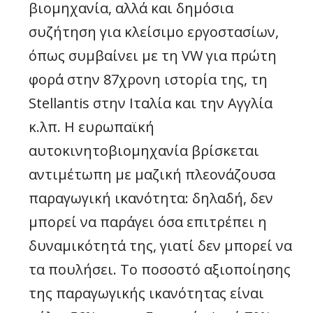
βιομηχανία, αλλά και δημόσια
συζήτηση για κλείσιμο εργοστασίων,
όπως συμβαίνει με τη VW για πρώτη
φορά στην 87χρονη ιστορία της, τη
Stellantis στην Ιταλία και την Αγγλία
κ.λπ. Η ευρωπαϊκή
αυτοκινητοβιομηχανία βρίσκεται
αντιμέτωπη με μαζική πλεονάζουσα
παραγωγική ικανότητα: δηλαδή, δεν
μπορεί να παράγει όσα επιτρέπει η
δυναμικότητά της, γιατί δεν μπορεί να
τα πουλήσει. Το ποσοστό αξιοποίησης
της παραγωγικής ικανότητας είναι