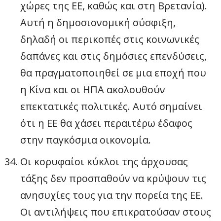
χώρες της ΕΕ, καθώς και στη Βρετανία).
Αυτή η δημοσιονομική σύσφιξη,
δηλαδή οι περικοπές στις κοινωνικές
δαπάνες και στις δημόσιες επενδύσεις,
θα πραγματοποιηθεί σε μια εποχή που
η Κίνα και οι ΗΠΑ ακολουθούν
επεκτατικές πολιτικές. Αυτό σημαίνει
ότι η ΕΕ θα χάσει περαιτέρω έδαφος
στην παγκόσμια οικονομία.
Οι κορυφαίοι κύκλοι της άρχουσας
τάξης δεν προσπαθούν να κρύψουν τις
ανησυχίες τους για την πορεία της ΕΕ.
Οι αντιλήψεις που επικρατούσαν στους