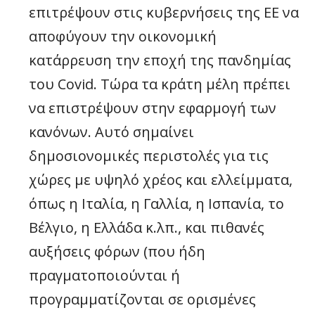
επιτρέψουν στις κυβερνήσεις της ΕΕ να
αποφύγουν την οικονομική
κατάρρευση την εποχή της πανδημίας
του Covid. Τώρα τα κράτη μέλη πρέπει
να επιστρέψουν στην εφαρμογή των
κανόνων. Αυτό σημαίνει
δημοσιονομικές περιστολές για τις
χώρες με υψηλό χρέος και ελλείμματα,
όπως η Ιταλία, η Γαλλία, η Ισπανία, το
Βέλγιο, η Ελλάδα κ.λπ., και πιθανές
αυξήσεις φόρων (που ήδη
πραγματοποιούνται ή
προγραμματίζονται σε ορισμένες