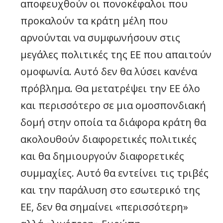
αποφευχθούν οι πονοκέφαλοι που
προκαλούν τα κράτη μέλη που
αρνούνται να συμφωνήσουν στις
μεγάλες πολιτικές της ΕΕ που απαιτούν
ομοφωνία. Αυτό δεν θα λύσει κανένα
πρόβλημα. Θα μετατρέψει την ΕΕ όλο
και περισσότερο σε μια ομοσπονδιακή
δομή στην οποία τα διάφορα κράτη θα
ακολουθούν διαφορετικές πολιτικές
και θα δημιουργούν διαφορετικές
συμμαχίες. Αυτό θα εντείνει τις τριβές
και την παράλυση στο εσωτερικό της
ΕΕ, δεν θα σημαίνει «περισσότερη»