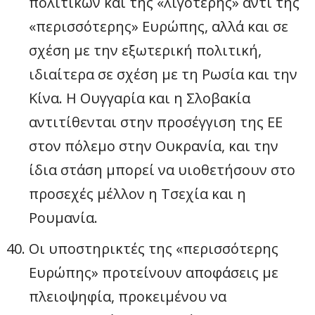
πολιτικών και της «λιγότερης» αντί της
«περισσότερης» Ευρώπης, αλλά και σε
σχέση με την εξωτερική πολιτική,
ιδιαίτερα σε σχέση με τη Ρωσία και την
Κίνα. Η Ουγγαρία και η Σλοβακία
αντιτίθενται στην προσέγγιση της ΕΕ
στον πόλεμο στην Ουκρανία, και την
ίδια στάση μπορεί να υιοθετήσουν στο
προσεχές μέλλον η Τσεχία και η
Ρουμανία.
Οι υποστηρικτές της «περισσότερης
Ευρώπης» προτείνουν αποφάσεις με
πλειοψηφία, προκειμένου να