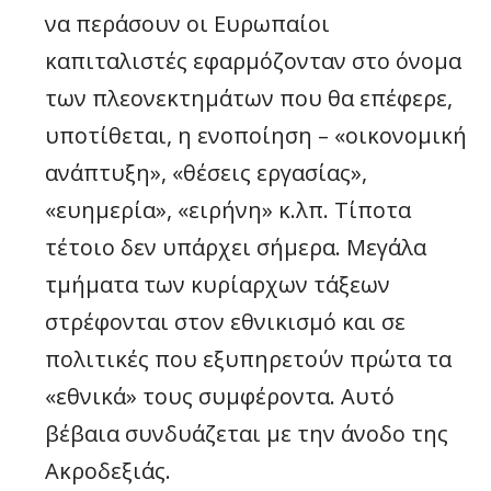
να περάσουν οι Ευρωπαίοι
καπιταλιστές εφαρμόζονταν στο όνομα
των πλεονεκτημάτων που θα επέφερε,
υποτίθεται, η ενοποίηση – «οικονομική
ανάπτυξη», «θέσεις εργασίας»,
«ευημερία», «ειρήνη» κ.λπ. Τίποτα
τέτοιο δεν υπάρχει σήμερα. Μεγάλα
τμήματα των κυρίαρχων τάξεων
στρέφονται στον εθνικισμό και σε
πολιτικές που εξυπηρετούν πρώτα τα
«εθνικά» τους συμφέροντα. Αυτό
βέβαια συνδυάζεται με την άνοδο της
Ακροδεξιάς.