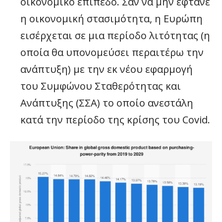
οικονομικό επίπεδο. Σαν να μην έφτανε
η οικονομική στασιμότητα, η Ευρώπη
εισέρχεται σε μια περίοδο λιτότητας (η
οποία θα υπονομεύσει περαιτέρω την
ανάπτυξη) με την εκ νέου εφαρμογή
του Συμφώνου Σταθερότητας και
Ανάπτυξης (ΣΣΑ) το οποίο ανεστάλη
κατά την περίοδο της κρίσης του Covid.