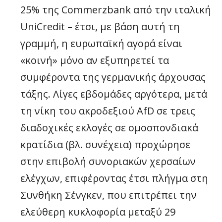
25% της Commerzbank από την ιταλική
UniCredit – έτσι, με βάση αυτή τη
γραμμή, η ευρωπαϊκή αγορά είναι
«κοινή» μόνο αν εξυπηρετεί τα
συμφέροντα της γερμανικής άρχουσας
τάξης. Λίγες εβδομάδες αργότερα, μετά
τη νίκη του ακροδεξιού AfD σε τρεις
διαδοχικές εκλογές σε ομοσπονδιακά
κρατίδια (βλ. συνέχεια) προχώρησε
στην επιβολή συνοριακών χερσαίων
ελέγχων, επιφέροντας έτσι πλήγμα στη
Συνθήκη Σένγκεν, που επιτρέπει την
ελεύθερη κυκλοφορία μεταξύ 29