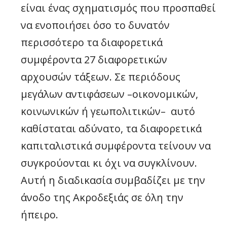
είναι ένας σχηματισμός που προσπαθεί
να ενοποιήσει όσο το δυνατόν
περισσότερο τα διαφορετικά
συμφέροντα 27 διαφορετικών
αρχουσών τάξεων. Σε περιόδους
μεγάλων αντιφάσεων –οικονομικών,
κοινωνικών ή γεωπολιτικών– αυτό
καθίσταται αδύνατο, τα διαφορετικά
καπιταλιστικά συμφέροντα τείνουν να
συγκρούονται κι όχι να συγκλίνουν.
Αυτή η διαδικασία συμβαδίζει με την
άνοδο της Ακροδεξιάς σε όλη την
ήπειρο.