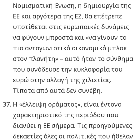
Νομισματική Ένωση, η δημιουργία της
ΕΕ και αργότερα της ΕΖ, θα επέτρεπε
υποτίθεται στις ευρωπαϊκές δυνάμεις
να φύγουν μπροστά και «να γίνουν το
πιο ανταγωνιστικό οικονομικό μπλοκ
στον πλανήτη» – αυτό ήταν το σύνθημα
που συνόδευσε την κυκλοφορία του
ευρώ στην αλλαγή της χιλιετίας.
Τίποτα από αυτά δεν συνέβη.
Η «έλλειψη οράματος», είναι έντονο
χαρακτηριστικό της περιόδου που
διανύει η ΕΕ σήμερα. Τις προηγούμενες
δεκαετίες όλες οι πολιτικές που ήθελαν