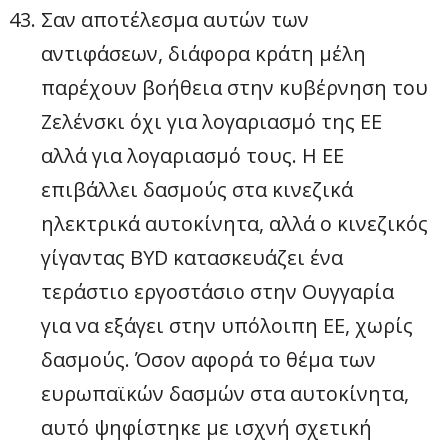
Σαν αποτέλεσμα αυτών των
αντιφάσεων, διάφορα κράτη μέλη
παρέχουν βοήθεια στην κυβέρνηση του
Ζελένσκι όχι για λογαριασμό της ΕΕ
αλλά για λογαριασμό τους. Η ΕΕ
επιβάλλει δασμούς στα κινεζικά
ηλεκτρικά αυτοκίνητα, αλλά ο κινεζικός
γίγαντας BYD κατασκευάζει ένα
τεράστιο εργοστάσιο στην Ουγγαρία
για να εξάγει στην υπόλοιπη ΕΕ, χωρίς
δασμούς. Όσον αφορά το θέμα των
ευρωπαϊκών δασμών στα αυτοκίνητα,
αυτό ψηφίστηκε με ισχνή σχετική