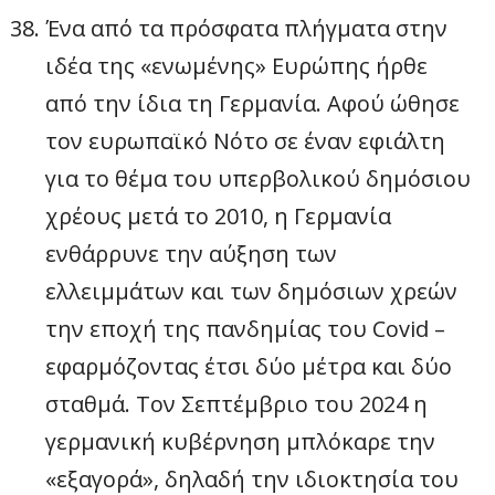
Ένα από τα πρόσφατα πλήγματα στην
ιδέα της «ενωμένης» Ευρώπης ήρθε
από την ίδια τη Γερμανία. Αφού ώθησε
τον ευρωπαϊκό Νότο σε έναν εφιάλτη
για το θέμα του υπερβολικού δημόσιου
χρέους μετά το 2010, η Γερμανία
ενθάρρυνε την αύξηση των
ελλειμμάτων και των δημόσιων χρεών
την εποχή της πανδημίας του Covid –
εφαρμόζοντας έτσι δύο μέτρα και δύο
σταθμά. Τον Σεπτέμβριο του 2024 η
γερμανική κυβέρνηση μπλόκαρε την
«εξαγορά», δηλαδή την ιδιοκτησία του