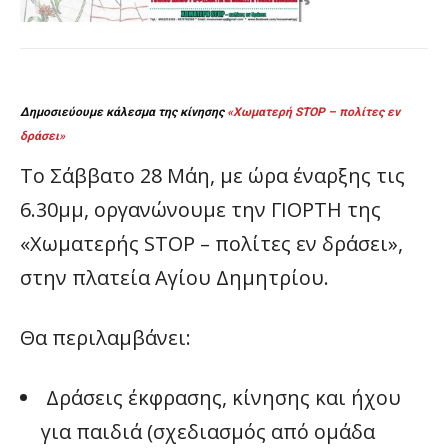
Δημοσιεύουμε κάλεσμα της κίνησης
«Χωματερή STOP – πολίτες εν
δράσει»
Το Σάββατο 28 Μάη, με ώρα έναρξης τις
6.30μμ, οργανώνουμε την ΓΙΟΡΤΗ της
«Χωματερής STOP – πολίτες εν δράσει»,
στην πλατεία Αγίου Δημητρίου.
Θα περιλαμβάνει:
Δράσεις έκφρασης, κίνησης και ήχου
για παιδιά (σχεδιασμός από ομάδα