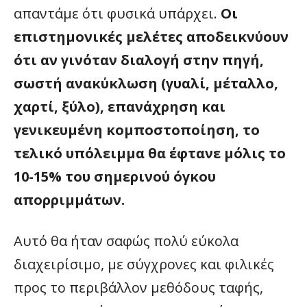
απαντάμε ότι φυσικά υπάρχει.
Οι
επιστημονικές μελέτες αποδεικνύουν
ότι αν γινόταν διαλογή στην πηγή,
σωστή ανακύκλωση (γυαλί, μέταλλο,
χαρτί, ξύλο), επανάχρηση και
γενικευμένη κομποστοποίηση, το
τελικό υπόλειμμα θα έφτανε μόλις το
10-15% του σημερινού όγκου
απορριμμάτων.
Αυτό θα ήταν σαφώς πολύ εύκολα
διαχειρίσιμο, με σύγχρονες και φιλικές
προς το περιβάλλον μεθόδους ταφής,