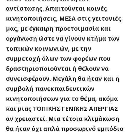
αντίστασης. Απαιτούνται κοινές
κινητοποιήσεις, ΜΕΣΑ στις γειτονιές
μας, με έγκαιρη προετοιμασία και
οργάνωση ώστε να γίνουν κτήμα των
τοπικών κοινωνιών, με την
συμμετοχή όλων των φορέων που
δραστηριοποιούνται ή θέλουν να
συνεισφέρουν. Μεγάλη θα ήταν και η
συμβολή πανεκπαιδευτικών
κινητοποιήσεων για το θέμα, ακόμα
και μιας ΤΟΠΙΚΗΣ ΓΕΝΙΚΗΣ ΑΠΕΡΓΙΑΣ
αν χρειαστεί. Μια τέτοια κλιμάκωση
θα ήταν όχι απλά προσωρινό εμπόδιο