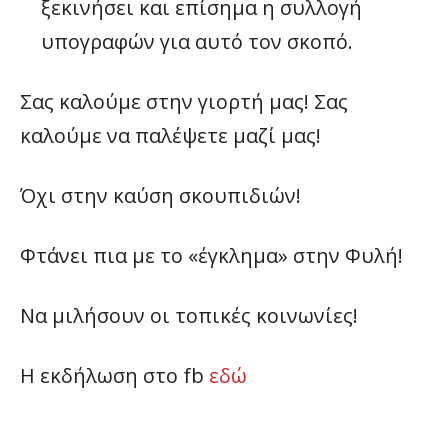
ξεκινήσει και επίσημα η συλλογή
υπογραφών για αυτό τον σκοπό.
Σας καλούμε στην γιορτή μας! Σας
καλούμε να παλέψετε μαζί μας!
Όχι στην καύση σκουπιδιών!
Φτάνει πια με το «έγκλημα» στην Φυλή!
Να μιλήσουν οι τοπικές κοινωνίες!
Η εκδήλωση στο fb
εδώ