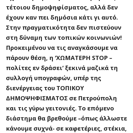
τέτοιου δημοψηφίσματος, αλλά δεν
έχουν καν πει δημόσια κάτι γι αυτό.
Στην πραγματικότητα δεν πιστεύουν
στη δύναμη των τοπικών κοινωνιών!
Προκειμένου να τις αναγκάσουμε να
πάρουν θέση, η ‘ΧΩΜΑΤΕΡΗ STOP –
πολίτες εν δράσει’ ξεκινά μαζικά τη
συλλογή υπογραφών, υπέρ της
διενέργειας του ΤΟΠΙΚΟΥ
ΔΗΜΟΨΗΦΙΣΜΑΤΟΣ σε Πετρούπολη
και τις γύρω γειτονιές. Το επόμενο
διάστημα θα βρεθούμε –όπως άλλωστε
κάνουμε συχνά- σε καφετέριες, στέκια,