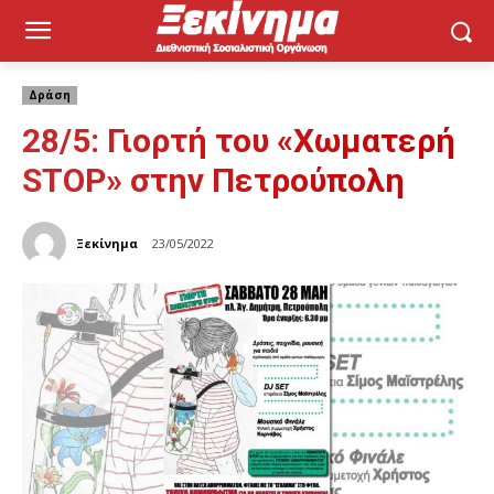
Δράση
28/5: Γιορτή του «Χωματερή
STOP» στην Πετρούπολη
Ξεκίνημα
23/05/2022