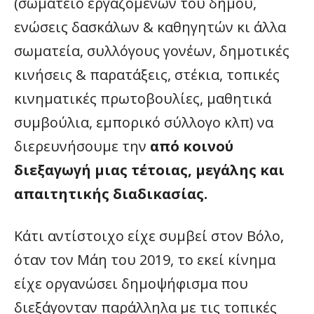
(σωματείο εργαζομένων του δήμου,
ενώσεις δασκάλων & καθηγητών κι άλλα
σωματεία, συλλόγους γονέων, δημοτικές
κινήσεις & παρατάξεις, στέκια, τοπικές
κινηματικές πρωτοβουλίες, μαθητικά
συμβούλια, εμπορικό σύλλογο κλπ) να
διερευνήσουμε την
από κοινού
διεξαγωγή μιας τέτοιας, μεγάλης και
απαιτητικής διαδικασίας.
Κάτι αντίστοιχο είχε συμβεί στον Βόλο,
όταν τον Μάη του 2019, το εκεί κίνημα
είχε οργανώσει δημοψήφισμα που
διεξάγονταν παράλληλα με τις τοπικές