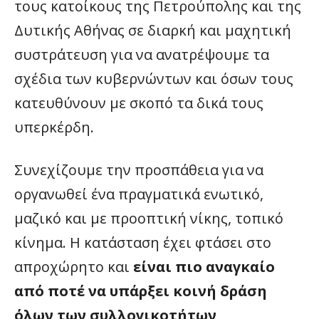
τους κατοίκους της Πετρούπολης και της
Δυτικής Αθήνας σε διαρκή και μαχητική
συστράτευση για να ανατρέψουμε τα
σχέδια των κυβερνώντων και όσων τους
κατευθύνουν με σκοπό τα δικά τους
υπερκέρδη.
Συνεχίζουμε την προσπάθεια για να
οργανωθεί ένα πραγματικά ενωτικό,
μαζικό και με προοπτική νίκης, τοπικό
κίνημα. Η κατάσταση έχει φτάσει στο
απροχώρητο και
είναι πιο αναγκαίο
από ποτέ να υπάρξει κοινή δράση
όλων των συλλογικοτήτων