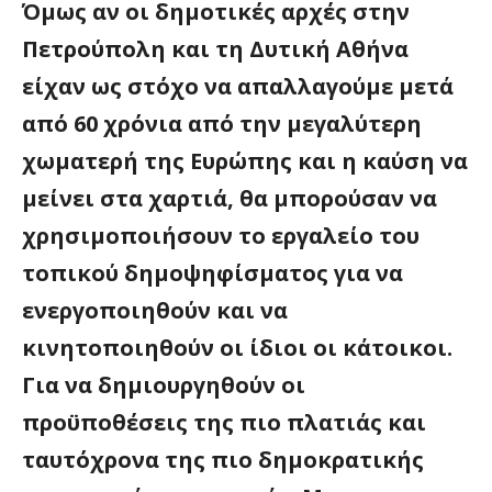
Όμως αν οι δημοτικές αρχές στην
Πετρούπολη και τη Δυτική Αθήνα
είχαν ως στόχο να απαλλαγούμε μετά
από 60 χρόνια από την μεγαλύτερη
χωματερή της Ευρώπης και η καύση να
μείνει στα χαρτιά, θα μπορούσαν να
χρησιμοποιήσουν το εργαλείο του
τοπικού δημοψηφίσματος για να
ενεργοποιηθούν και να
κινητοποιηθούν οι ίδιοι οι κάτοικοι.
Για να δημιουργηθούν οι
προϋποθέσεις της πιο πλατιάς και
ταυτόχρονα της πιο δημοκρατικής