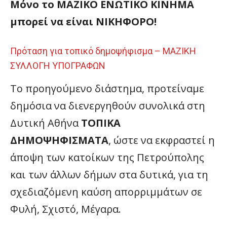
Μόνο το ΜΑΖΙΚΟ ΕΝΩΤΙΚΟ ΚΙΝΗΜΑ
μπορεί να είναι ΝΙΚΗΦΟΡΟ!
Πρόταση για τοπικό δημοψήφισμα – ΜΑΖΙΚΗ
ΣΥΛΛΟΓΗ ΥΠΟΓΡΑΦΩΝ
Το προηγούμενο διάστημα, προτείναμε
δημόσια να διενεργηθούν συνολικά στη
Δυτική Αθήνα
ΤΟΠΙΚΑ
ΔΗΜΟΨΗΦΙΣΜΑΤΑ
, ώστε να εκφραστεί η
άποψη των κατοίκων της Πετρούπολης
και των άλλων δήμων στα δυτικά, για τη
σχεδιαζόμενη καύση απορριμμάτων σε
Φυλή, Σχιστό, Μέγαρα.