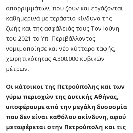
απορριμμάτων, που ζουν και εργάζονται
καθημερινά με τεράστιο κίνδυνο της
ζωής και της ασφάλειάς τους.Τον Ιούνη
του 2021 το Υπ. Περιβάλλοντος
νομιμοποίησε και νέο κύτταρο ταφής,
χωρητικότητας 4.300.000 κυβικών
μέτρων.
Οι κάτοικοι της Πετρούπολης και των
γύρω περιοχών της Δυτικής Αθήνας,
υποφέρουμε από την μεγάλη δυσοσμία
που δεν είναι καθόλου ακίνδυνη, αφού
μεταφέρεται στην Πετρούπολη και τις