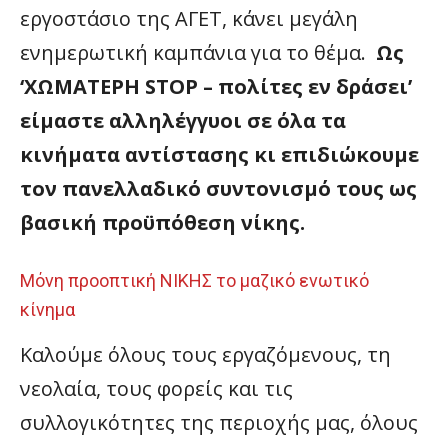
εργοστάσιο της ΑΓΕΤ, κάνει μεγάλη
ενημερωτική καμπάνια για το θέμα.
Ως
‘ΧΩΜΑΤΕΡΗ STOP – πολίτες εν δράσει’
είμαστε αλληλέγγυοι σε όλα τα
κινήματα αντίστασης κι επιδιώκουμε
τον πανελλαδικό συντονισμό τους ως
βασική προϋπόθεση νίκης.
Μόνη προοπτική ΝΙΚΗΣ το μαζικό ενωτικό
κίνημα
Καλούμε όλους τους εργαζόμενους, τη
νεολαία, τους φορείς και τις
συλλογικότητες της περιοχής μας, όλους