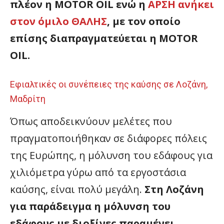
πλέον η MOTOR OIL ενώ η
ΑΡΣΗ ανήκει
στον όμιλο ΘΑΛΗΣ
, με τον οποίο
επίσης διαπραγματεύεται η MOTOR
OIL.
Εφιαλτικές οι συνέπειες της καύσης σε Λοζάνη,
Μαδρίτη
Όπως αποδεικνύουν μελέτες που
πραγματοποιήθηκαν σε διάφορες πόλεις
της Ευρώπης, η μόλυνση του εδάφους για
χιλιόμετρα γύρω από τα εργοστάσια
καύσης, είναι πολύ μεγάλη.
Στη Λοζάνη
για παράδειγμα η μόλυνση του
εδάφους με διοξίνες παραμένει