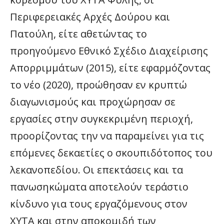
Περιφερειακές Αρχές Δούρου και
Πατούλη, είτε αθετώντας το
προηγούμενο Εθνικό Σχέδιο Διαχείρισης
Απορριμμάτων (2015), είτε εφαρμόζοντας
το νέο (2020), προώθησαν εν κρυπτώ
διαγωνισμούς και προχώρησαν σε
εργασίες στην συγκεκριμένη περιοχή,
προορίζοντας την να παραμείνει για τις
επόμενες δεκαετίες ο σκουπιδότοπος του
λεκανοπεδίου. Οι επεκτάσεις και τα
πανωσηκώματα αποτελούν τεράστιο
κίνδυνο για τους εργαζόμενους στον
ΧΥΤΑ και στην αποκομιδή των