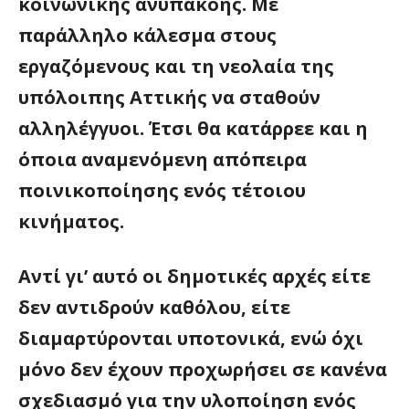
κοινωνικής ανυπακοής. Με
παράλληλο κάλεσμα στους
εργαζόμενους και τη νεολαία της
υπόλοιπης Αττικής να σταθούν
αλληλέγγυοι. Έτσι θα κατάρρεε και η
όποια αναμενόμενη απόπειρα
ποινικοποίησης ενός τέτοιου
κινήματος.
Αντί γι’ αυτό οι δημοτικές αρχές είτε
δεν αντιδρούν καθόλου, είτε
διαμαρτύρονται υποτονικά, ενώ όχι
μόνο δεν έχουν προχωρήσει σε κανένα
σχεδιασμό για την υλοποίηση ενός