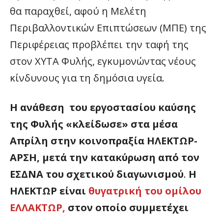
θα παραχθεί, αφού η Μελέτη
Περιβαλλοντικών Επιπτώσεων (ΜΠΕ) της
Περιφέρειας προβλέπει την ταφή της
στον ΧΥΤΑ Φυλής, εγκυμονώντας νέους
κίνδυνους για τη δημόσια υγεία.
Η ανάθεση του εργοστασίου καύσης
της Φυλής «κλείδωσε» στα μέσα
Απρίλη στην κοινοπραξία ΗΛΕΚΤΩΡ-
ΑΡΣΗ, μετά την κατακύρωση από τον
ΕΣΔΝΑ του σχετικού διαγωνισμού
.
Η
ΗΛΕΚΤΩΡ είναι
θυγατρική του ομίλου
ΕΛΛΑΚΤΩΡ,
στον οποίο συμμετέχει