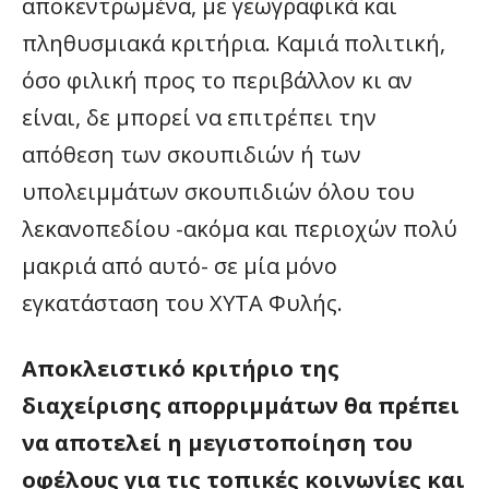
αποκεντρωμένα, με γεωγραφικά και
πληθυσμιακά κριτήρια. Καμιά πολιτική,
όσο φιλική προς το περιβάλλον κι αν
είναι, δε μπορεί να επιτρέπει την
απόθεση των σκουπιδιών ή των
υπολειμμάτων σκουπιδιών όλου του
λεκανοπεδίου -ακόμα και περιοχών πολύ
μακριά από αυτό- σε μία μόνο
εγκατάσταση του ΧΥΤΑ Φυλής.
Αποκλειστικό κριτήριο της
διαχείρισης απορριμμάτων θα πρέπει
να αποτελεί η μεγιστοποίηση του
οφέλους για τις τοπικές κοινωνίες και