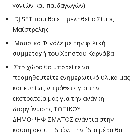
γονιών και παιδαγωγών)
DJ SET που θα επιμεληθεί ο Σίμος
Μαϊστρέλης
Μουσικό Φινάλε με την φιλική
συμμετοχή του Χρήστου Καρνάβα
Στο χώρο θα μπορείτε να
προμηθευτείτε ενημερωτικό υλικό μας
και κυρίως να μάθετε για την
εκστρατεία μας για την ανάγκη
διοργάνωσης ΤΟΠΙΚΟΥ
ΔΗΜΟΨΗΦΙΣΜΑΤΟΣ ενάντια στην
καύση σκουπιδιών. Την ίδια μέρα θα