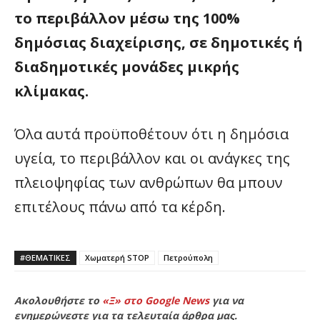
το περιβάλλον μέσω της 100%
δημόσιας διαχείρισης, σε δημοτικές ή
διαδημοτικές μονάδες μικρής
κλίμακας.
Όλα αυτά προϋποθέτουν ότι η δημόσια
υγεία, το περιβάλλον και οι ανάγκες της
πλειοψηφίας των ανθρώπων θα μπουν
επιτέλους πάνω από τα κέρδη.
#ΘΕΜΑΤΙΚΈΣ
Χωματερή STOP
Πετρούπολη
Ακολουθήστε το
«Ξ» στο Google News
για να
ενημερώνεστε για τα τελευταία άρθρα μας.