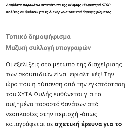
Διαβάστε παρακάτω ανακοίνωση
της κίνησης «Χωματερή STOP –
πολίτες εν δράσει» για τη διενέργεια τοπικού δημοψηφίσματος
Τοπικό δημοψήφισμα
Μαζική συλλογή υπογραφών
Οι εξελίξεις στο μέτωπο της διαχείρισης
των σκουπιδιών είναι εφιαλτικές! Την
ώρα που η ρύπανση από την εγκατάσταση
του ΧΥΤΑ Φυλής ευθύνεται για το
αυξημένο ποσοστό θανάτων από
νεοπλασίες στην περιοχή -όπως
καταγράφεται σε
σχετική έρευνα για το