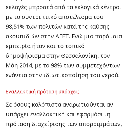
εκλογές μπροστά από τα εκλογικά κέντρα,
με το συντριπτικό αποτέλεσμα του
98,51% των πολιτών κατά της καύσης
σκουπιδιών στην ΑΓΕΤ. Ενώ μια παρόμοια
εμπειρία ήταν και το τοπικό
δημοψήφισμα στην Θεσσαλονίκη, τον
Μάη 2014, με το 98% των συμμετεχόντων
ενάντια στην ιδιωτικοποίηση του νερού.
Εναλλακτική πρόταση υπάρχει;
Σε όσους καλόπιστα αναρωτιούνται αν
υπάρχει εναλλακτική και εφαρμόσιμη
πρόταση διαχείρισης των απορριμμάτων,