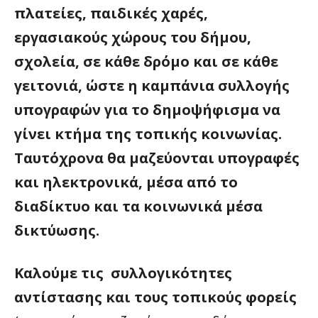
πλατείες, παιδικές χαρές,
εργασιακούς χώρους του δήμου,
σχολεία, σε κάθε δρόμο και σε κάθε
γειτονιά, ώστε η καμπάνια συλλογής
υπογραφών για το δημοψήφισμα να
γίνει κτήμα της τοπικής κοινωνίας.
Ταυτόχρονα θα μαζεύονται υπογραφές
και ηλεκτρονικά, μέσα από το
διαδίκτυο και τα κοινωνικά μέσα
δικτύωσης.
Καλούμε τις συλλογικότητες
αντίστασης και τους τοπικούς φορείς