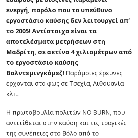
ενεργή, παρόλο που το υπεύθυνο
εργοστάσιο καύσης δεν λειτουργεί απ’
το 2005! Αντίστοιχα είναι τα
αποτελέσματα μετρήσεων στη
Μαδρίτη, σε ακτίνα 4 χιλιομέτρων από
το εργοστάσιο καύσης
Βαλντεμινγκόμεζ!
Παρόμοιες έρευνες
έρχονται στο φως σε Τσεχία, Λιθουανία
κλπ.
Η πρωτοβουλία πολιτών NO BURN, που
αντιτίθεται στην καύση και τις τραγικές
της συνέπειες στο Βόλο από το