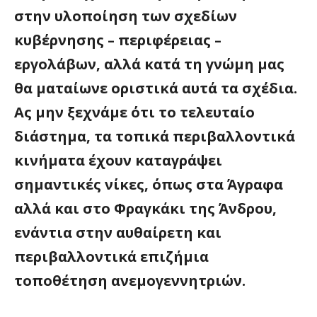
στην υλοποίηση των σχεδίων
κυβέρνησης – περιφέρειας –
εργολάβων, αλλά κατά τη γνώμη μας
θα ματαίωνε οριστικά αυτά τα σχέδια.
Ας μην ξεχνάμε ότι το τελευταίο
διάστημα, τα τοπικά περιβαλλοντικά
κινήματα έχουν καταγράψει
σημαντικές νίκες, όπως στα Άγραφα
αλλά και στο Φραγκάκι της Άνδρου,
ενάντια στην αυθαίρετη και
περιβαλλοντικά επιζήμια
τοποθέτηση ανεμογεννητριών.