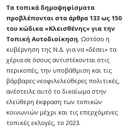
Τα τοπικά δημοψηφίσματα
προβλέπονται στα άρθρα 133 ως 150
του κώδικα «Κλεισθένης» για την
Τοπική Αυτοδιοίκηση
. Ωστόσο η
κυβέρνηση της Ν.Δ. για να «δέσει» τα
χέρια σε όσους αντιστέκονται στις
περικοπές, την υποβάθμιση και τις
βάρβαρες νεοφιλελεύθερες πολιτικές,
ανέστειλε αυτό το δικαίωμα στην
ελεύθερη έκφραση των τοπικών
κοινωνιών μέχρι και τις επερχόμενες
τοπικές εκλογές, το 2023.