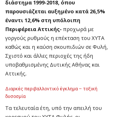
διάστημα 1999-2018, όπου
παρουσιάζεται αυξημένο κατά 26,5%
έναντι 12,6% στη υπόλοιπη
Περιφέρεια Αττικής-
προχωρά με
γοργούς ρυθμούς η επέκταση του ΧΥΤΑ
καθώς και η καύση σκουπιδιών σε Φυλή,
Σχιστό και άλλες περιοχές της ήδη
υποβαθμισμένης Δυτικής Αθήνας και
Αττικής.
Διαρκές περιβαλλοντικό έγκλημα – τοξική
δυσοσμία
Τα τελευταία έτη, υπό την απειλή του
κορεσμού του ΧΥΤΑ Φυλής, οι