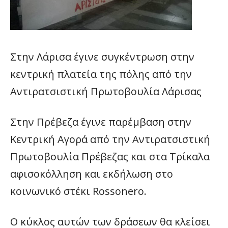
Στην Λάρισα έγινε συγκέντρωση στην
κεντρική πλατεία της πόλης από την
Αντιρατσιστική Πρωτοβουλία Λάρισας
Στην Πρέβεζα έγινε παρέμβαση στην
Κεντρική Αγορά από την Αντιρατσιστική
Πρωτοβουλία Πρέβεζας και στα Τρίκαλα
αφισοκόλληση και εκδήλωση στο
κοινωνικό στέκι Rossonero.
Ο κύκλος αυτών των δράσεων θα κλείσει