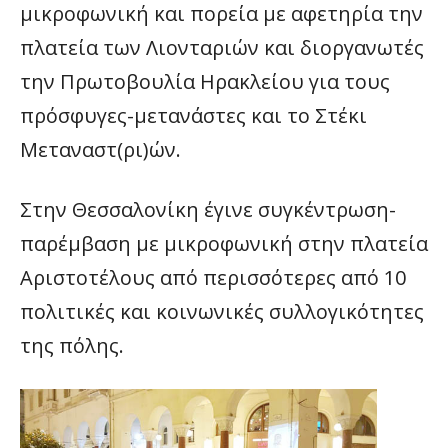
μικροφωνική και πορεία με αφετηρία την
πλατεία των Λιονταριών και διοργανωτές
την Πρωτοβουλία Ηρακλείου για τους
πρόσφυγες-μετανάστες και το Στέκι
Μεταναστ(ρι)ών.
Στην Θεσσαλονίκη έγινε συγκέντρωση-
παρέμβαση με μικροφωνική στην πλατεία
Αριστοτέλους από περισσότερες από 10
πολιτικές και κοινωνικές συλλογικότητες
της πόλης.