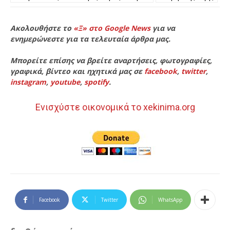
Ακολουθήστε το
«Ξ» στο Google News
για να
ενημερώνεστε για τα τελευταία άρθρα μας.
Μπορείτε επίσης να βρείτε αναρτήσεις, φωτογραφίες,
γραφικά, βίντεο και ηχητικά μας σε
facebook
,
twitter
,
instagram
,
youtube
,
spotify
.
Ενισχύστε οικονομικά το xekinima.org
Facebook
Twitter
WhatsApp