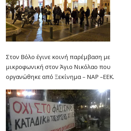
Στον Βόλο έγινε κοινή παρέμβαση με
μικροφωνική στον Άγιο Νικόλαο που
οργανώθηκε από Ξεκίνημα – ΝΑΡ –ΕΕΚ.