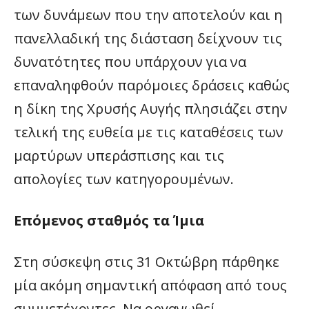
των δυνάμεων που την αποτελούν και η
πανελλαδική της διάσταση δείχνουν τις
δυνατότητες που υπάρχουν για να
επαναληφθούν παρόμοιες δράσεις καθώς
η δίκη της Χρυσής Αυγής πλησιάζει στην
τελική της ευθεία με τις καταθέσεις των
μαρτύρων υπεράσπισης και τις
απολογίες των κατηγορουμένων.
Επόμενος σταθμός τα Ίμια
Στη σύσκεψη στις 31 Οκτώβρη πάρθηκε
μία ακόμη σημαντική απόφαση από τους
συμμετέχοντες. Να οργανωθεί