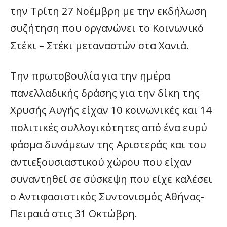
την Τρίτη 27 Νοέμβρη με την εκδήλωση
συζήτηση που οργανώνει το Κοινωνικό
Στέκι – Στέκι μεταναστών στα Χανιά.
Την πρωτοβουλία για την ημέρα
πανελλαδικής δράσης για την δίκη της
Χρυσής Αυγής είχαν 10 κοινωνικές και 14
πολιτικές συλλογικότητες από ένα ευρύ
φάσμα δυνάμεων της Αριστεράς και του
αντιεξουσιαστικού χώρου που είχαν
συναντηθεί σε σύσκεψη που είχε καλέσει
ο Αντιφασιστικός Συντονισμός Αθήνας-
Πειραιά στις 31 Οκτώβρη.