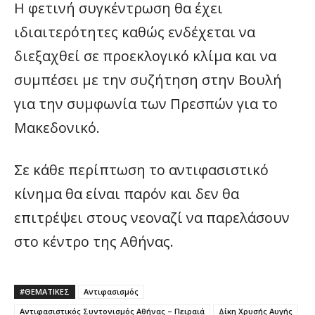
Η φετινή συγκέντρωση θα έχει
ιδιαιτερότητες καθώς ενδέχεται να
διεξαχθεί σε προεκλογικό κλίμα και να
συμπέσει με την συζήτηση στην Βουλή
για την συμφωνία των Πρεσπών για το
Μακεδονικό.
Σε κάθε περίπτωση το αντιφασιστικό
κίνημα θα είναι παρόν και δεν θα
επιτρέψει στους νεοναζί να παρελάσουν
στο κέντρο της Αθήνας.
#ΘΕΜΑΤΙΚΈΣ
Αντιφασισμός
Αντιφασιστικός Συντονισμός Αθήνας – Πειραιά
Δίκη Χρυσής Αυγής