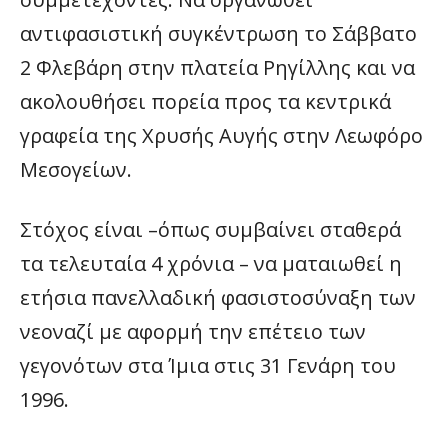
αντιφασιστική συγκέντρωση το Σάββατο
2 Φλεβάρη στην πλατεία Ρηγίλλης και να
ακολουθήσει πορεία προς τα κεντρικά
γραφεία της Χρυσής Αυγής στην Λεωφόρο
Μεσογείων.
Στόχος είναι –όπως συμβαίνει σταθερά
τα τελευταία 4 χρόνια – να ματαιωθεί η
ετήσια πανελλαδική φασιστοσύναξη των
νεοναζί με αφορμή την επέτειο των
γεγονότων στα Ίμια στις 31 Γενάρη του
1996.