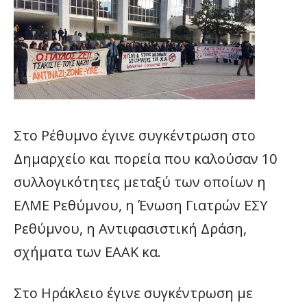
Στο Ρέθυμνο έγινε συγκέντρωση στο
Δημαρχείο και πορεία που καλούσαν 10
συλλογικότητες μεταξύ των οποίων η
ΕΛΜΕ Ρεθύμνου, η Ένωση Γιατρών ΕΣΥ
Ρεθύμνου, η Αντιφασιστική Δράση,
σχήματα των ΕΑΑΚ κα.
Στο Ηράκλειο έγινε συγκέντρωση με