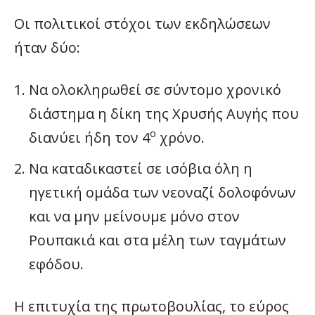
Οι πολιτικοί στόχοι των εκδηλώσεων
ήταν δύο:
Να ολοκληρωθεί σε σύντομο χρονικό
διάστημα η δίκη της Χρυσής Αυγής που
ο
διανύει ήδη τον 4
χρόνο.
Να καταδικαστεί σε ισόβια όλη η
ηγετική ομάδα των νεοναζί δολοφόνων
και να μην μείνουμε μόνο στον
Ρουπακιά και στα μέλη των ταγμάτων
εφόδου.
Η επιτυχία της πρωτοβουλίας, το εύρος