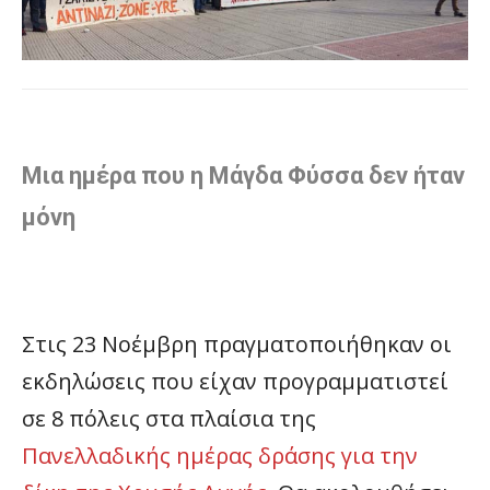
Μια ημέρα που η Μάγδα Φύσσα δεν ήταν
μόνη
Στις 23 Νοέμβρη πραγματοποιήθηκαν οι
εκδηλώσεις που είχαν προγραμματιστεί
σε 8 πόλεις στα πλαίσια της
Πανελλαδικής ημέρας δράσης για την