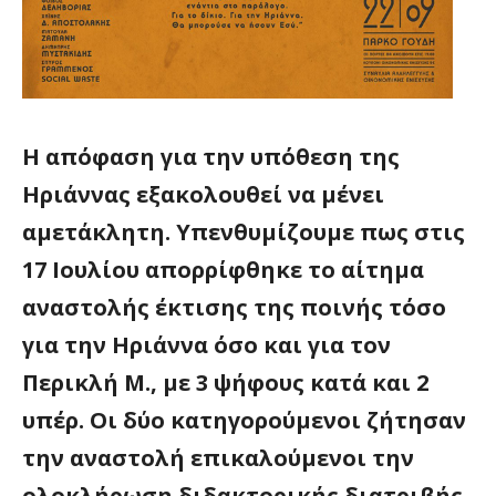
Η απόφαση για την υπόθεση της
Ηριάννας εξακολουθεί να μένει
αμετάκλητη.
Υπενθυμίζουμε πως στις
17 Ιουλίου απορρίφθηκε το αίτημα
αναστολής έκτισης της ποινής τόσο
για την Ηριάννα όσο και για τον
Περικλή Μ., με 3 ψήφους κατά και 2
υπέρ. Οι δύο κατηγορούμενοι ζήτησαν
την αναστολή επικαλούμενοι την
ολοκλήρωση διδακτορικής διατριβής