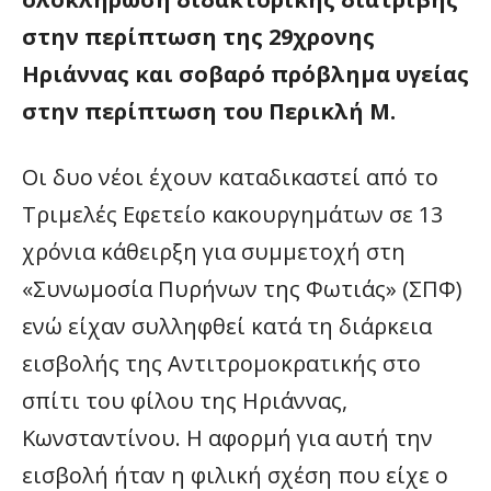
στην περίπτωση της 29χρονης
Ηριάννας και σοβαρό πρόβλημα υγείας
στην περίπτωση του Περικλή Μ.
Οι δυο νέοι έχουν καταδικαστεί από το
Τριμελές Εφετείο κακουργημάτων σε 13
χρόνια κάθειρξη για συμμετοχή στη
«Συνωμοσία Πυρήνων της Φωτιάς» (ΣΠΦ)
ενώ είχαν συλληφθεί κατά τη διάρκεια
εισβολής της Αντιτρομοκρατικής στο
σπίτι του φίλου της Ηριάννας,
Κωνσταντίνου. Η αφορμή για αυτή την
εισβολή ήταν η φιλική σχέση που είχε ο