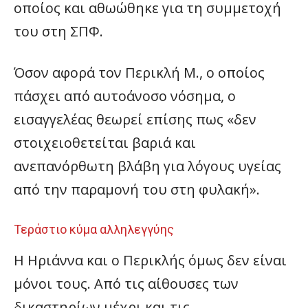
οποίος και αθωώθηκε για τη συμμετοχή
του στη ΣΠΦ.
Όσον αφορά τον Περικλή Μ., ο οποίος
πάσχει από αυτοάνοσο νόσημα, ο
εισαγγελέας θεωρεί επίσης πως «δεν
στοιχειοθετείται βαριά και
ανεπανόρθωτη βλάβη για λόγους υγείας
από την παραμονή του στη φυλακή».
Τεράστιο κύμα αλληλεγγύης
Η Ηριάννα και ο Περικλής όμως δεν είναι
μόνοι τους. Από τις αίθουσες των
δικαστηρίων μέχρι και τις