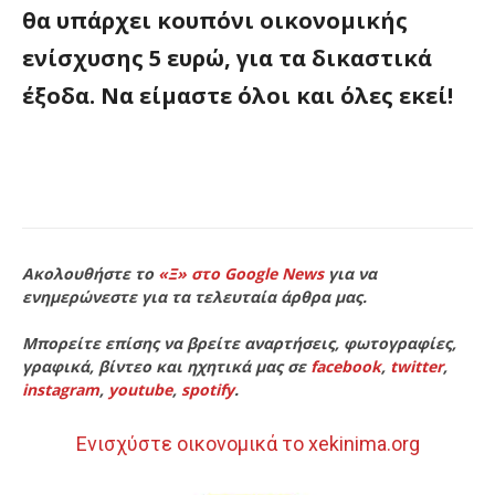
θα υπάρχει κουπόνι οικονομικής
ενίσχυσης 5 ευρώ, για τα δικαστικά
έξοδα. Να είμαστε όλοι και όλες εκεί!
Ακολουθήστε το
«Ξ» στο Google News
για να
ενημερώνεστε για τα τελευταία άρθρα μας.
Μπορείτε επίσης να βρείτε αναρτήσεις, φωτογραφίες,
γραφικά, βίντεο και ηχητικά μας σε
facebook
,
twitter
,
instagram
,
youtube
,
spotify
.
Ενισχύστε οικονομικά το xekinima.org