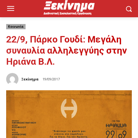
Κοινωνία
22/9, Πάρκο Γουδί: Μεγάλη
συναυλία αλληλεγγύης στην
Ηριάνα Β.Λ.
Ξεκίνημα
19/09/2017