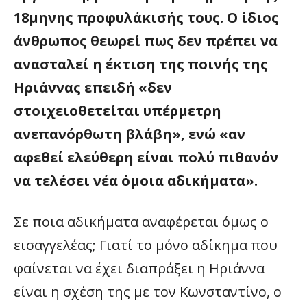
18μηνης προφυλάκισής τους. Ο ίδιος
άνθρωπος θεωρεί πως δεν πρέπει να
ανασταλεί η έκτιση της ποινής της
Ηριάννας επειδή «δεν
στοιχειοθετείται υπέρμετρη
ανεπανόρθωτη βλάβη», ενώ «αν
αφεθεί ελεύθερη είναι πολύ πιθανόν
να τελέσει νέα όμοια αδικήματα».
Σε ποια αδικήματα αναφέρεται όμως ο
εισαγγελέας; Γιατί το μόνο αδίκημα που
φαίνεται να έχει διαπράξει η Ηριάννα
είναι η σχέση της με τον Κωνσταντίνο, ο