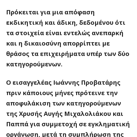
Πρόκειται για μια απόφαση
εκδικητική και άδικη, δεδομένου ότι
τα στοιχεία είναι εντελώς ανεπαρκή
και η δικαιοσύνη απορρίπτει με
θράσος τα επιχειρήματα υπέρ των δύο
κατηγορούμενων.
Ο εισαγγελέας Ιωάννης Προβατάρης
πριν κάποιους μήνες πρότεινε την
αποφυλάκιση των κατηγορούμενων
της Χρυσής Αυγής Μιχαλολιάκου και
Παππά για συμμετοχή σε εγκληματική
οργάνωση, μετά τη συμπλήρωση της