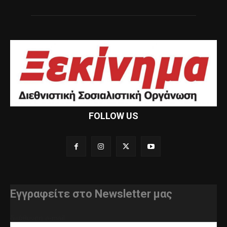
FOLLOW US
Εγγραφείτε στο Newsletter μας
διεύθυνση e-mail