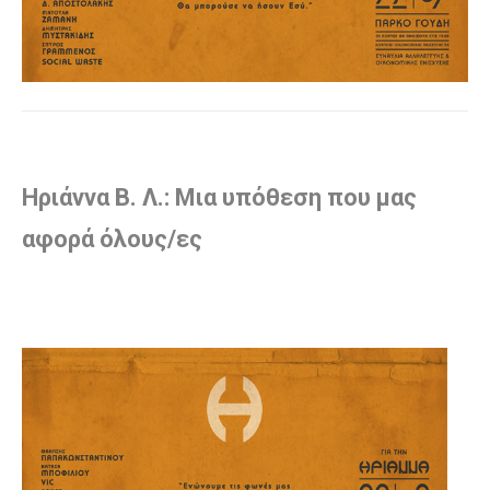
Ηριάννα Β. Λ.: Μια υπόθεση που μας
αφορά όλους/ες