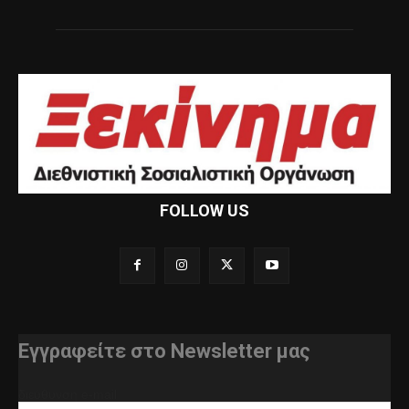
FOLLOW US
Εγγραφείτε στο Newsletter μας
διεύθυνση e-mail