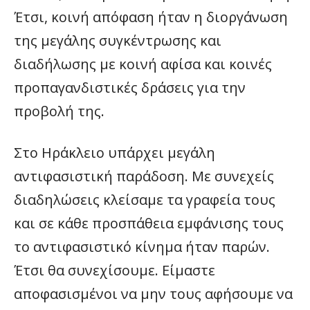
Έτσι, κοινή απόφαση ήταν η διοργάνωση
της μεγάλης συγκέντρωσης και
διαδήλωσης με κοινή αφίσα και κοινές
προπαγανδιστικές δράσεις για την
προβολή της.
Στο Ηράκλειο υπάρχει μεγάλη
αντιφασιστική παράδοση. Με συνεχείς
διαδηλώσεις κλείσαμε τα γραφεία τους
και σε κάθε προσπάθεια εμφάνισης τους
το αντιφασιστικό κίνημα ήταν παρών.
Έτσι θα συνεχίσουμε. Είμαστε
αποφασισμένοι να μην τους αφήσουμε να