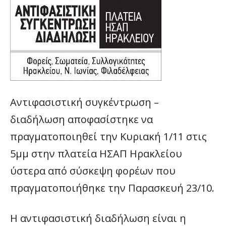
Αντιφασιστική συγκέντρωση –
διαδήλωση αποφασίστηκε να
πραγματοποιηθεί την Κυριακή 1/11 στις
5μμ στην πλατεία ΗΣΑΠ Ηρακλείου
ύστερα από σύσκεψη φορέων που
πραγματοποιήθηκε την Παρασκευή 23/10.
Η αντιφασιστική διαδήλωση είναι η