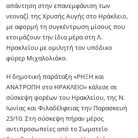
απάντηση στην επανεμφάνιση των
νεοναζί της Χρυσής Αυγής στο Ηράκλειο,
με αφορμή τη συγκέντρωση μίσους που
ετοιμάζουν την ίδια μέρα στη Λ.
Ηρακλείου με ομιλητή τον υπόδικο
φύρερ Μιχαλολιάκο.
Η δημοτική παράταξη «ΡΗΞΗ και
ΑΝΑΤΡΟΠΗ στο ΗΡΑΚΛΕΙΟ» κάλεσε σε
σύσκεψη φορέων του Ηρακλείου, της Ν.
Ιωνίας και Φιλαδέλφειας την Παρασκευή
23/10. Στη σύσκεψη πήραν μέρος
αντιπροσωπείες από το Σωματείο