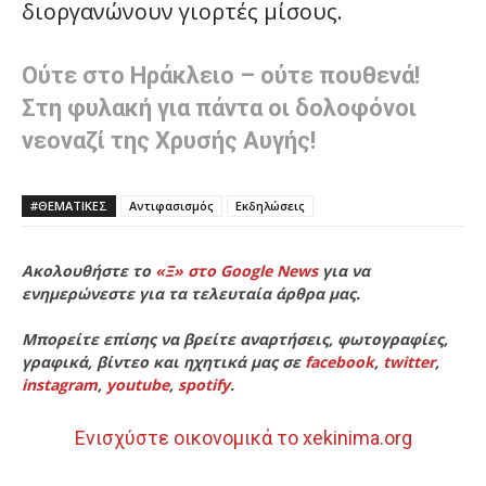
διοργανώνουν γιορτές μίσους.
Ούτε στο Ηράκλειο – ούτε πουθενά!
Στη φυλακή για πάντα οι δολοφόνοι
νεοναζί της Χρυσής Αυγής!
#ΘΕΜΑΤΙΚΈΣ
Αντιφασισμός
Εκδηλώσεις
Ακολουθήστε το
«Ξ» στο Google News
για να
ενημερώνεστε για τα τελευταία άρθρα μας.
Μπορείτε επίσης να βρείτε αναρτήσεις, φωτογραφίες,
γραφικά, βίντεο και ηχητικά μας σε
facebook
,
twitter
,
instagram
,
youtube
,
spotify
.
Ενισχύστε οικονομικά το xekinima.org