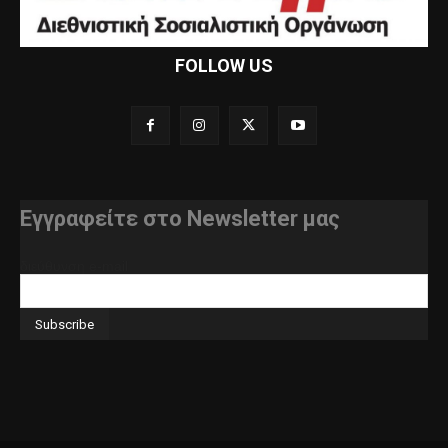
FOLLOW US
Εγγραφείτε στο Newsletter μας
διεύθυνση e-mail