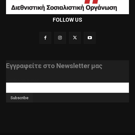
FOLLOW US
Εγγραφείτε στο Newsletter μας
διεύθυνση e-mail