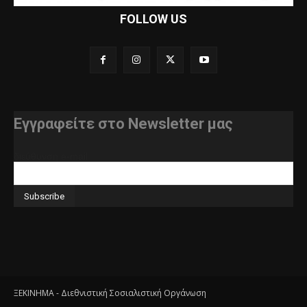
FOLLOW US
Εγγραφείτε στο Newsletter μας
διεύθυνση e-mail
ΞΕΚΙΝΗΜΑ - Διεθνιστική Σοσιαλιστική Οργάνωση