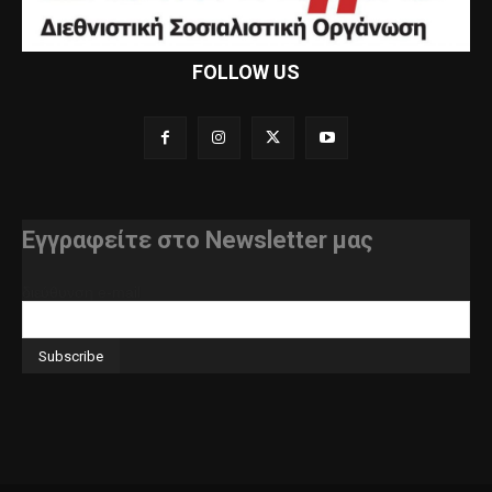
FOLLOW US
Εγγραφείτε στο Newsletter μας
διεύθυνση e-mail