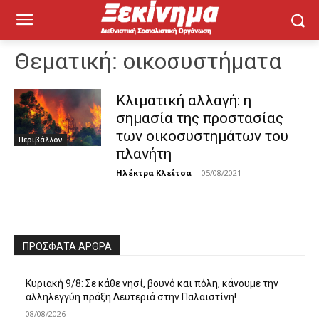
Θεματική:
οικοσυστήματα
Κλιματική αλλαγή: η
σημασία της προστασίας
των οικοσυστημάτων του
Περιβάλλον
πλανήτη
Ηλέκτρα Κλείτσα
-
05/08/2021
ΠΡΌΣΦΑΤΑ ΆΡΘΡΑ
Κυριακή 9/8: Σε κάθε νησί, βουνό και πόλη, κάνουμε την
αλληλεγγύη πράξη Λευτεριά στην Παλαιστίνη!
08/08/2026