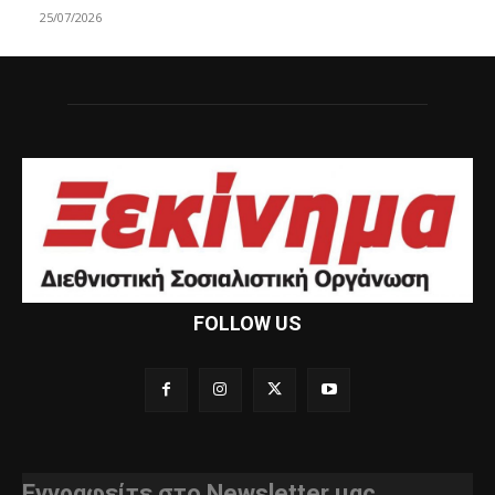
25/07/2026
FOLLOW US
Εγγραφείτε στο Newsletter μας