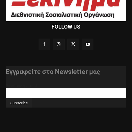
FOLLOW US
Εγγραφείτε στο Newsletter μας
διεύθυνση e-mail