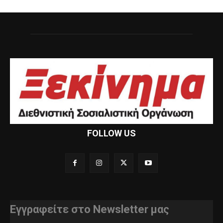
FOLLOW US
Εγγραφείτε στο Newsletter μας