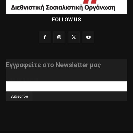
FOLLOW US
Εγγραφείτε στο Newsletter μας
διεύθυνση e-mail