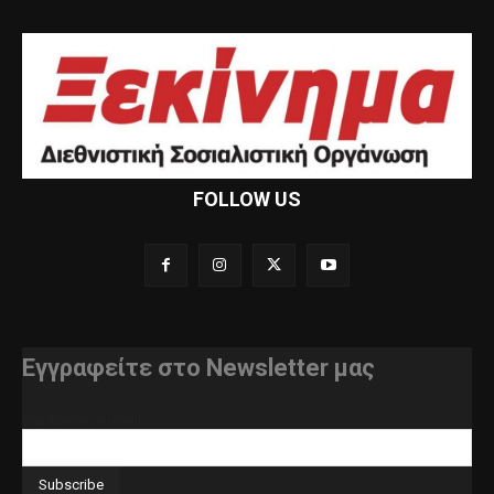
FOLLOW US
Εγγραφείτε στο Newsletter μας
διεύθυνση e-mail