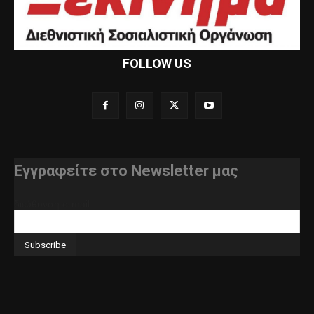
FOLLOW US
Εγγραφείτε στο Newsletter μας
διεύθυνση e-mail