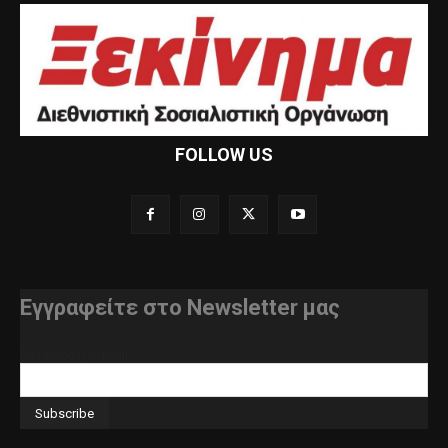
FOLLOW US
Εγγραφείτε στο Newsletter μας
διεύθυνση e-mail