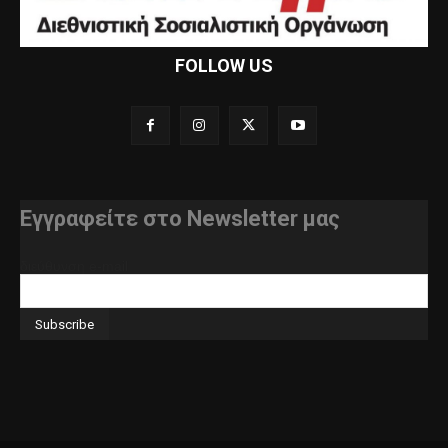
FOLLOW US
Εγγραφείτε στο Newsletter μας
διεύθυνση e-mail