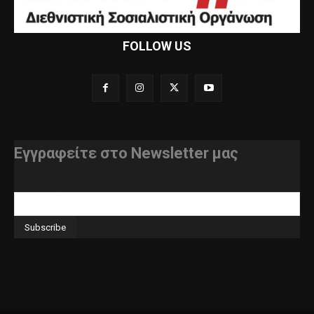
FOLLOW US
Εγγραφείτε στο Newsletter μας
διεύθυνση e-mail