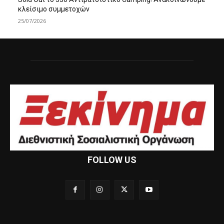
κλείσιμο συμμετοχών
25/07/2026
FOLLOW US